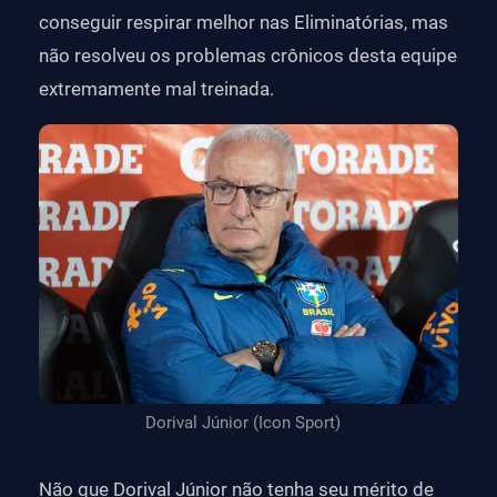
conseguir respirar melhor nas Eliminatórias, mas
não resolveu os problemas crônicos desta equipe
extremamente mal treinada.
Dorival Júnior (Icon Sport)
Não que Dorival Júnior não tenha seu mérito de