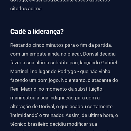
citados acima.
Cadê a liderança?
Restando cinco minutos para o fim da partida,
com um empate ainda no placar, Dorival decidiu
fazer a sua última substituição, lançando Gabriel
Martinelli no lugar de Rodrygo - que não vinha
fazendo um bom jogo. No entanto, o atacante do
Real Madrid, no momento da substituição,
manifestou a sua indignação para com a
alteração de Dorival, o que acabou certamente
'intimidando' o treinador. Assim, de última hora, o
técnico brasileiro decidiu modificar sua