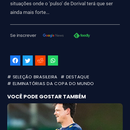
situações onde o 'pulso' de Dorival terá que ser
ainda mais forte...
Se inscrever
# SELEÇÃO BRASILEIRA
# DESTAQUE
# ELIMINATÓRIAS DA COPA DO MUNDO
VOCÊ PODE GOSTAR TAMBÉM