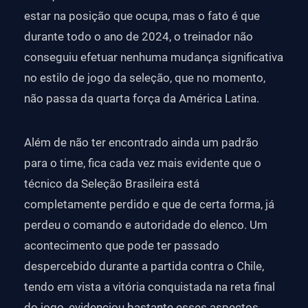
estar na posição que ocupa, mas o fato é que
durante todo o ano de 2024, o treinador não
conseguiu efetuar nenhuma mudança significativa
no estilo de jogo da seleção, que no momento,
não passa da quarta força da América Latina.
Além de não ter encontrado ainda um padrão
para o time, fica cada vez mais evidente que o
técnico da Seleção Brasileira está
completamente perdido e que de certa forma, já
perdeu o comando e autoridade do elenco. Um
acontecimento que pode ter passado
despercebido durante a partida contra o Chile,
tendo em vista a vitória conquistada na reta final
do jogo, evidenciou bastante esses aspectos