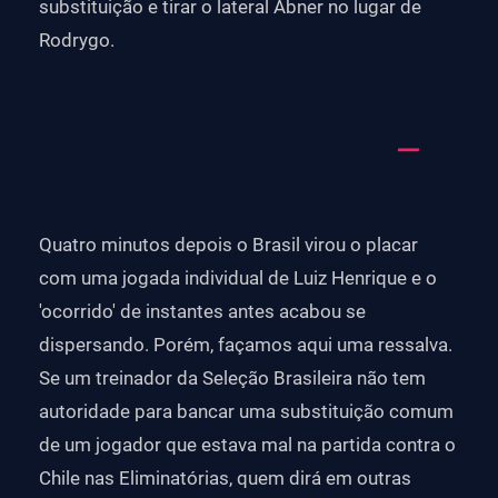
substituição e tirar o lateral Abner no lugar de
Rodrygo.
Quatro minutos depois o Brasil virou o placar
com uma jogada individual de Luiz Henrique e o
'ocorrido' de instantes antes acabou se
dispersando. Porém, façamos aqui uma ressalva.
Se um treinador da Seleção Brasileira não tem
autoridade para bancar uma substituição comum
de um jogador que estava mal na partida contra o
Chile nas Eliminatórias, quem dirá em outras