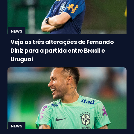
NEWS
Veja as três alterações de Fernando
Diniz para a partida entre Brasil e
Uruguai
NEWS