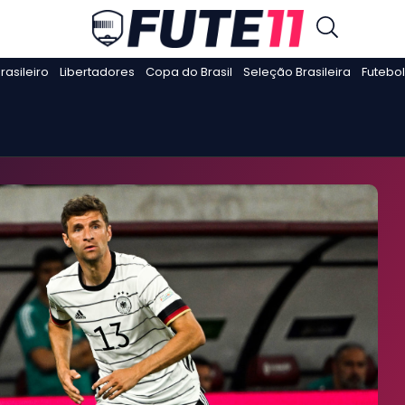
asileiro
Libertadores
Copa do Brasil
Seleção Brasileira
Futebol