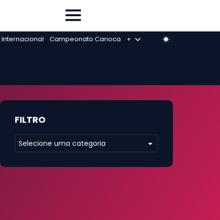
 Internacional
Campeonato Carioca
+
FILTRO