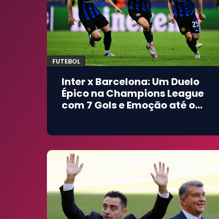
FUTEBOL
Inter x Barcelona: Um Duelo
Épico na Champions League
com 7 Gols e Emoção até o
Fim!