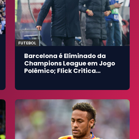
FUTEBOL
Barcelona é Eliminado da
Champions League em Jogo
Polêmico; Flick Critica
Arbitragem