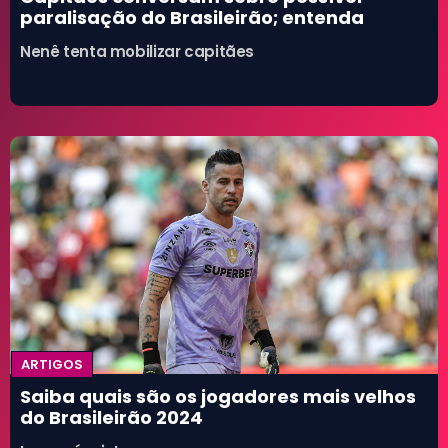
paralisação do Brasileirão; entenda
Nenê tenta mobilizar capitães
ARTIGOS
Saiba quais são os jogadores mais velhos
do Brasileirão 2024