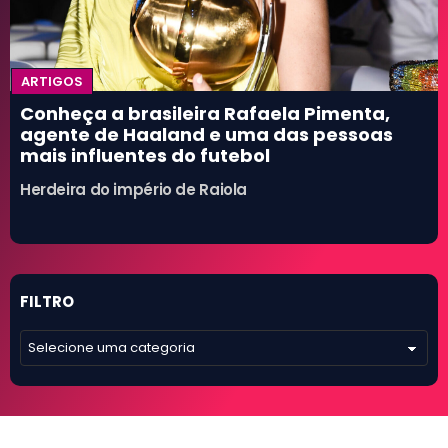
Futebol Internacional
Campeonato Carioca
+
ARTIGOS
Conheça a brasileira Rafaela Pimenta,
agente de Haaland e uma das pessoas
mais influentes do futebol
Herdeira do império de Raiola
FILTRO