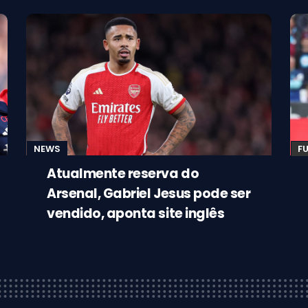
NEWS
F
Atualmente reserva do
Arsenal, Gabriel Jesus pode ser
vendido, aponta site inglês