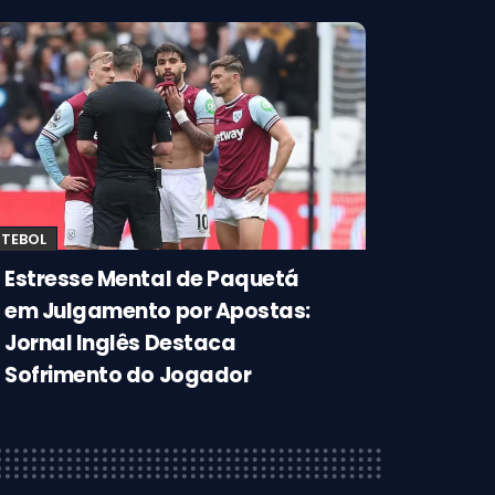
UTEBOL
Estresse Mental de Paquetá
em Julgamento por Apostas:
Jornal Inglês Destaca
Sofrimento do Jogador