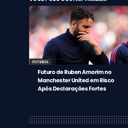
FUTEBOL
Futuro de Ruben Amorim no
Manchester United em Risco
Após Declarações Fortes