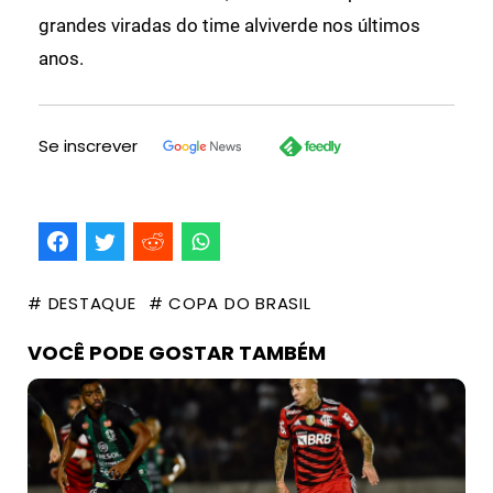
grandes viradas do time alviverde nos últimos
anos.
Se inscrever
# DESTAQUE
# COPA DO BRASIL
VOCÊ PODE GOSTAR TAMBÉM