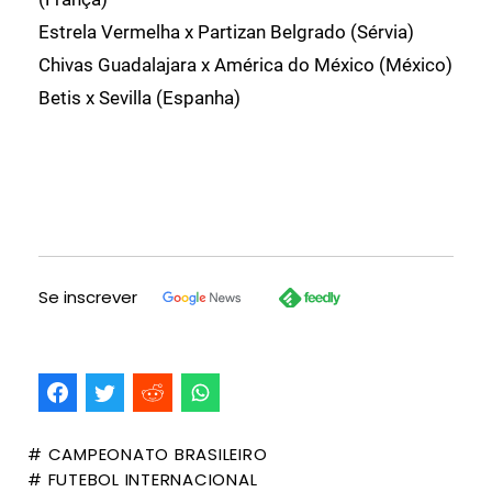
Estrela Vermelha x Partizan Belgrado (Sérvia)
Chivas Guadalajara x América do México (México)
Betis x Sevilla (Espanha)
Se inscrever
# CAMPEONATO BRASILEIRO
# FUTEBOL INTERNACIONAL