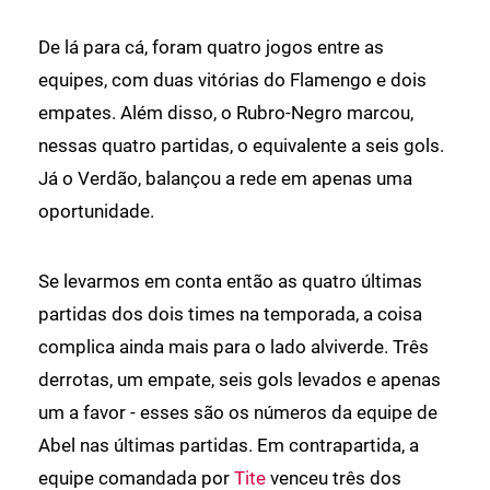
De lá para cá, foram quatro jogos entre as
equipes, com duas vitórias do Flamengo e dois
empates. Além disso, o Rubro-Negro marcou,
nessas quatro partidas, o equivalente a seis gols.
Já o Verdão, balançou a rede em apenas uma
oportunidade.
Se levarmos em conta então as quatro últimas
partidas dos dois times na temporada, a coisa
complica ainda mais para o lado alviverde. Três
derrotas, um empate, seis gols levados e apenas
um a favor - esses são os números da equipe de
Abel nas últimas partidas. Em contrapartida, a
equipe comandada por
Tite
venceu três dos