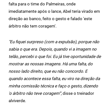
falta para o time do Palmeiras, onde
imediatamente após o lance, Abel teria virado em
direção ao banco, feito o gesto e falado 'este
árbitro não tem coragem'.
"Eu fiquei surpreso (com a expulsão), porque não
sabia o que era. Depois, quando vi a imagem no
telão, percebi o que foi. Eu já tive oportunidade de
mostrar as nossas imagens. Há uma falta, do
nosso lado direito, que eu não concordo. E
quando acontece essa falta, eu viro na direção da
minha comissão técnica e faço o gesto, dizendo
'o árbitro não teve coragem'",
disse o treinador
alviverde.