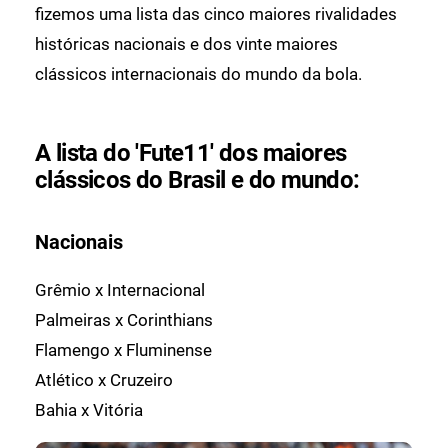
fizemos uma lista das cinco maiores rivalidades
históricas nacionais e dos vinte maiores
clássicos internacionais do mundo da bola.
A lista do 'Fute11' dos maiores
clássicos do Brasil e do mundo:
Nacionais
Grêmio x Internacional
Palmeiras x Corinthians
Flamengo x Fluminense
Atlético x Cruzeiro
Bahia x Vitória