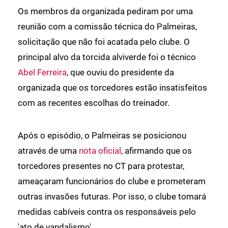
Os membros da organizada pediram por uma
reunião com a comissão técnica do Palmeiras,
solicitação que não foi acatada pelo clube. O
principal alvo da torcida alviverde foi o técnico
Abel Ferreira
, que ouviu do presidente da
organizada que os torcedores estão insatisfeitos
com as recentes escolhas do treinador.
Após o episódio, o Palmeiras se posicionou
através de uma
nota oficial
, afirmando que os
torcedores presentes no CT para protestar,
ameaçaram funcionários do clube e prometeram
outras invasões futuras. Por isso, o clube tomará
medidas cabíveis contra os responsáveis pelo
'ato de vandalismo'.