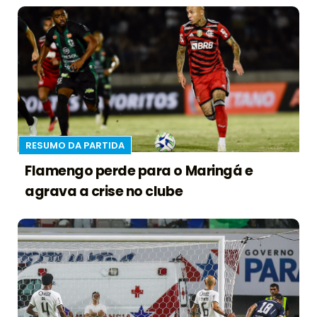
RESUMO DA PARTIDA
Flamengo perde para o Maringá e
agrava a crise no clube