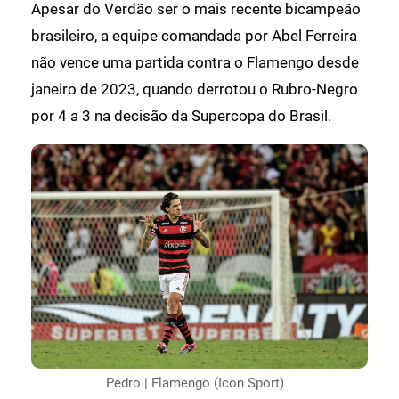
Apesar do Verdão ser o mais recente bicampeão
brasileiro, a equipe comandada por Abel Ferreira
não vence uma partida contra o Flamengo desde
janeiro de 2023, quando derrotou o Rubro-Negro
por 4 a 3 na decisão da Supercopa do Brasil.
Pedro | Flamengo (Icon Sport)