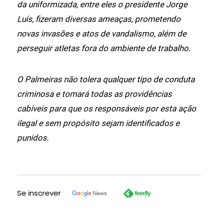
da uniformizada, entre eles o presidente Jorge
Luís, fizeram diversas ameaças, prometendo
novas invasões e atos de vandalismo, além de
perseguir atletas fora do ambiente de trabalho.
O Palmeiras não tolera qualquer tipo de conduta
criminosa e tomará todas as providências
cabíveis para que os responsáveis por esta ação
ilegal e sem propósito sejam identificados e
punidos.
Se inscrever