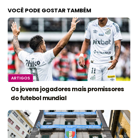
VOCÊ PODE GOSTAR TAMBÉM
ARTIGOS
Os jovens jogadores mais promissores
do futebol mundial