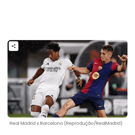
Real Madrid x Barcelona (Reprodução/RealMadrid)