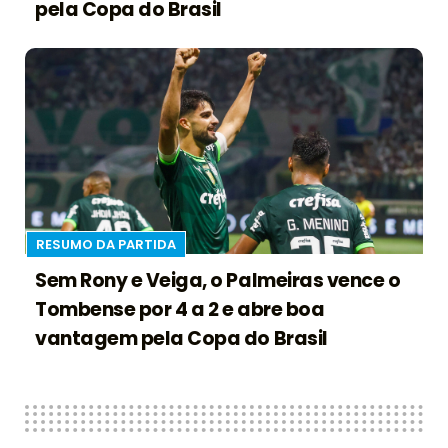
pela Copa do Brasil
RESUMO DA PARTIDA
Sem Rony e Veiga, o Palmeiras vence o
Tombense por 4 a 2 e abre boa
vantagem pela Copa do Brasil