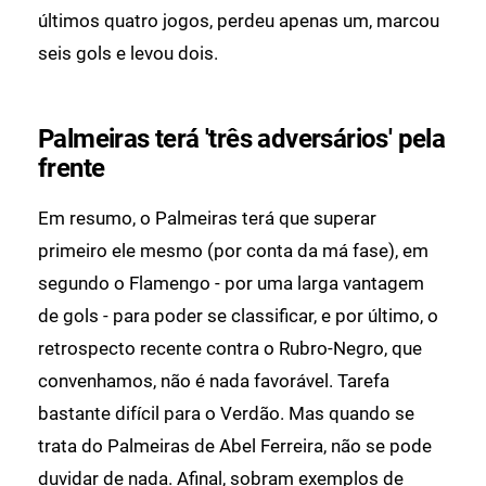
últimos quatro jogos, perdeu apenas um, marcou
seis gols e levou dois.
Palmeiras terá 'três adversários' pela
frente
Em resumo, o Palmeiras terá que superar
primeiro ele mesmo (por conta da má fase), em
segundo o Flamengo - por uma larga vantagem
de gols - para poder se classificar, e por último, o
retrospecto recente contra o Rubro-Negro, que
convenhamos, não é nada favorável. Tarefa
bastante difícil para o Verdão. Mas quando se
trata do Palmeiras de Abel Ferreira, não se pode
duvidar de nada. Afinal, sobram exemplos de