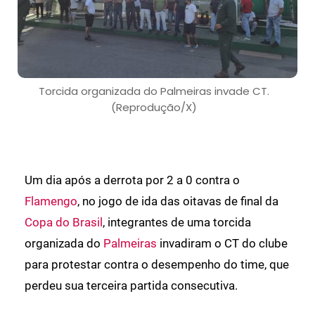
Torcida organizada do Palmeiras invade CT.
(Reprodução/X)
Um dia após a derrota por 2 a 0 contra o
Flamengo
, no jogo de ida das oitavas de final da
Copa do Brasil
, integrantes de uma torcida
organizada do
Palmeiras
invadiram o CT do clube
para protestar contra o desempenho do time, que
perdeu sua terceira partida consecutiva.