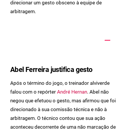
direcionar um gesto obsceno à equipe de
arbitragem.
Abel Ferreira justifica gesto
Após o término do jogo, o treinador alviverde
falou com o repórter
André Hernan
. Abel não
negou que efetuou o gesto, mas afirmou que foi
direcionado à sua comissão técnica e não à
arbitragem. O técnico contou que sua ação
aconteceu decorrente de uma não marcação de