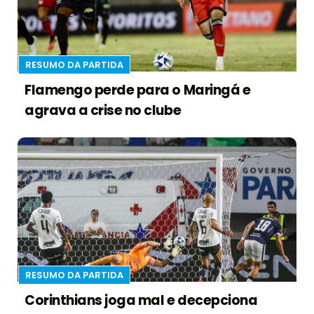
RESUMO DA PARTIDA
Flamengo perde para o Maringá e
agrava a crise no clube
RESUMO DA PARTIDA
Corinthians joga mal e decepciona