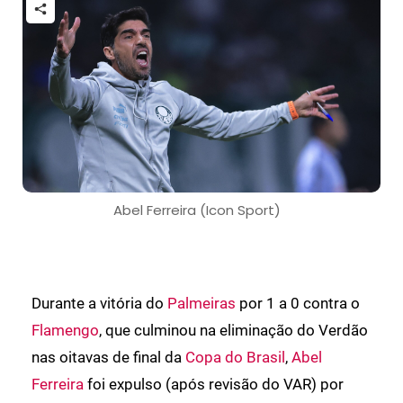
Abel Ferreira (Icon Sport)
Durante a vitória do
Palmeiras
por 1 a 0 contra o
Flamengo
, que culminou na eliminação do Verdão
nas oitavas de final da
Copa do Brasil
,
Abel
Ferreira
foi expulso (após revisão do VAR) por