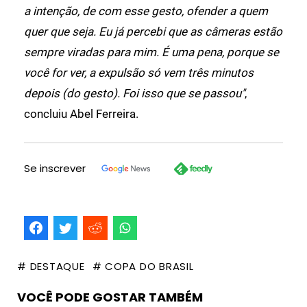
a intenção, de com esse gesto, ofender a quem
quer que seja. Eu já percebi que as câmeras estão
sempre viradas para mim. É uma pena, porque se
você for ver, a expulsão só vem três minutos
depois (do gesto). Foi isso que se passou"
,
concluiu Abel Ferreira.
Se inscrever
# DESTAQUE
# COPA DO BRASIL
VOCÊ PODE GOSTAR TAMBÉM