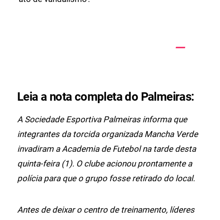
Leia a nota completa do Palmeiras:
A Sociedade Esportiva Palmeiras informa que
integrantes da torcida organizada Mancha Verde
invadiram a Academia de Futebol na tarde desta
quinta-feira (1). O clube acionou prontamente a
polícia para que o grupo fosse retirado do local.
Antes de deixar o centro de treinamento, líderes