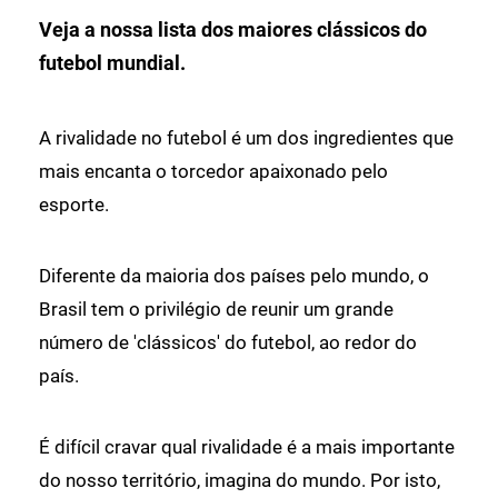
Veja a nossa lista dos maiores clássicos do
futebol mundial.
A rivalidade no futebol é um dos ingredientes que
mais encanta o torcedor apaixonado pelo
esporte.
Diferente da maioria dos países pelo mundo, o
Brasil tem o privilégio de reunir um grande
número de 'clássicos' do futebol, ao redor do
país.
É difícil cravar qual rivalidade é a mais importante
do nosso território, imagina do mundo. Por isto,