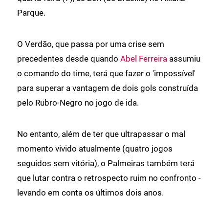
Parque.
O Verdão, que passa por uma crise sem
precedentes desde quando
Abel Ferreira
assumiu
o comando do time, terá que fazer o 'impossível'
para superar a vantagem de dois gols construída
pelo Rubro-Negro no jogo de ida.
No entanto, além de ter que ultrapassar o mal
momento vivido atualmente (quatro jogos
seguidos sem vitória), o Palmeiras também terá
que lutar contra o retrospecto ruim no confronto -
levando em conta os últimos dois anos.