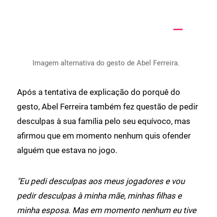
Imagem alternativa do gesto de Abel Ferreira.
Após a tentativa de explicação do porquê do
gesto, Abel Ferreira também fez questão de pedir
desculpas à sua família pelo seu equívoco, mas
afirmou que em momento nenhum quis ofender
alguém que estava no jogo.
"Eu pedi desculpas aos meus jogadores e vou
pedir desculpas à minha mãe, minhas filhas e
minha esposa. Mas em momento nenhum eu tive