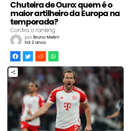
Chuteira de Ouro: quem é o
maior artilheiro da Europa na
temporada?
Confira o ranking
por
Bruno Melim
há 2 anos