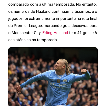
comparado com a última temporada. No entanto,
os números de Haaland continuam altíssimos, e o
jogador foi extremamente importante na reta final
da Premier League, marcando gols decisivos para
o Manchester City.
Erling Haaland
tem 41 gols e 6
assistências na temporada.