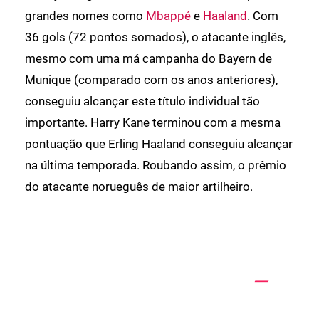
grandes nomes como
Mbappé
e
Haaland
. Com
36 gols (72 pontos somados), o atacante inglês,
mesmo com uma má campanha do Bayern de
Munique (comparado com os anos anteriores),
conseguiu alcançar este título individual tão
importante. Harry Kane terminou com a mesma
pontuação que Erling Haaland conseguiu alcançar
na última temporada. Roubando assim, o prêmio
do atacante norueguês de maior artilheiro.