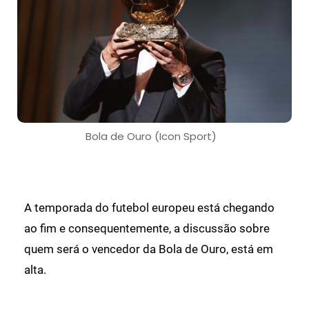
Bola de Ouro (Icon Sport)
A temporada do futebol europeu está chegando
ao fim e consequentemente, a discussão sobre
quem será o vencedor da Bola de Ouro, está em
alta.