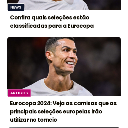
NEWS
Confira quais seleções estão
classificadas para a Eurocopa
ARTIGOS
Eurocopa 2024: Veja as camisas que as
principais seleções europeias irão
utilizar no torneio