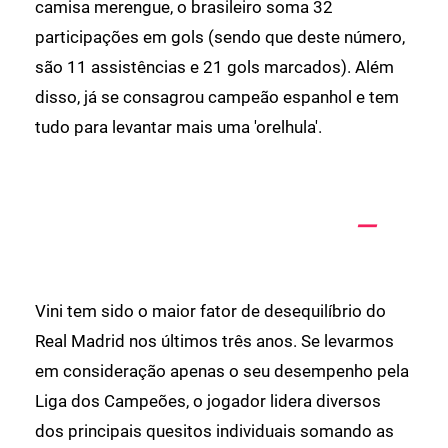
camisa merengue, o brasileiro soma 32
participações em gols (sendo que deste número,
são 11 assistências e 21 gols marcados). Além
disso, já se consagrou campeão espanhol e tem
tudo para levantar mais uma 'orelhula'.
Vini tem sido o maior fator de desequilíbrio do
Real Madrid nos últimos três anos. Se levarmos
em consideração apenas o seu desempenho pela
Liga dos Campeões, o jogador lidera diversos
dos principais quesitos individuais somando as