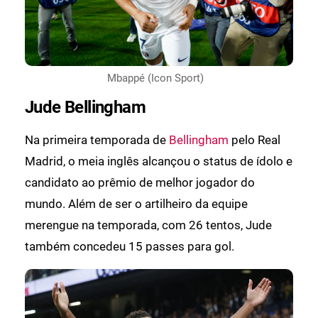
Mbappé (Icon Sport)
Jude Bellingham
Na primeira temporada de
Bellingham
pelo Real
Madrid, o meia inglês alcançou o status de ídolo e
candidato ao prêmio de melhor jogador do
mundo. Além de ser o artilheiro da equipe
merengue na temporada, com 26 tentos, Jude
também concedeu 15 passes para gol.