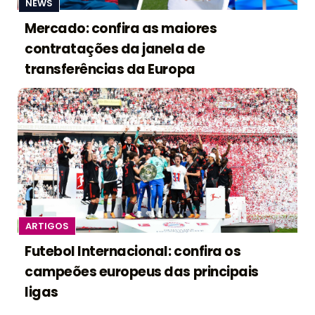
NEWS
Mercado: confira as maiores
contratações da janela de
transferências da Europa
ARTIGOS
Futebol Internacional: confira os
campeões europeus das principais
ligas