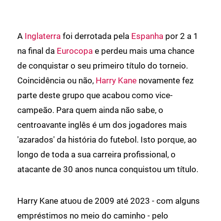
A
Inglaterra
foi derrotada pela
Espanha
por 2 a 1
na final da
Eurocopa
e perdeu mais uma chance
de conquistar o seu primeiro título do torneio.
Coincidência ou não,
Harry Kane
novamente fez
parte deste grupo que acabou como vice-
campeão. Para quem ainda não sabe, o
centroavante inglês é um dos jogadores mais
'azarados' da história do futebol. Isto porque, ao
longo de toda a sua carreira profissional, o
atacante de 30 anos nunca conquistou um título.
Harry Kane atuou de 2009 até 2023 - com alguns
empréstimos no meio do caminho - pelo