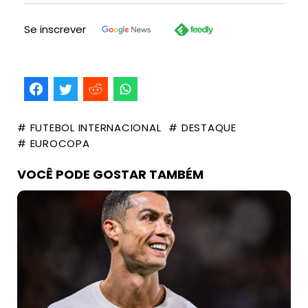
Se inscrever
# FUTEBOL INTERNACIONAL
# DESTAQUE
# EUROCOPA
VOCÊ PODE GOSTAR TAMBÉM