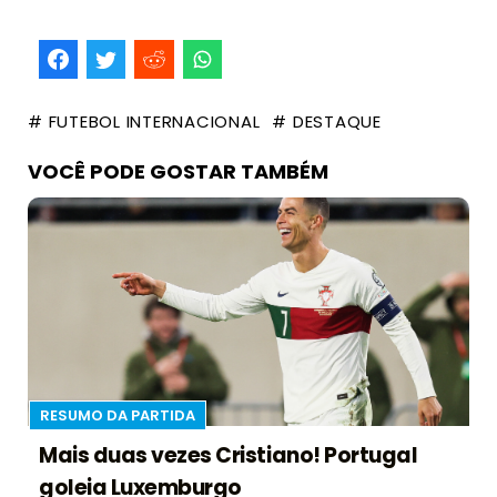
# FUTEBOL INTERNACIONAL
# DESTAQUE
VOCÊ PODE GOSTAR TAMBÉM
RESUMO DA PARTIDA
Mais duas vezes Cristiano! Portugal
goleia Luxemburgo