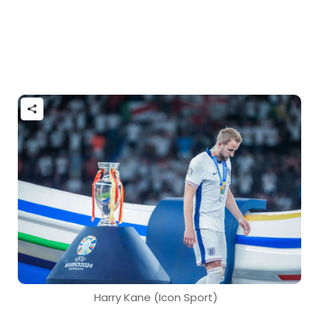
Harry Kane (Icon Sport)