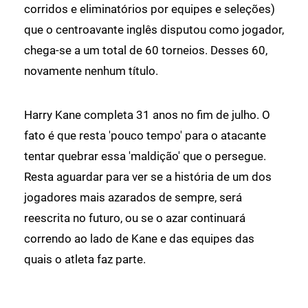
corridos e eliminatórios por equipes e seleções)
que o centroavante inglês disputou como jogador,
chega-se a um total de 60 torneios. Desses 60,
novamente nenhum título.
Harry Kane completa 31 anos no fim de julho. O
fato é que resta 'pouco tempo' para o atacante
tentar quebrar essa 'maldição' que o persegue.
Resta aguardar para ver se a história de um dos
jogadores mais azarados de sempre, será
reescrita no futuro, ou se o azar continuará
correndo ao lado de Kane e das equipes das
quais o atleta faz parte.