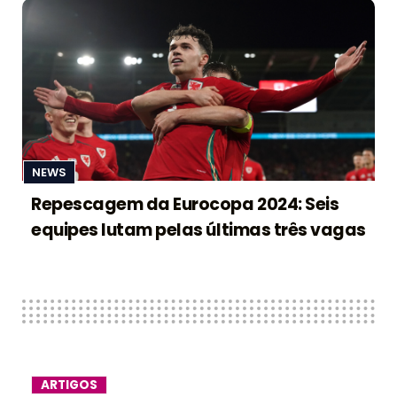
NEWS
Repescagem da Eurocopa 2024: Seis
equipes lutam pelas últimas três vagas
ARTIGOS