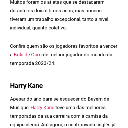
Muitos foram os atletas que se destacaram
durante os dois últimos anos, mas poucos
tiveram um trabalho excepcional, tanto a nível
individual, quanto coletivo.
Confira quem são os jogadores favoritos a vencer
a
Bola de Ouro
de melhor jogador do mundo da
temporada 2023/24:
Harry Kane
Apesar do ano para se esquecer do Bayern de
Munique,
Harry Kane
teve uma das melhores
temporadas da sua carreira com a camisa da
equipe alemã. Até agora, o centroavante inglês já