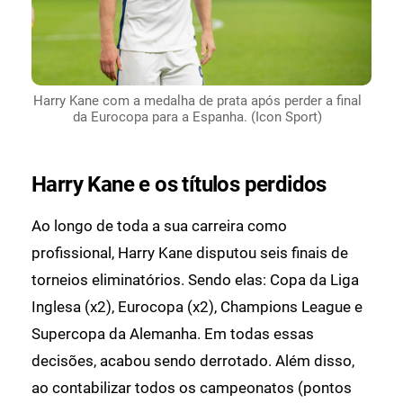
Harry Kane com a medalha de prata após perder a final
da Eurocopa para a Espanha. (Icon Sport)
Harry Kane e os títulos perdidos
Ao longo de toda a sua carreira como
profissional, Harry Kane disputou seis finais de
torneios eliminatórios. Sendo elas: Copa da Liga
Inglesa (x2), Eurocopa (x2), Champions League e
Supercopa da Alemanha. Em todas essas
decisões, acabou sendo derrotado. Além disso,
ao contabilizar todos os campeonatos (pontos