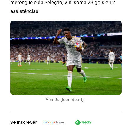
merengue e da Seleção, Vini soma 23 gols e 12
assistências.
Vini Jr. (Icon Sport)
Se inscrever