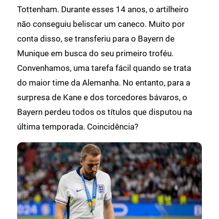
Tottenham. Durante esses 14 anos, o artilheiro
não conseguiu beliscar um caneco. Muito por
conta disso, se transferiu para o Bayern de
Munique em busca do seu primeiro troféu.
Convenhamos, uma tarefa fácil quando se trata
do maior time da Alemanha. No entanto, para a
surpresa de Kane e dos torcedores bávaros, o
Bayern perdeu todos os títulos que disputou na
última temporada. Coincidência?