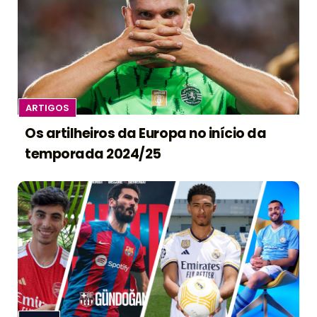
ARTIGOS
Os artilheiros da Europa no início da
temporada 2024/25