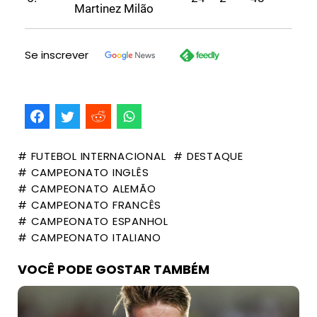
Martinez
Milão
Se inscrever
# FUTEBOL INTERNACIONAL
# DESTAQUE
# CAMPEONATO INGLÊS
# CAMPEONATO ALEMÃO
# CAMPEONATO FRANCÊS
# CAMPEONATO ESPANHOL
# CAMPEONATO ITALIANO
VOCÊ PODE GOSTAR TAMBÉM