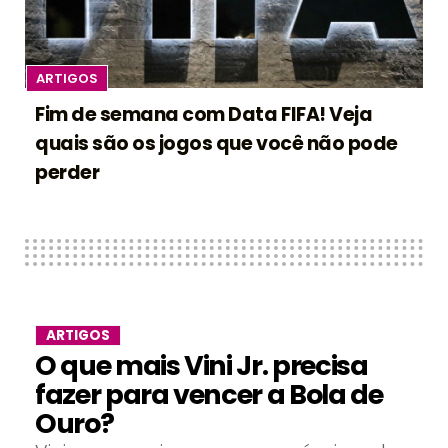
ARTIGOS
Fim de semana com Data FIFA! Veja
quais são os jogos que você não pode
perder
ARTIGOS
O que mais Vini Jr. precisa
fazer para vencer a Bola de
Ouro?