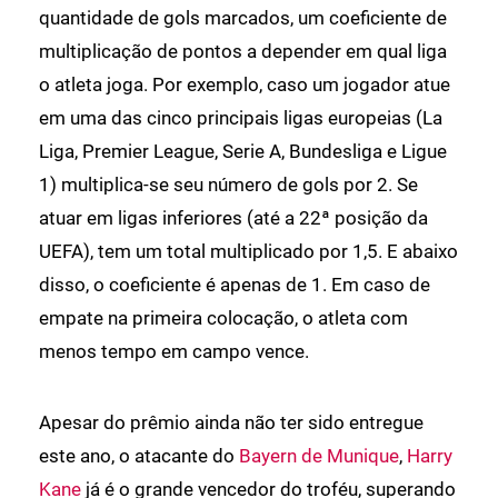
quantidade de gols marcados, um coeficiente de
multiplicação de pontos a depender em qual liga
o atleta joga. Por exemplo, caso um jogador atue
em uma das cinco principais ligas europeias (La
Liga, Premier League, Serie A, Bundesliga e Ligue
1) multiplica-se seu número de gols por 2. Se
atuar em ligas inferiores (até a 22ª posição da
UEFA), tem um total multiplicado por 1,5. E abaixo
disso, o coeficiente é apenas de 1. Em caso de
empate na primeira colocação, o atleta com
menos tempo em campo vence.
Apesar do prêmio ainda não ter sido entregue
este ano, o atacante do
Bayern de Munique
,
Harry
Kane
já é o grande vencedor do troféu, superando