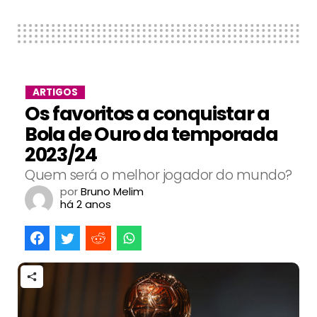
ARTIGOS
Os favoritos a conquistar a
Bola de Ouro da temporada
2023/24
Quem será o melhor jogador do mundo?
por
Bruno Melim
há 2 anos