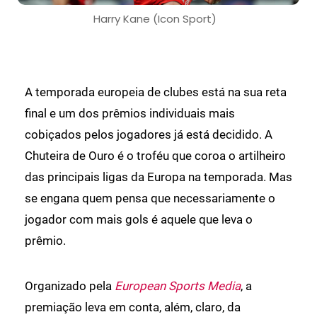
Harry Kane (Icon Sport)
A temporada europeia de clubes está na sua reta
final e um dos prêmios individuais mais
cobiçados pelos jogadores já está decidido. A
Chuteira de Ouro é o troféu que coroa o artilheiro
das principais ligas da Europa na temporada. Mas
se engana quem pensa que necessariamente o
jogador com mais gols é aquele que leva o
prêmio.
Organizado pela
European Sports Media
, a
premiação leva em conta, além, claro, da