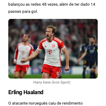
balançou as redes 48 vezes, além de ter dado 14
passes para gol.
Harry Kane (Icon Sport)
Erling Haaland
O atacante norueguês caiu de rendimento