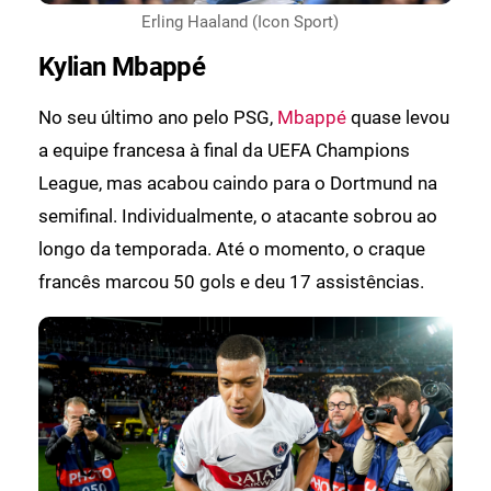
Erling Haaland (Icon Sport)
Kylian Mbappé
No seu último ano pelo PSG,
Mbappé
quase levou
a equipe francesa à final da UEFA Champions
League, mas acabou caindo para o Dortmund na
semifinal. Individualmente, o atacante sobrou ao
longo da temporada. Até o momento, o craque
francês marcou 50 gols e deu 17 assistências.