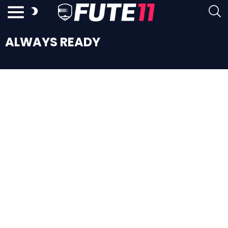
ALWAYS READY