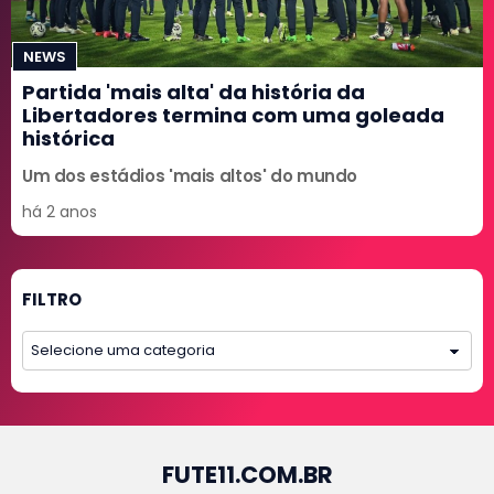
NEWS
Partida 'mais alta' da história da
Libertadores termina com uma goleada
histórica
Um dos estádios 'mais altos' do mundo
há 2 anos
FILTRO
FUTE11.COM.BR