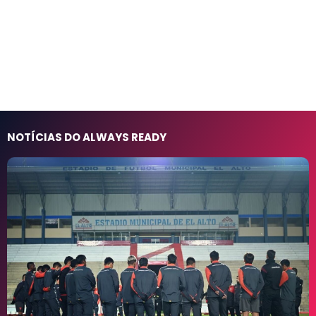
NOTÍCIAS DO ALWAYS READY