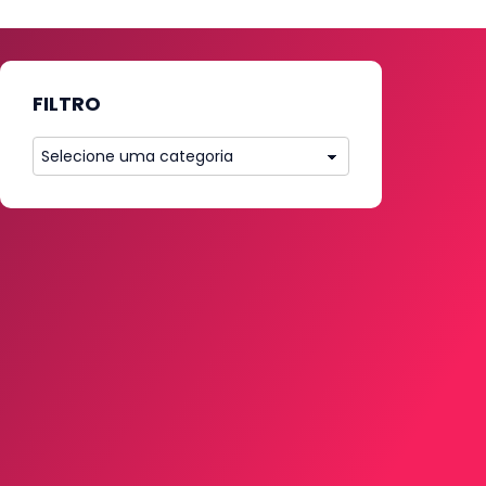
FILTRO