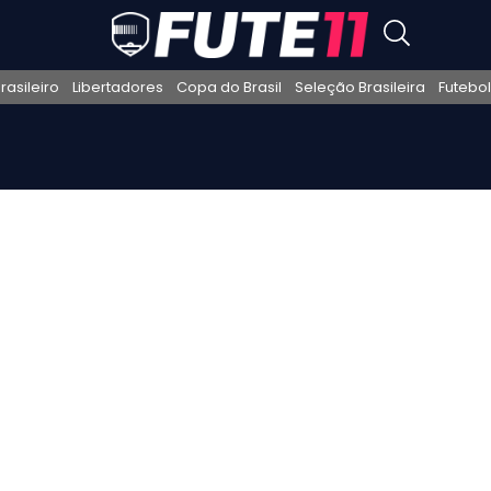
asileiro
Libertadores
Copa do Brasil
Seleção Brasileira
Futebol