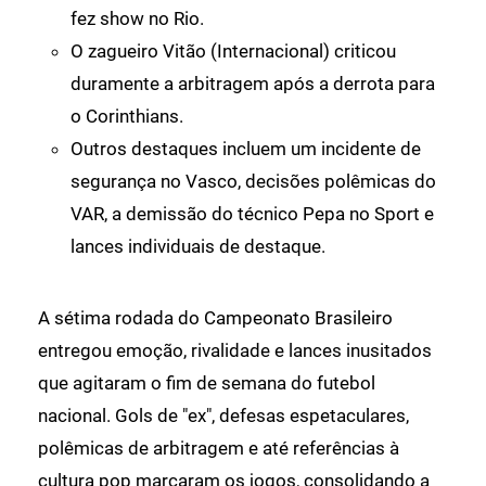
fez show no Rio.
O zagueiro Vitão (Internacional) criticou
duramente a arbitragem após a derrota para
o Corinthians.
Outros destaques incluem um incidente de
segurança no Vasco, decisões polêmicas do
VAR, a demissão do técnico Pepa no Sport e
lances individuais de destaque.
A sétima rodada do Campeonato Brasileiro
entregou emoção, rivalidade e lances inusitados
que agitaram o fim de semana do futebol
nacional. Gols de "ex", defesas espetaculares,
polêmicas de arbitragem e até referências à
cultura pop marcaram os jogos, consolidando a