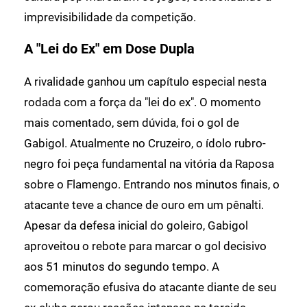
imprevisibilidade da competição.
A "Lei do Ex" em Dose Dupla
A rivalidade ganhou um capítulo especial nesta
rodada com a força da "lei do ex". O momento
mais comentado, sem dúvida, foi o gol de
Gabigol. Atualmente no Cruzeiro, o ídolo rubro-
negro foi peça fundamental na vitória da Raposa
sobre o Flamengo. Entrando nos minutos finais, o
atacante teve a chance de ouro em um pênalti.
Apesar da defesa inicial do goleiro, Gabigol
aproveitou o rebote para marcar o gol decisivo
aos 51 minutos do segundo tempo. A
comemoração efusiva do atacante diante de seu