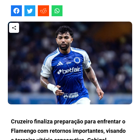
Cruzeiro finaliza preparação para enfrentar o
Flamengo com retornos importantes, visando