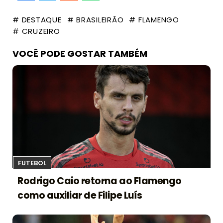
# DESTAQUE
# BRASILEIRÃO
# FLAMENGO
# CRUZEIRO
VOCÊ PODE GOSTAR TAMBÉM
FUTEBOL
Rodrigo Caio retorna ao Flamengo
como auxiliar de Filipe Luís