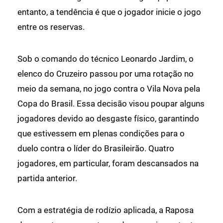
entanto, a tendência é que o jogador inicie o jogo
entre os reservas.
Sob o comando do técnico Leonardo Jardim, o
elenco do Cruzeiro passou por uma rotação no
meio da semana, no jogo contra o Vila Nova pela
Copa do Brasil. Essa decisão visou poupar alguns
jogadores devido ao desgaste físico, garantindo
que estivessem em plenas condições para o
duelo contra o líder do Brasileirão. Quatro
jogadores, em particular, foram descansados na
partida anterior.
Com a estratégia de rodízio aplicada, a Raposa