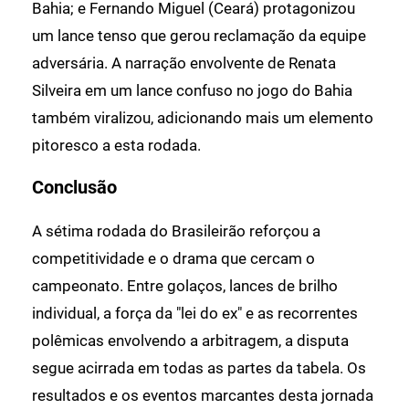
Bahia; e Fernando Miguel (Ceará) protagonizou
um lance tenso que gerou reclamação da equipe
adversária. A narração envolvente de Renata
Silveira em um lance confuso no jogo do Bahia
também viralizou, adicionando mais um elemento
pitoresco a esta rodada.
Conclusão
A sétima rodada do Brasileirão reforçou a
competitividade e o drama que cercam o
campeonato. Entre golaços, lances de brilho
individual, a força da "lei do ex" e as recorrentes
polêmicas envolvendo a arbitragem, a disputa
segue acirrada em todas as partes da tabela. Os
resultados e os eventos marcantes desta jornada