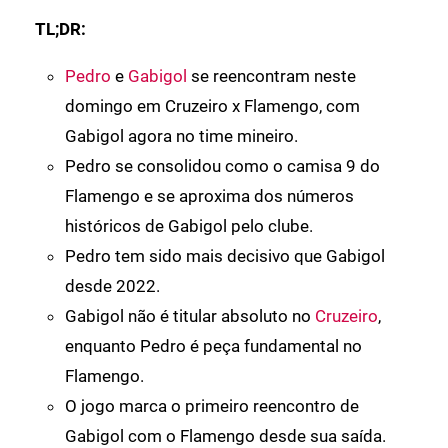
TL;DR:
Pedro
e
Gabigol
se reencontram neste
domingo em Cruzeiro x Flamengo, com
Gabigol agora no time mineiro.
Pedro se consolidou como o camisa 9 do
Flamengo e se aproxima dos números
históricos de Gabigol pelo clube.
Pedro tem sido mais decisivo que Gabigol
desde 2022.
Gabigol não é titular absoluto no
Cruzeiro
,
enquanto Pedro é peça fundamental no
Flamengo.
O jogo marca o primeiro reencontro de
Gabigol com o Flamengo desde sua saída.