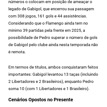
números o colocam em posição de ameaçar o
legado de Gabigol, que encerrou sua passagem
com 308 jogos, 161 gols e 44 assistências.
Considerando que o Flamengo ainda tem no
mínimo 39 partidas pela frente em 2025, a
possibilidade de Pedro superar o número de gols
de Gabigol pelo clube ainda nesta temporada não
é remota.
Em termos de títulos, ambos conquistaram feitos
importantes: Gabigol levantou 13 taças (incluindo
2 Libertadores e 2 Brasileiros), enquanto Pedro
soma 10 (com 1 Libertadores e 1 Brasileiro).
Cenários Opostos no Presente