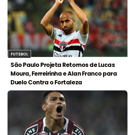
FUTEBOL
São Paulo Projeta Retornos de Lucas
Moura, Ferreirinha e Alan Franco para
Duelo Contra o Fortaleza