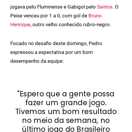
jogava pelo Fluminense e Gabigol pelo
Santos
. O
Peixe venceu por 1 a 0, com gol de
Bruno
Henrique
, outro velho conhecido rubro-negro.
Focado no desafio deste domingo, Pedro
expressou a expectativa por um bom
desempenho da equipe:
"Espero que a gente possa
fazer um grande jogo.
Tivemos um bom resultado
no meio da semana, no
último jogo do Brasileiro