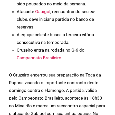
sido poupados no meio da semana.
Atacante
Gabigol
, reencontrando seu ex-
clube, deve iniciar a partida no banco de
reservas.
A equipe celeste busca a terceira vitória
consecutiva na temporada.
Cruzeiro entra na rodada no G-6 do
Campeonato Brasileiro
.
O Cruzeiro encerrou sua preparação na Toca da
Raposa visando o importante confronto deste
domingo contra o Flamengo. A partida, válida
pelo Campeonato Brasileiro, acontece às 18h30
no Mineirão e marca um reencontro especial para
o atacante Gabigol com sua antiga equipe. No