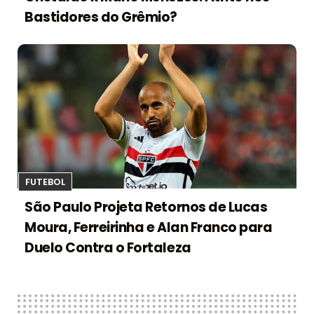
Bastidores do Grêmio?
FUTEBOL
São Paulo Projeta Retornos de Lucas
Moura, Ferreirinha e Alan Franco para
Duelo Contra o Fortaleza