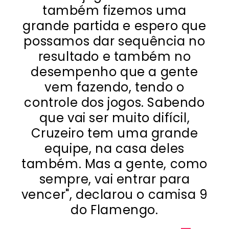
também fizemos uma
grande partida e espero que
possamos dar sequência no
resultado e também no
desempenho que a gente
vem fazendo, tendo o
controle dos jogos. Sabendo
que vai ser muito difícil,
Cruzeiro tem uma grande
equipe, na casa deles
também. Mas a gente, como
sempre, vai entrar para
vencer", declarou o camisa 9
do Flamengo.