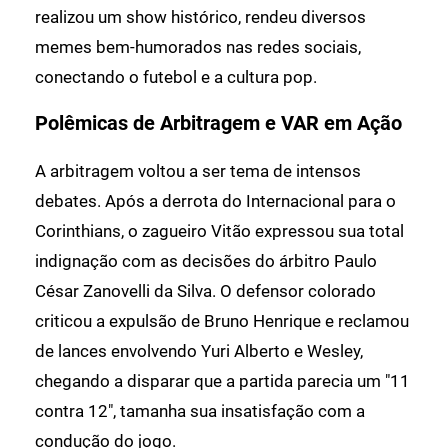
realizou um show histórico, rendeu diversos
memes bem-humorados nas redes sociais,
conectando o futebol e a cultura pop.
Polêmicas de Arbitragem e VAR em Ação
A arbitragem voltou a ser tema de intensos
debates. Após a derrota do Internacional para o
Corinthians, o zagueiro Vitão expressou sua total
indignação com as decisões do árbitro Paulo
César Zanovelli da Silva. O defensor colorado
criticou a expulsão de Bruno Henrique e reclamou
de lances envolvendo Yuri Alberto e Wesley,
chegando a disparar que a partida parecia um "11
contra 12", tamanha sua insatisfação com a
condução do jogo.