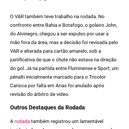
O VAR também teve trabalho na rodada. No
confronto entre Bahia e Botafogo, o goleiro John,
do Alvinegro, chegou a ser expulso por usar a
mão fora da área, mas a decisão foi revisada pelo
VAR e alterada para cartão amarelo, sob a
justificativa de que o chute não estava na direção
do gol. Já na partida entre Fluminense e Sport, um
pênalti inicialmente marcado para o Tricolor
Carioca por falta em Arias foi anulado após
revisão do árbitro de vídeo.
Outros Destaques da Rodada
A
rodada
também registrou um lamentável