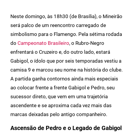
Neste domingo, às 18h30 (de Brasília), o Mineirão
será palco de um reencontro carregado de
simbolismo para o Flamengo. Pela sétima rodada
do
Campeonato Brasileiro
, o Rubro-Negro
enfrentará o Cruzeiro e, do outro lado, estará
Gabigol, o ídolo que por seis temporadas vestiu a
camisa 9 e marcou seu nome na história do clube.
A partida ganha contornos ainda mais especiais
ao colocar frente a frente Gabigol e Pedro, seu
sucessor direto, que vem em uma trajetória
ascendente e se aproxima cada vez mais das
marcas deixadas pelo antigo companheiro.
Ascensão de Pedro e o Legado de Gabigol