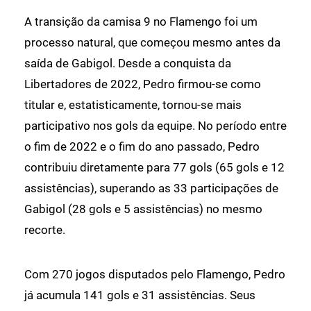
A transição da camisa 9 no Flamengo foi um
processo natural, que começou mesmo antes da
saída de Gabigol. Desde a conquista da
Libertadores de 2022, Pedro firmou-se como
titular e, estatisticamente, tornou-se mais
participativo nos gols da equipe. No período entre
o fim de 2022 e o fim do ano passado, Pedro
contribuiu diretamente para 77 gols (65 gols e 12
assistências), superando as 33 participações de
Gabigol (28 gols e 5 assistências) no mesmo
recorte.
Com 270 jogos disputados pelo Flamengo, Pedro
já acumula 141 gols e 31 assistências. Seus