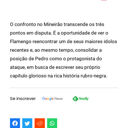
O confronto no Mineirão transcende os três
pontos em disputa. É a oportunidade de ver o
Flamengo reencontrar um de seus maiores ídolos
recentes e, ao mesmo tempo, consolidar a
posição de Pedro como o protagonista do
ataque, em busca de escrever seu próprio
capítulo glorioso na rica história rubro-negra.
Se inscrever