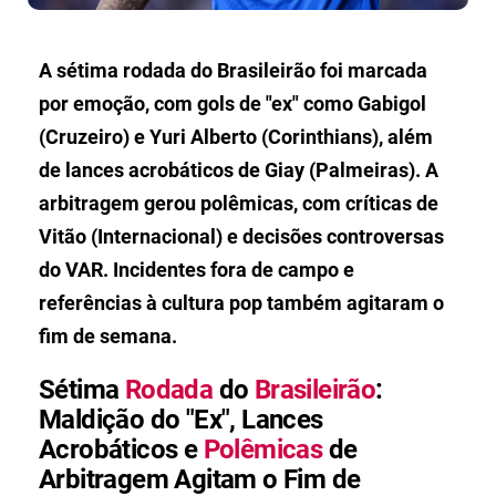
A sétima rodada do Brasileirão foi marcada
por emoção, com gols de "ex" como Gabigol
(Cruzeiro) e Yuri Alberto (Corinthians), além
de lances acrobáticos de Giay (Palmeiras). A
arbitragem gerou polêmicas, com críticas de
Vitão (Internacional) e decisões controversas
do VAR. Incidentes fora de campo e
referências à cultura pop também agitaram o
fim de semana.
Sétima
Rodada
do
Brasileirão
:
Maldição do "Ex", Lances
Acrobáticos e
Polêmicas
de
Arbitragem Agitam o Fim de