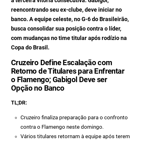
a terceira vitória consecutiva. Gabigol,
reencontrando seu ex-clube, deve iniciar no
banco. A equipe celeste, no G-6 do Brasileirão,
busca consolidar sua posição contra o líder,
com mudanças no time titular após rodízio na
Copa do Brasil.
Cruzeiro Define Escalação com
Retorno de Titulares para Enfrentar
o Flamengo; Gabigol Deve ser
Opção no Banco
TL;DR:
Cruzeiro finaliza preparação para o confronto
contra o Flamengo neste domingo.
Vários titulares retornam à equipe após terem