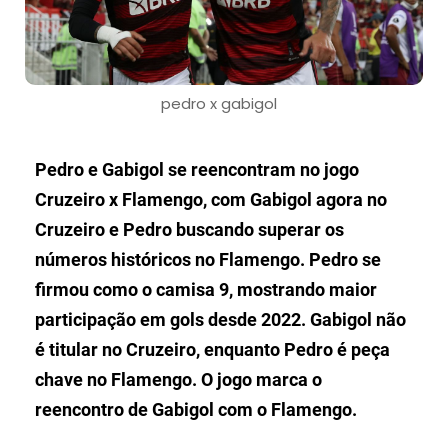
pedro x gabigol
Pedro e Gabigol se reencontram no jogo
Cruzeiro x Flamengo, com Gabigol agora no
Cruzeiro e Pedro buscando superar os
números históricos no Flamengo. Pedro se
firmou como o camisa 9, mostrando maior
participação em gols desde 2022. Gabigol não
é titular no Cruzeiro, enquanto Pedro é peça
chave no Flamengo. O jogo marca o
reencontro de Gabigol com o Flamengo.