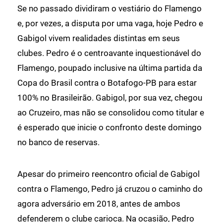
Se no passado dividiram o vestiário do Flamengo
e, por vezes, a disputa por uma vaga, hoje Pedro e
Gabigol vivem realidades distintas em seus
clubes. Pedro é o centroavante inquestionável do
Flamengo, poupado inclusive na última partida da
Copa do Brasil contra o Botafogo-PB para estar
100% no Brasileirão. Gabigol, por sua vez, chegou
ao Cruzeiro, mas não se consolidou como titular e
é esperado que inicie o confronto deste domingo
no banco de reservas.
Apesar do primeiro reencontro oficial de Gabigol
contra o Flamengo, Pedro já cruzou o caminho do
agora adversário em 2018, antes de ambos
defenderem o clube carioca. Na ocasião, Pedro