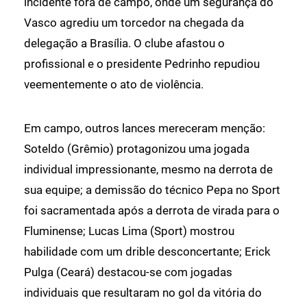
incidente fora de campo, onde um segurança do
Vasco agrediu um torcedor na chegada da
delegação a Brasília. O clube afastou o
profissional e o presidente Pedrinho repudiou
veementemente o ato de violência.
Em campo, outros lances mereceram menção:
Soteldo (Grêmio) protagonizou uma jogada
individual impressionante, mesmo na derrota de
sua equipe; a demissão do técnico Pepa no Sport
foi sacramentada após a derrota de virada para o
Fluminense; Lucas Lima (Sport) mostrou
habilidade com um drible desconcertante; Erick
Pulga (Ceará) destacou-se com jogadas
individuais que resultaram no gol da vitória do