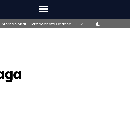
 Internacional
Campeonato Carioca
+
Vaga