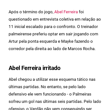
Após o término do jogo,
Abel Ferreira
foi
questionado em entrevista coletiva em relação ao
11 inicial escalado para o confronto. O treinador
palmeirense preferiu optar em sair jogando com
Artur pela ponta esquerda e Mayke fazendo o
corredor pela direita ao lado de Marcos Rocha.
Abel Ferreira irritado
Abel chegou a utilizar esse esquema tático nas
últimas partidas. No entanto, se pelo lado
defensivo ele vem funcionando - o Palmeiras
sofreu um gol nas últimas seis partidas. Pelo lado
ofensivo, o Verdão não vem conseguindo ser