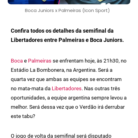
Boca Juniors x Palmeiras (Icon Sport)
Confira todos os detalhes da semifinal da
Libertadores entre Palmeiras e Boca Juniors.
Boca
e
Palmeiras
se enfrentam hoje, às 21h30, no
Estádio La Bombonera, na Argentina. Será a
quarta vez que ambas as equipes se encontram
no mata-mata da
Libertadores
. Nas outras três
oportunidades, a equipe argentina sempre levou a
melhor. Será dessa vez que o Verdão irá derrubar
este tabu?
O jogo de volta da semifinal será disputado