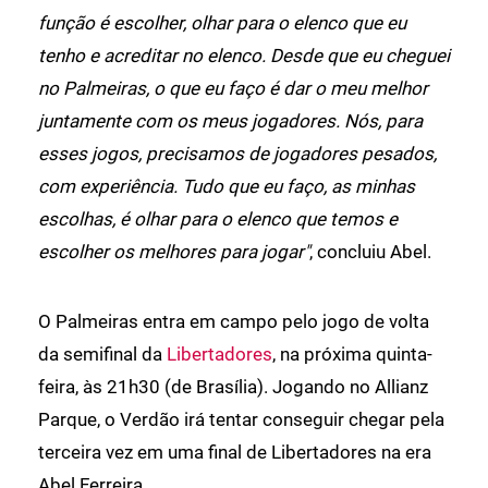
função é escolher, olhar para o elenco que eu
tenho e acreditar no elenco. Desde que eu cheguei
no Palmeiras, o que eu faço é dar o meu melhor
juntamente com os meus jogadores. Nós, para
esses jogos, precisamos de jogadores pesados,
com experiência. Tudo que eu faço, as minhas
escolhas, é olhar para o elenco que temos e
escolher os melhores para jogar"
, concluiu Abel.
O Palmeiras entra em campo pelo jogo de volta
da semifinal da
Libertadores
, na próxima quinta-
feira, às 21h30 (de Brasília). Jogando no Allianz
Parque, o Verdão irá tentar conseguir chegar pela
terceira vez em uma final de Libertadores na era
Abel Ferreira.