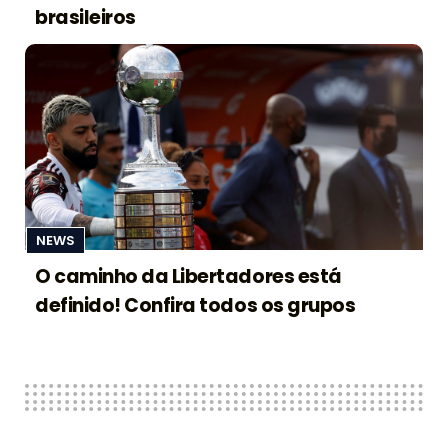
brasileiros
NEWS
O caminho da Libertadores está
definido! Confira todos os grupos