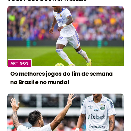
ARTIGOS
Os melhores jogos do fim de semana
no Brasil e no mundo!