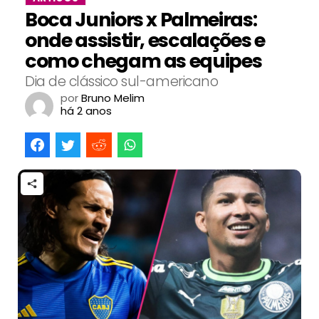
Boca Juniors x Palmeiras:
onde assistir, escalações e
como chegam as equipes
Dia de clássico sul-americano
por
Bruno Melim
há 2 anos