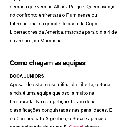
semana que vem no Allianz Parque. Quem avançar
no confronto enfrentará o Fluminense ou
Internacional na grande decisão da Copa
Libertadores da América, marcada para o dia 4 de
novembro, no Maracanã.
Como chegam as equipes
BOCA JUNIORS
Apesar de estar na semifinal da Liberta, o Boca
ainda é uma equipe que oscila muito na
temporada. Na competição, foram duas
classificações conquistadas nas penalidades. E
no Campeonato Argentino, o Boca é apenas o
nono colocado do grupo B.
Cavani
chegou