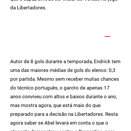
da Libertadores.
Autor de 8 gols durante a temporada, Endrick tem
uma das maiores médias de gols do elenco: 0,3
por partida. Mesmo sem receber muitas chances
do técnico português, o garoto de apenas 17
anos conviveu com altos e baixos durante o ano,
mas mostra agora, que está mais do que
preparado para a decisão na Libertadores. Resta
agora saber se Abel levará em conta o que o