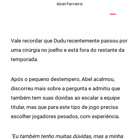
Abel Ferreira
Vale recordar que Dudu recentemente passou por
uma cirúrgia no joelho e está fora do restante da
temporada.
Após o pequeno destempero, Abel acalmou,
discorreu mais sobre a pergunta e admitiu que
também tem suas dúvidas ao escalar a equipe
titular, mas que para este tipo de jogo precisa
escolher jogadores pesados, com experiência.
"Eu também tenho muitas dúvidas, mas a minha