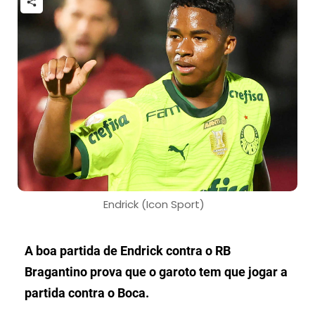
Endrick (Icon Sport)
A boa partida de Endrick contra o RB
Bragantino prova que o garoto tem que jogar a
partida contra o Boca.