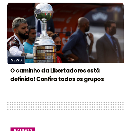
NEWS
O caminho da Libertadores está
definido! Confira todos os grupos
ARTIGOS