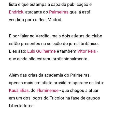
lista e que estampa a capa da publicação é
Endrick
, atacante do
Palmeiras
que já está
vendido para o Real Madrid.
E por falar no Verdão, mais dois atletas do clube
estão presentes na seleção do jornal britânico.
Eles são:
Luis Guilherme
e também
Vitor Reis
-
que ainda não estreou profissionalmente.
Além das crias da academia do Palmeiras,
apenas mais um atleta brasileiro aparece na lista:
Kauã Elias
, do
Fluminense
- que chegou a atuar
em um dos jogos do Tricolor na fase de grupos
Libertadores.