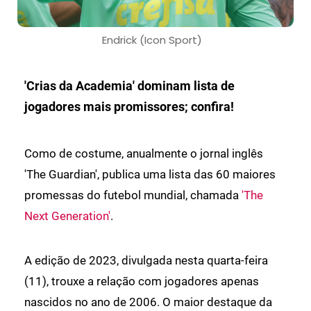
Endrick (Icon Sport)
'Crias da Academia' dominam lista de
jogadores mais promissores; confira!
Como de costume, anualmente o jornal inglês
'The Guardian', publica uma lista das 60 maiores
promessas do futebol mundial, chamada
'The
Next Generation'
.
A edição de 2023, divulgada nesta quarta-feira
(11), trouxe a relação com jogadores apenas
nascidos no ano de 2006. O maior destaque da