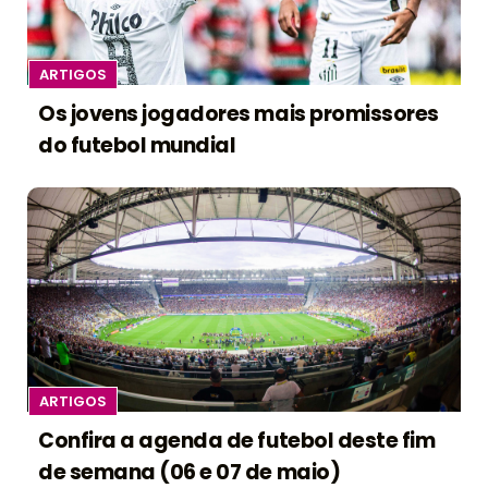
ARTIGOS
Os jovens jogadores mais promissores
do futebol mundial
ARTIGOS
Confira a agenda de futebol deste fim
de semana (06 e 07 de maio)