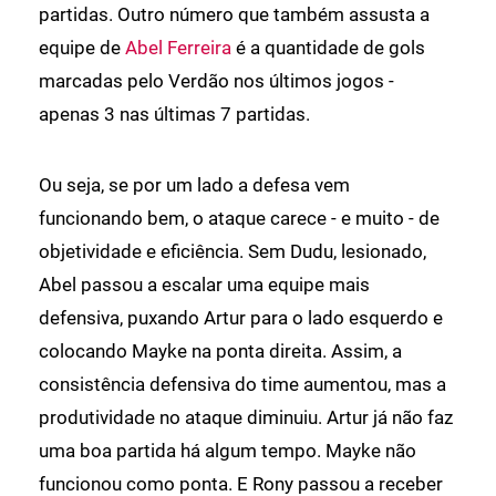
partidas. Outro número que também assusta a
equipe de
Abel Ferreira
é a quantidade de gols
marcadas pelo Verdão nos últimos jogos -
apenas 3 nas últimas 7 partidas.
Ou seja, se por um lado a defesa vem
funcionando bem, o ataque carece - e muito - de
objetividade e eficiência. Sem Dudu, lesionado,
Abel passou a escalar uma equipe mais
defensiva, puxando Artur para o lado esquerdo e
colocando Mayke na ponta direita. Assim, a
consistência defensiva do time aumentou, mas a
produtividade no ataque diminuiu. Artur já não faz
uma boa partida há algum tempo. Mayke não
funcionou como ponta. E Rony passou a receber