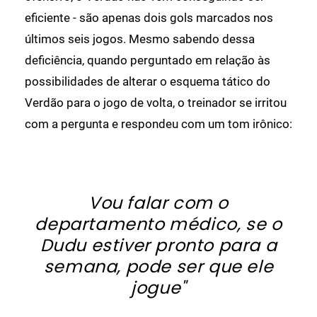
eficiente - são apenas dois gols marcados nos
últimos seis jogos. Mesmo sabendo dessa
deficiência, quando perguntado em relação às
possibilidades de alterar o esquema tático do
Verdão para o jogo de volta, o treinador se irritou
com a pergunta e respondeu com um tom irônico:
Vou falar com o
departamento médico, se o
Dudu estiver pronto para a
semana, pode ser que ele
jogue"