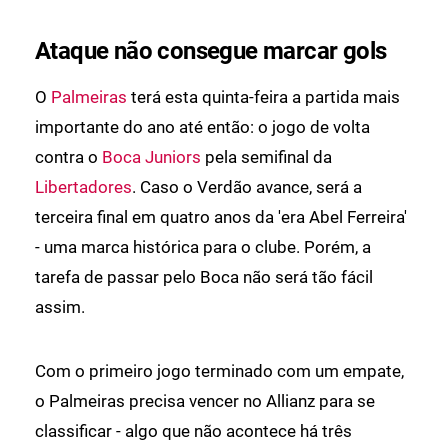
Ataque não consegue marcar gols
O
Palmeiras
terá esta quinta-feira a partida mais
importante do ano até então: o jogo de volta
contra o
Boca Juniors
pela semifinal da
Libertadores
. Caso o Verdão avance, será a
terceira final em quatro anos da 'era Abel Ferreira'
- uma marca histórica para o clube. Porém, a
tarefa de passar pelo Boca não será tão fácil
assim.
Com o primeiro jogo terminado com um empate,
o Palmeiras precisa vencer no Allianz para se
classificar - algo que não acontece há três