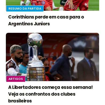
RESUMO DA PARTIDA
Corinthians perde em casa para o
Argentinos Juniors
ARTIGOS
A Libertadores começa essa semana!
Veja os confrontos dos clubes
brasileiros