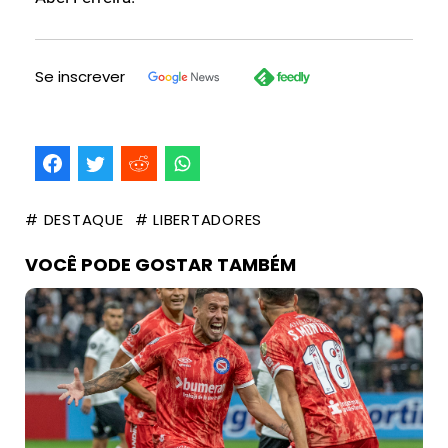
Se inscrever
# DESTAQUE
# LIBERTADORES
VOCÊ PODE GOSTAR TAMBÉM