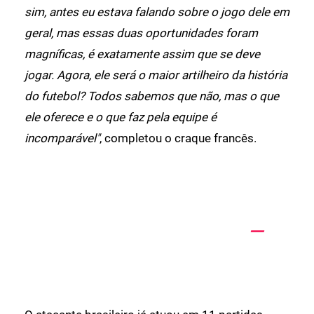
sim, antes eu estava falando sobre o jogo dele em
geral, mas essas duas oportunidades foram
magníficas, é exatamente assim que se deve
jogar. Agora, ele será o maior artilheiro da história
do futebol? Todos sabemos que não, mas o que
ele oferece e o que faz pela equipe é
incomparável"
, completou o craque francês.