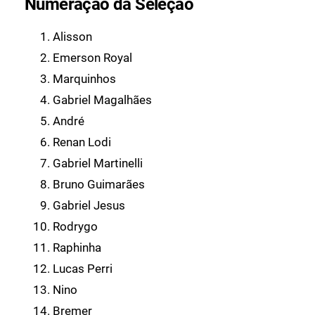
Numeração da Seleção
Alisson
Emerson Royal
Marquinhos
Gabriel Magalhães
André
Renan Lodi
Gabriel Martinelli
Bruno Guimarães
Gabriel Jesus
Rodrygo
Raphinha
Lucas Perri
Nino
Bremer