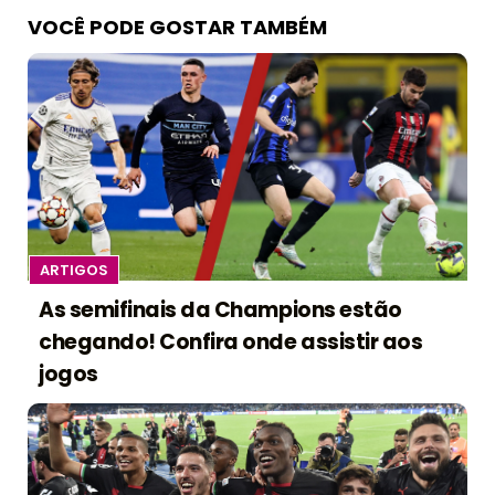
VOCÊ PODE GOSTAR TAMBÉM
ARTIGOS
As semifinais da Champions estão
chegando! Confira onde assistir aos
jogos