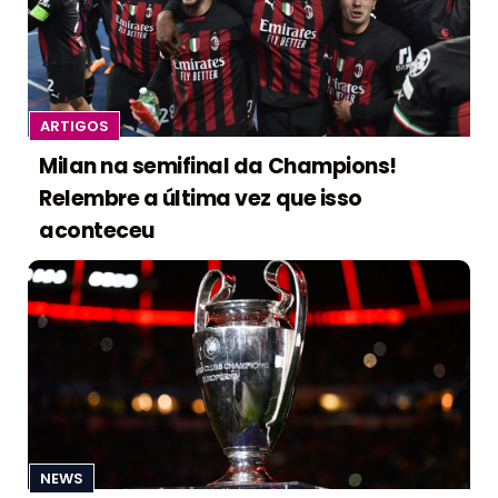
ARTIGOS
Milan na semifinal da Champions!
Relembre a última vez que isso
aconteceu
NEWS