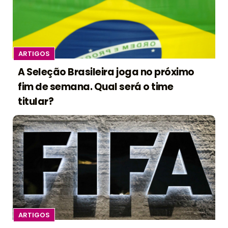
ARTIGOS
A Seleção Brasileira joga no próximo
fim de semana. Qual será o time
titular?
ARTIGOS