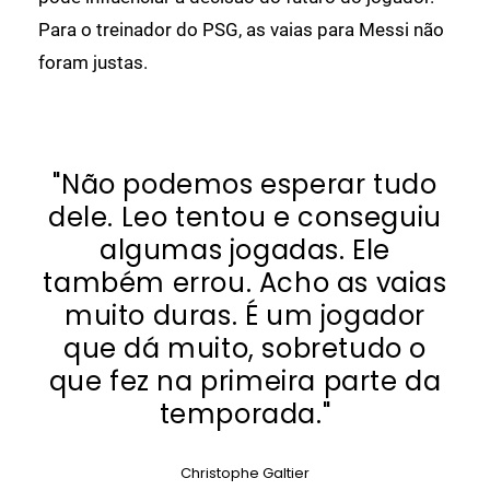
Para o treinador do PSG, as vaias para Messi não
foram justas.
"Não podemos esperar tudo
dele. Leo tentou e conseguiu
algumas jogadas. Ele
também errou. Acho as vaias
muito duras. É um jogador
que dá muito, sobretudo o
que fez na primeira parte da
temporada."
Christophe Galtier