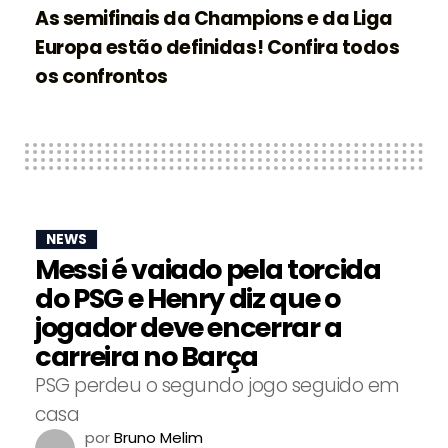
As semifinais da Champions e da Liga
Europa estão definidas! Confira todos
os confrontos
NEWS
Messi é vaiado pela torcida
do PSG e Henry diz que o
jogador deve encerrar a
carreira no Barça
PSG perdeu o segundo jogo seguido em
casa
por
Bruno Melim