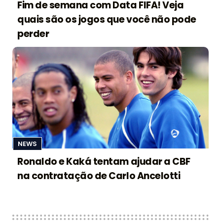
Fim de semana com Data FIFA! Veja
quais são os jogos que você não pode
perder
NEWS
Ronaldo e Kaká tentam ajudar a CBF
na contratação de Carlo Ancelotti