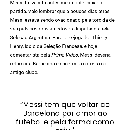
Messi foi vaiado antes mesmo de iniciar a
partida. Vale lembrar que a poucos dias atrás
Messi estava sendo ovacionado pela torcida de
seu país nos dois amistosos disputados pela
Seleção Argentina. Para o ex-jogador Thierry
Henry, ídolo da Seleção Francesa, e hoje
comentarista pela
Prime Video
, Messi deveria
retornar à Barcelona e encerrar a carreira no
antigo clube.
“Messi tem que voltar ao
Barcelona por amor ao
futebol e pela forma como