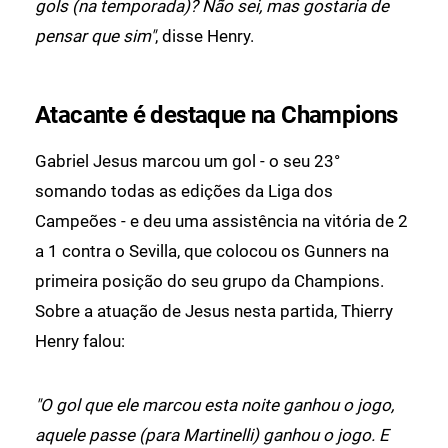
gols (na temporada)? Não sei, mas gostaria de
pensar que sim"
, disse Henry.
Atacante é destaque na Champions
Gabriel Jesus marcou um gol - o seu 23°
somando todas as edições da Liga dos
Campeões - e deu uma assistência na vitória de 2
a 1 contra o Sevilla, que colocou os Gunners na
primeira posição do seu grupo da Champions.
Sobre a atuação de Jesus nesta partida, Thierry
Henry falou:
"O gol que ele marcou esta noite ganhou o jogo,
aquele passe (para Martinelli) ganhou o jogo. E