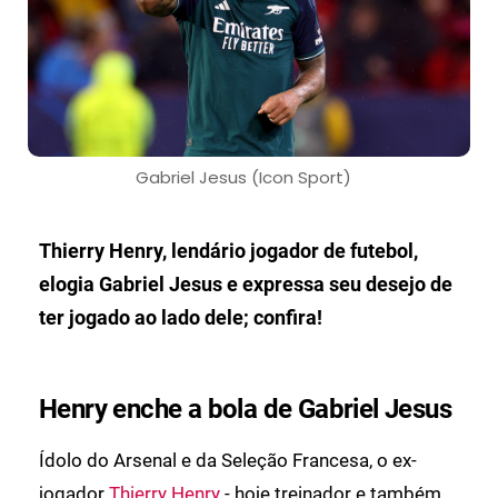
Gabriel Jesus (Icon Sport)
Thierry Henry, lendário jogador de futebol,
elogia Gabriel Jesus e expressa seu desejo de
ter jogado ao lado dele; confira!
Henry enche a bola de Gabriel Jesus
Ídolo do Arsenal e da Seleção Francesa, o ex-
jogador
Thierry Henry
- hoje treinador e também