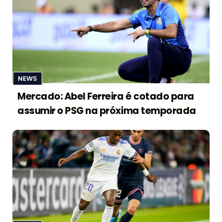
NEWS
Mercado: Abel Ferreira é cotado para
assumir o PSG na próxima temporada