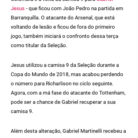
Jesus
- que ficou com João Pedro na partida em
Barranquilla. O atacante do Arsenal, que está
voltando de lesão e ficou de fora do primeiro
jogo, também iniciará o confronto dessa terça
como titular da Seleção.
Jesus utilizou a camisa 9 da Seleção durante a
Copa do Mundo de 2018, mas acabou perdendo
o número para Richarlison no ciclo seguinte.
Agora, com a má fase do atacante do Tottenham,
pode ser a chance de Gabriel recuperar a sua
camisa 9.
Além desta alteração, Gabriel Martinelli recebeu a