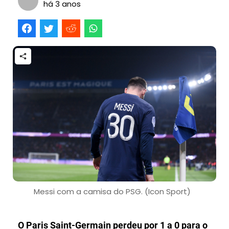
há 3 anos
Messi com a camisa do PSG. (Icon Sport)
O Paris Saint-Germain perdeu por 1 a 0 para o