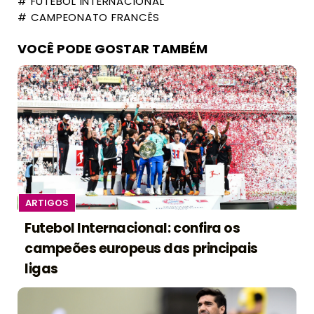
# FUTEBOL INTERNACIONAL
# CAMPEONATO FRANCÊS
VOCÊ PODE GOSTAR TAMBÉM
ARTIGOS
Futebol Internacional: confira os
campeões europeus das principais
ligas