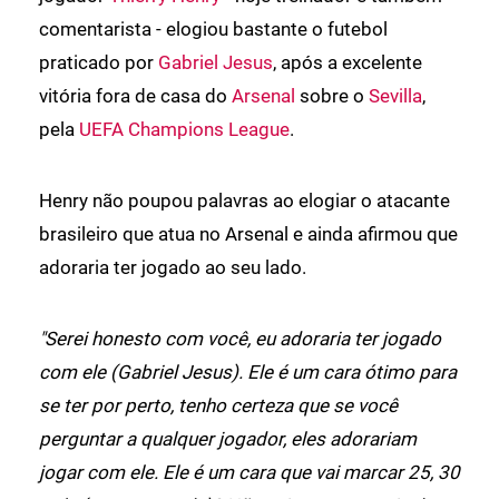
comentarista - elogiou bastante o futebol
praticado por
Gabriel Jesus
, após a excelente
vitória fora de casa do
Arsenal
sobre o
Sevilla
,
pela
UEFA Champions League
.
Henry não poupou palavras ao elogiar o atacante
brasileiro que atua no Arsenal e ainda afirmou que
adoraria ter jogado ao seu lado.
"Serei honesto com você, eu adoraria ter jogado
com ele (Gabriel Jesus). Ele é um cara ótimo para
se ter por perto, tenho certeza que se você
perguntar a qualquer jogador, eles adorariam
jogar com ele. Ele é um cara que vai marcar 25, 30