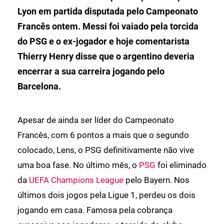
Lyon em partida disputada pelo Campeonato
Francês ontem. Messi foi vaiado pela torcida
do PSG e o ex-jogador e hoje comentarista
Thierry Henry disse que o argentino deveria
encerrar a sua carreira jogando pelo
Barcelona.
Apesar de ainda ser líder do Campeonato
Francês, com 6 pontos a mais que o segundo
colocado, Lens, o PSG definitivamente não vive
uma boa fase. No último mês, o
PSG
foi eliminado
da
UEFA Champions League
pelo Bayern. Nos
últimos dois jogos pela Ligue 1, perdeu os dois
jogando em casa. Famosa pela cobrança