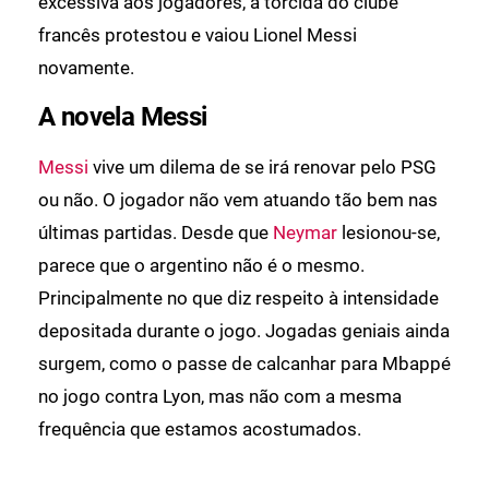
excessiva aos jogadores, a torcida do clube
francês protestou e vaiou Lionel Messi
novamente.
A novela Messi
Messi
vive um dilema de se irá renovar pelo PSG
ou não. O jogador não vem atuando tão bem nas
últimas partidas. Desde que
Neymar
lesionou-se,
parece que o argentino não é o mesmo.
Principalmente no que diz respeito à intensidade
depositada durante o jogo. Jogadas geniais ainda
surgem, como o passe de calcanhar para Mbappé
no jogo contra Lyon, mas não com a mesma
frequência que estamos acostumados.