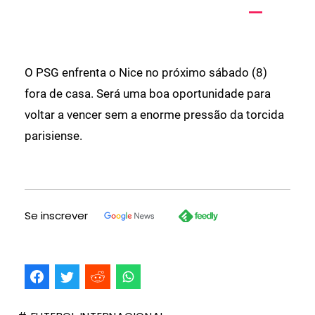
O PSG enfrenta o Nice no próximo sábado (8)
fora de casa. Será uma boa oportunidade para
voltar a vencer sem a enorme pressão da torcida
parisiense.
Se inscrever