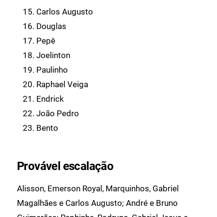
Carlos Augusto
Douglas
Pepê
Joelinton
Paulinho
Raphael Veiga
Endrick
João Pedro
Bento
Provável escalação
Alisson, Emerson Royal, Marquinhos, Gabriel
Magalhães e Carlos Augusto; André e Bruno