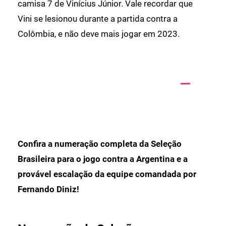
camisa 7 de Vinícius Júnior. Vale recordar que
Vini se lesionou durante a partida contra a
Colômbia, e não deve mais jogar em 2023.
Confira a numeração completa da Seleção
Brasileira para o jogo contra a Argentina e a
provável escalação da equipe comandada por
Fernando Diniz!