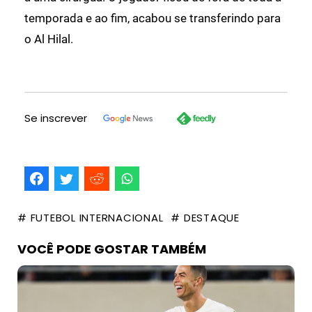
temporada e ao fim, acabou se transferindo para
o Al Hilal.
Se inscrever
# FUTEBOL INTERNACIONAL
# DESTAQUE
VOCÊ PODE GOSTAR TAMBÉM