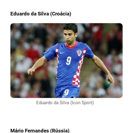
Eduardo da Silva (Croácia)
Eduardo da Silva (Icon Sport)
Mário Fernandes (Rússia)