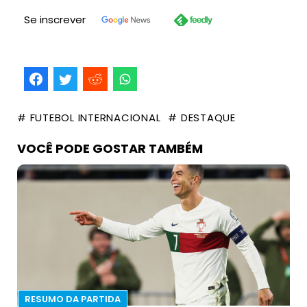
Se inscrever
# FUTEBOL INTERNACIONAL
# DESTAQUE
VOCÊ PODE GOSTAR TAMBÉM
RESUMO DA PARTIDA