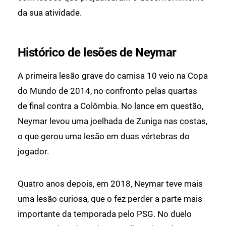
da sua atividade.
Histórico de lesões de Neymar
A primeira lesão grave do camisa 10 veio na Copa
do Mundo de 2014, no confronto pelas quartas
de final contra a Colômbia. No lance em questão,
Neymar levou uma joelhada de Zuniga nas costas,
o que gerou uma lesão em duas vértebras do
jogador.
Quatro anos depois, em 2018, Neymar teve mais
uma lesão curiosa, que o fez perder a parte mais
importante da temporada pelo PSG. No duelo