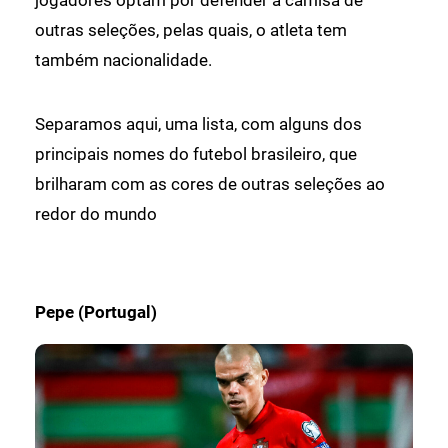
jogadores optam por defender a camisa de
outras seleções, pelas quais, o atleta tem
também nacionalidade.
Separamos aqui, uma lista, com alguns dos
principais nomes do futebol brasileiro, que
brilharam com as cores de outras seleções ao
redor do mundo
Pepe (Portugal)