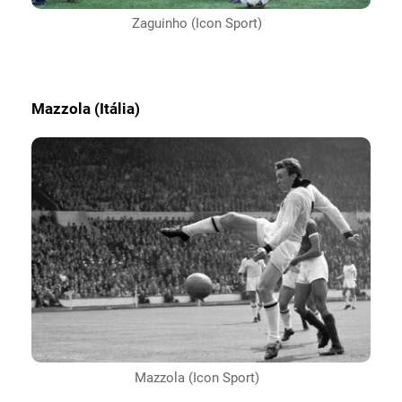
Zaguinho (Icon Sport)
Mazzola (Itália)
Mazzola (Icon Sport)