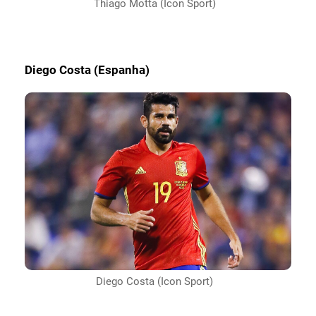
Thiago Motta (Icon Sport)
Diego Costa (Espanha)
Diego Costa (Icon Sport)