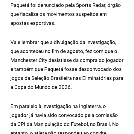
Paquetá foi denunciado pela Sports Radar, órgão
que fiscaliza os movimentos suspeitos em
apostas esportivas.
Vale lembrar que a divulgação da investigação,
que aconteceu no fim de agosto, fez com que o
Manchester City desistisse da compra do jogador
e também que Paquetá fosse desconvocado dos
jogos da Seleção Brasileira nas Eliminatórias para
a Copa do Mundo de 2026.
Em paralelo à investigação na Inglaterra, o
jogador já havia sido convocado pela comissão
da CPI da Manipulação do Futebol, no Brasil. No
entanto, o atleta não respondeu ao convite.