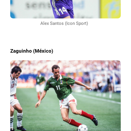
Alex Santos (Icon Sport)
Zaguinho (México)