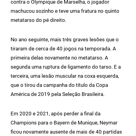
contra o Olympique de Marselha, o jogador
machucou sozinho e teve uma fratura no quinto
metatarso do pé direito.
No ano seguinte, mais três graves lesões que o
tiraram de cerca de 40 jogos na temporada. A
primeira delas novamente no metatarso. A
segunda uma ruptura de ligamento do tarso. E a
terceira, uma lesão muscular na coxa esquerda,
que o tirou da campanha do título da Copa
América de 2019 pela Seleção Brasileira.
Em 2020 e 2021, após perder a final da
Champions para o Bayern de Munique, Neymar
ficou novamente ausente de mais de 40 partidas