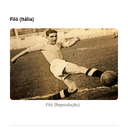
Filó (Itália)
Filó (Reprodução)