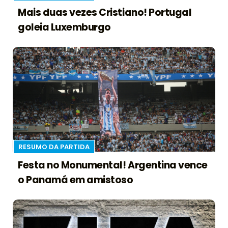
Mais duas vezes Cristiano! Portugal
goleia Luxemburgo
RESUMO DA PARTIDA
Festa no Monumental! Argentina vence
o Panamá em amistoso