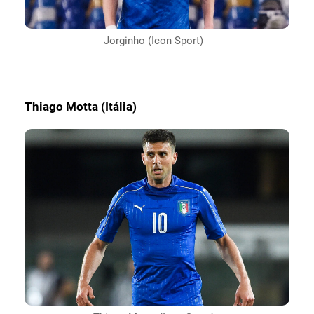
Jorginho (Icon Sport)
Thiago Motta (Itália)