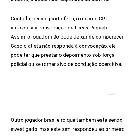
Contudo, nessa quarta-feira, a mesma CPI
aprovou a a convocação de Lucas Paquetá.
Assim, o jogador não pode deixar de comparecer.
Caso o atleta não responda à convocação, ele
pode ter que prestar o depoimento sob força
policial ou se tornar alvo de condução coercitiva.
Outro jogador brasileiro que também está sendo
investigado, mas este sim, respondeu ao primeiro