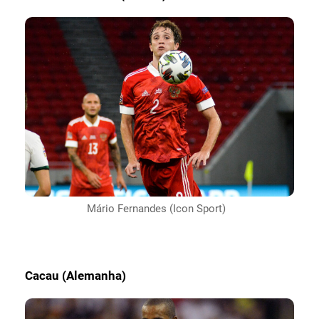
Mário Fernandes (Icon Sport)
Cacau (Alemanha)