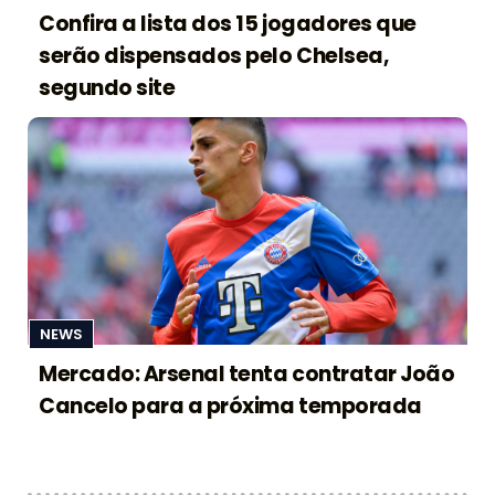
Confira a lista dos 15 jogadores que
serão dispensados pelo Chelsea,
segundo site
NEWS
Mercado: Arsenal tenta contratar João
Cancelo para a próxima temporada