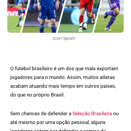
Icon Sport
O futebol brasileiro é um dos que mais exportam
jogadores para o mundo. Assim, muitos atletas
acabam atuando mais tempo em outros países,
do que no próprio Brasil.
Sem chances de defender a
Seleção Brasileira
ou
até mesmo por uma opção pessoal, alguns