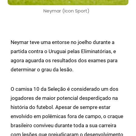
Neymar (Icon Sport)
Neymar teve uma entorse no joelho durante a
partida contra o Uruguai pelas Eliminatórias, e
agora aguarda os resultados dos exames para
determinar o grau da lesão.
O camisa 10 da Seleção é considerado um dos
jogadores de maior potencial desperdiçado na
história do futebol. Apesar de sempre estar
envolvido em polêmicas fora de campo, o craque
brasileiro conviveu durante toda a sua carreira
com lesões que prejudicaram o desenvolvimento