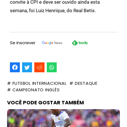
convite à CPI e deve ser ouvido ainda esta
semana, foi Luiz Henrique, do Real Betis.
Se inscrever
# FUTEBOL INTERNACIONAL
# DESTAQUE
# CAMPEONATO INGLÊS
VOCÊ PODE GOSTAR TAMBÉM