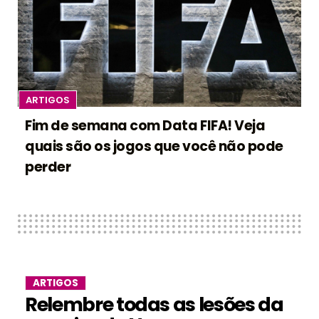
ARTIGOS
Fim de semana com Data FIFA! Veja
quais são os jogos que você não pode
perder
ARTIGOS
Relembre todas as lesões da