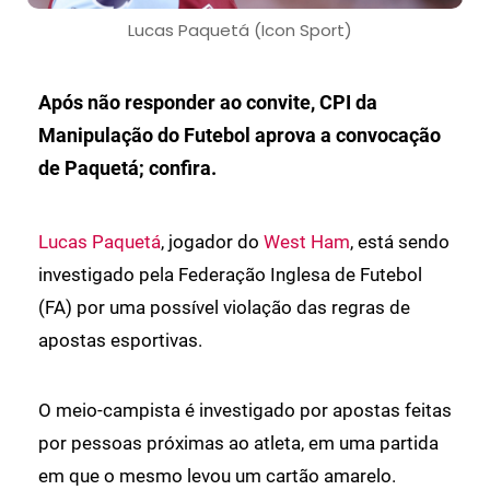
Lucas Paquetá (Icon Sport)
Após não responder ao convite, CPI da
Manipulação do Futebol aprova a convocação
de Paquetá; confira.
Lucas Paquetá
, jogador do
West Ham
, está sendo
investigado pela Federação Inglesa de Futebol
(FA) por uma possível violação das regras de
apostas esportivas.
O meio-campista é investigado por apostas feitas
por pessoas próximas ao atleta, em uma partida
em que o mesmo levou um cartão amarelo.