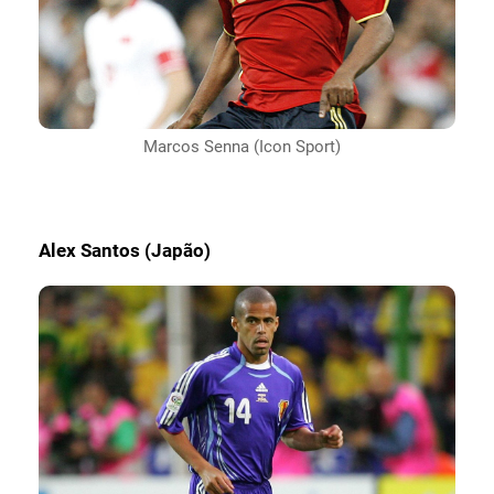
Marcos Senna (Icon Sport)
Alex Santos (Japão)