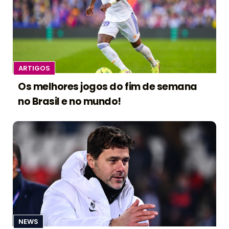
ARTIGOS
Os melhores jogos do fim de semana
no Brasil e no mundo!
NEWS