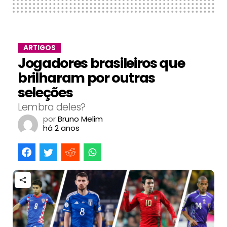
ARTIGOS
Jogadores brasileiros que
brilharam por outras
seleções
Lembra deles?
por
Bruno Melim
há 2 anos