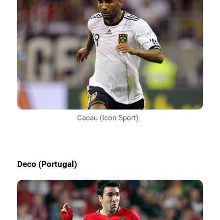
Cacau (Icon Sport)
Deco (Portugal)