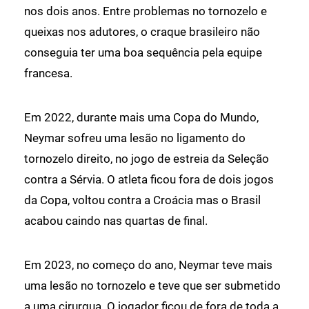
nos dois anos. Entre problemas no tornozelo e
queixas nos adutores, o craque brasileiro não
conseguia ter uma boa sequência pela equipe
francesa.
Em 2022, durante mais uma Copa do Mundo,
Neymar sofreu uma lesão no ligamento do
tornozelo direito, no jogo de estreia da Seleção
contra a Sérvia. O atleta ficou fora de dois jogos
da Copa, voltou contra a Croácia mas o Brasil
acabou caindo nas quartas de final.
Em 2023, no começo do ano, Neymar teve mais
uma lesão no tornozelo e teve que ser submetido
a uma cirurgua. O jogador ficou de fora de toda a