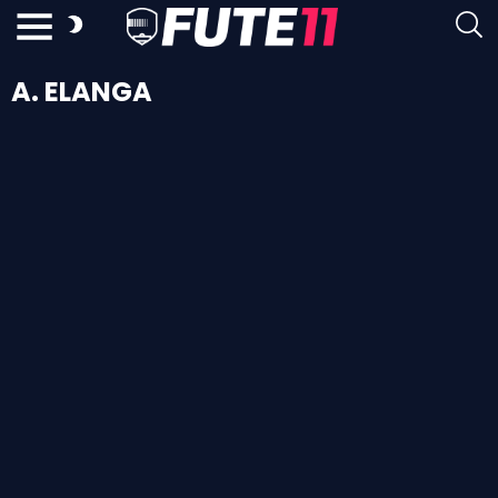
A. ELANGA