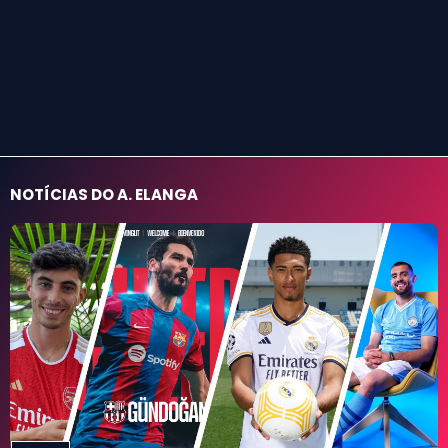
NOTÍCIAS DO A. ELANGA