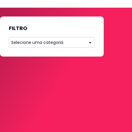
FILTRO