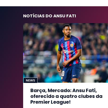
NOTÍCIAS DO ANSU FATI
NEWS
Barça, Mercado: Ansu Fati,
oferecido a quatro clubes da
Premier League!