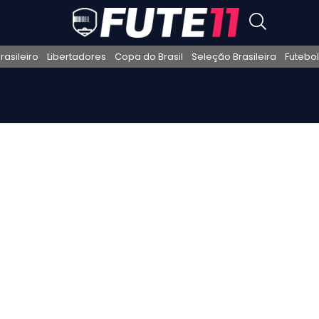
asileiro
Libertadores
Copa do Brasil
Seleção Brasileira
Futebol