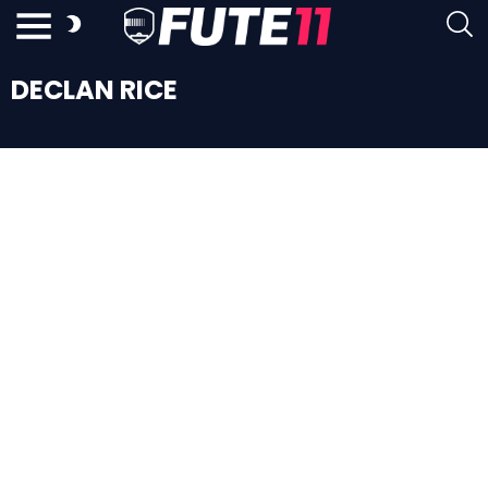
DECLAN RICE