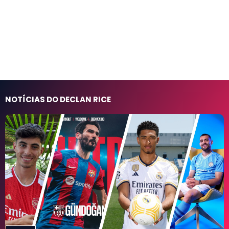
NOTÍCIAS DO DECLAN RICE