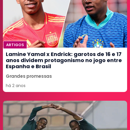
ARTIGOS
Lamine Yamal x Endrick: garotos de 16 e 17
anos dividem protagonismo no jogo entre
Espanha e Brasil
Grandes promessas
há 2 anos