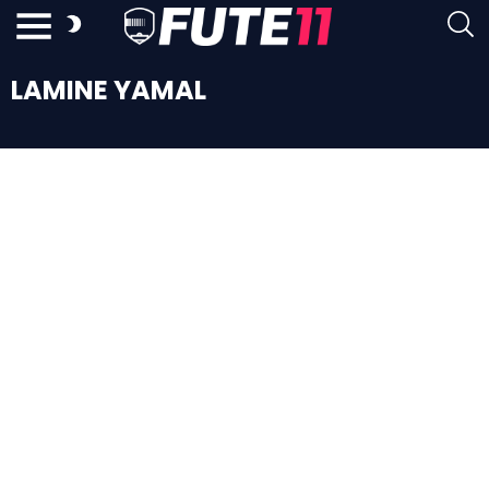
LAMINE YAMAL