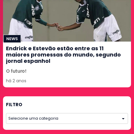
NEWS
Endrick e Estevão estão entre as 11
maiores promessas do mundo, segundo
jornal espanhol
O futuro!
há 2 anos
FILTRO