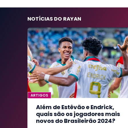
NOTÍCIAS DO RAYAN
ARTIGOS
Além de Estêvão e Endrick,
quais são os jogadores mais
novos do Brasileirão 2024?