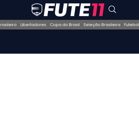
asileiro
Libertadores
Copa do Brasil
Seleção Brasileira
Futebol