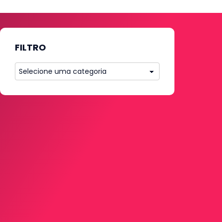
FILTRO