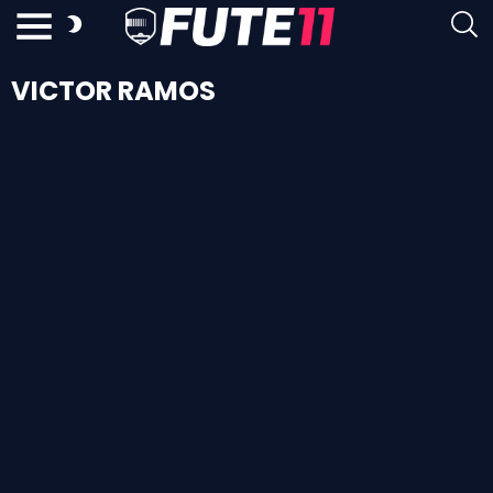
VICTOR RAMOS