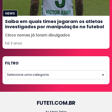
NEWS
Saiba em quais times jogaram os atletas
investigados por manipulação no futebol
Cinco nomes já foram divulgados
há 3 anos
FILTRO
FUTE11.COM.BR