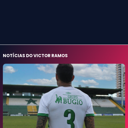
NOTÍCIAS DO VICTOR RAMOS