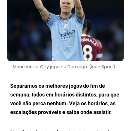
Manchester City joga no Domingo. (Icon Sport)
Separamos os melhores jogos do fim de
semana, todos em horários distintos, para que
você não perca nenhum. Veja os horários, as
escalações prováveis e saiba onde assistir.