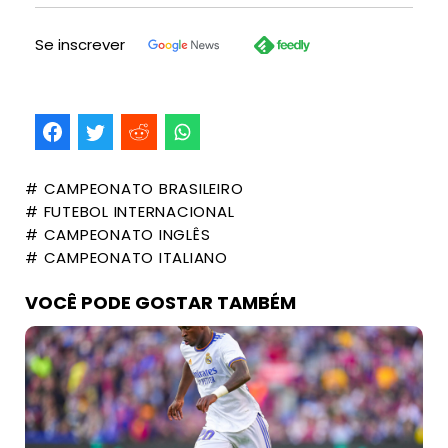
Se inscrever
# CAMPEONATO BRASILEIRO
# FUTEBOL INTERNACIONAL
# CAMPEONATO INGLÊS
# CAMPEONATO ITALIANO
VOCÊ PODE GOSTAR TAMBÉM