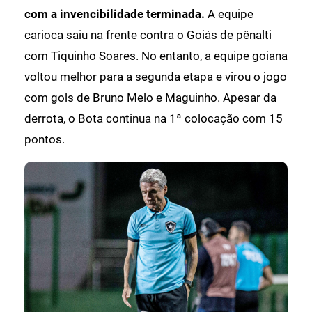
com a invencibilidade terminada.
A equipe
carioca saiu na frente contra o Goiás de pênalti
com Tiquinho Soares. No entanto, a equipe goiana
voltou melhor para a segunda etapa e virou o jogo
com gols de Bruno Melo e Maguinho. Apesar da
derrota, o Bota continua na 1ª colocação com 15
pontos.