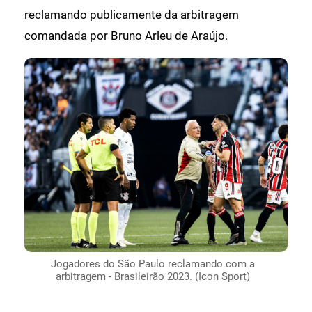
reclamando publicamente da arbitragem
comandada por Bruno Arleu de Araújo.
Jogadores do São Paulo reclamando com a
arbitragem - Brasileirão 2023. (Icon Sport)