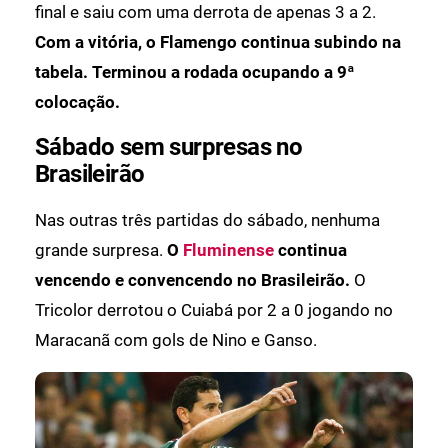
final e saiu com uma derrota de apenas 3 a 2.
Com a vitória, o Flamengo continua subindo na
tabela. Terminou a rodada ocupando a 9ª
colocação.
Sábado sem surpresas no
Brasileirão
Nas outras três partidas do sábado, nenhuma
grande surpresa.
O
Fluminense
continua
vencendo e convencendo no Brasileirão.
O
Tricolor derrotou o Cuiabá por 2 a 0 jogando no
Maracanã com gols de Nino e Ganso.