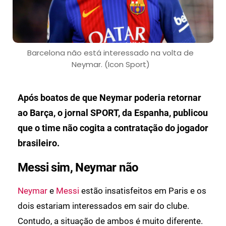
Barcelona não está interessado na volta de
Neymar. (Icon Sport)
Após boatos de que Neymar poderia retornar
ao Barça, o jornal SPORT, da Espanha, publicou
que o time não cogita a contratação do jogador
brasileiro.
Messi sim, Neymar não
Neymar
e
Messi
estão insatisfeitos em Paris e os
dois estariam interessados em sair do clube.
Contudo, a situação de ambos é muito diferente.