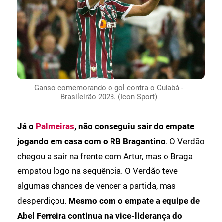
Ganso comemorando o gol contra o Cuiabá -
Brasileirão 2023. (Icon Sport)
Já o
Palmeiras
, não conseguiu sair do empate
jogando em casa com o RB Bragantino
. O Verdão
chegou a sair na frente com Artur, mas o Braga
empatou logo na sequência. O Verdão teve
algumas chances de vencer a partida, mas
desperdiçou.
Mesmo com o empate a equipe de
Abel Ferreira continua na vice-liderança do