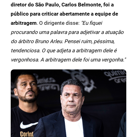
diretor do São Paulo, Carlos Belmonte, foi a
público para criticar abertamente a equipe de
arbitragem
. O dirigente disse:
"Eu fiquei
procurando uma palavra para adjetivar a atuação
do árbitro Bruno Arleu. Pensei ruim, péssima,
tendenciosa. O que adjeta a arbitragem dele é
vergonhosa. A arbitragem dele foi uma vergonha."