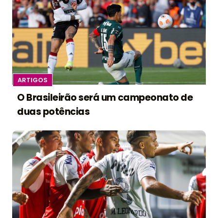
ARTIGOS
O Brasileirão será um campeonato de
duas potências