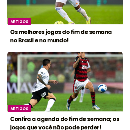
ARTIGOS
Os melhores jogos do fim de semana
no Brasil e no mundo!
ARTIGOS
Confira a agenda do fim de semana; os
jogos que você não pode perder!