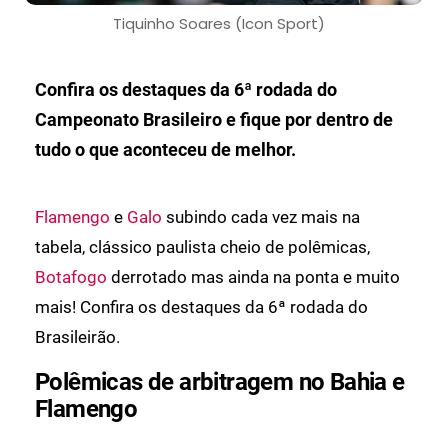
Tiquinho Soares (Icon Sport)
Confira os destaques da 6ª rodada do
Campeonato Brasileiro e fique por dentro de
tudo o que aconteceu de melhor.
Flamengo
e
Galo
subindo cada vez mais na
tabela, clássico paulista cheio de polêmicas,
Botafogo
derrotado mas ainda na ponta e muito
mais! Confira os destaques da 6ª rodada do
Brasileirão.
Polêmicas de arbitragem no Bahia e
Flamengo