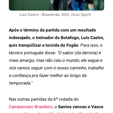
Luis Castro - Brasileirão 2023. (Icon Sport)
Após o término da partida com um resultado
indesejado, o treinador do Botafogo, Luís Castro,
quis tranquilizar a torcida do Fogão
. Para isso, o
técnico português disse:
"O sabor (da derrota) é
mais amargo, mas não caiu o mundo, ele segue e
nós vamos seguir com o nosso caminho, trabalho
e confiança pra fazer melhor ao longo da
temporada."
Nas outras partidas da 6ª rodada do
Campeonato Brasileiro
, o
Santos venceu o Vasco