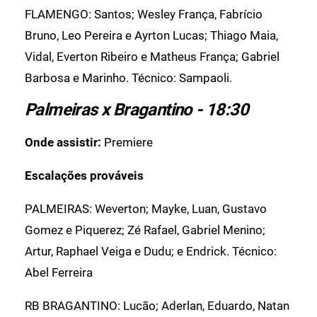
FLAMENGO: Santos; Wesley França, Fabrício
Bruno, Leo Pereira e Ayrton Lucas; Thiago Maia,
Vidal, Everton Ribeiro e Matheus França; Gabriel
Barbosa e Marinho. Técnico: Sampaoli.
Palmeiras x Bragantino - 18:30
Onde assistir:
Premiere
Escalações prováveis
PALMEIRAS: Weverton; Mayke, Luan, Gustavo
Gomez e Piquerez; Zé Rafael, Gabriel Menino;
Artur, Raphael Veiga e Dudu; e Endrick. Técnico:
Abel Ferreira
RB BRAGANTINO: Lucão; Aderlan, Eduardo, Natan