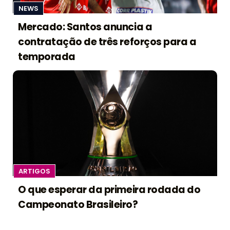
NEWS
Mercado: Santos anuncia a
contratação de três reforços para a
temporada
ARTIGOS
O que esperar da primeira rodada do
Campeonato Brasileiro?