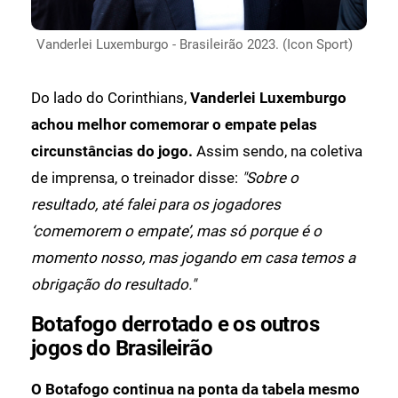
Vanderlei Luxemburgo - Brasileirão 2023. (Icon Sport)
Do lado do Corinthians,
Vanderlei Luxemburgo
achou melhor comemorar o empate pelas
circunstâncias do jogo.
Assim sendo, na coletiva
de imprensa, o treinador disse:
"Sobre o
resultado, até falei para os jogadores
‘comemorem o empate’, mas só porque é o
momento nosso, mas jogando em casa temos a
obrigação do resultado."
Botafogo derrotado e os outros
jogos do Brasileirão
O Botafogo continua na ponta da tabela mesmo