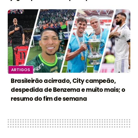
ARTIGOS
Brasileirão acirrado, City campeão,
despedida de Benzema e muito mais; o
resumo do fim de semana