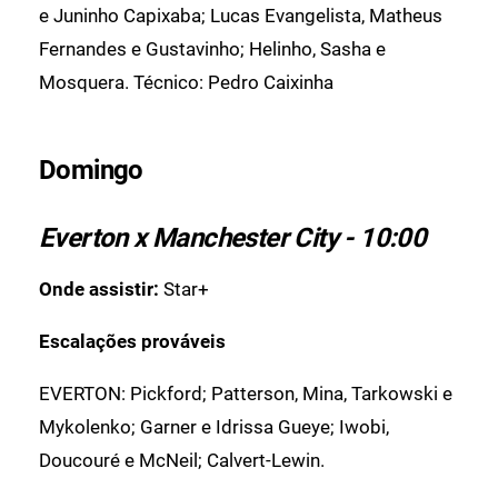
e Juninho Capixaba; Lucas Evangelista, Matheus
Fernandes e Gustavinho; Helinho, Sasha e
Mosquera. Técnico: Pedro Caixinha
Domingo
Everton x Manchester City - 10:00
Onde assistir:
Star+
Escalações prováveis
EVERTON: Pickford; Patterson, Mina, Tarkowski e
Mykolenko; Garner e Idrissa Gueye; Iwobi,
Doucouré e McNeil; Calvert-Lewin.