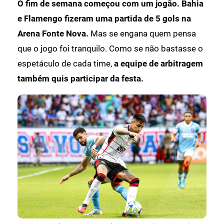
O fim de semana começou com um jogão.
Bahia
e Flamengo fizeram uma partida de 5 gols na
Arena Fonte Nova.
Mas se engana quem pensa
que o jogo foi tranquilo. Como se não bastasse o
espetáculo de cada time,
a equipe de arbitragem
também quis participar da festa.