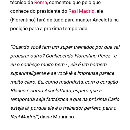
técnico da
Roma
, comentou que pelo que
conhece do presidente do
Real Madrid
, ele
(Florentino) fará de tudo para manter Ancelotti na
posição para a próxima temporada.
“Quando você tem um super treinador, por que vai
procurar outro? Conhecendo Florentino Pérez - e
eu o conheço muito bem - , ele é um homem
superinteligente e se você lê a imprensa parece
muito claro. Eu, como madridista, com o coração
Blanco e como Ancelottista, espero que a
temporada seja fantástica e que na próxima Carlo
esteja lá, porque ele é o treinador perfeito para o
Real Madrid”
, disse Mourinho.