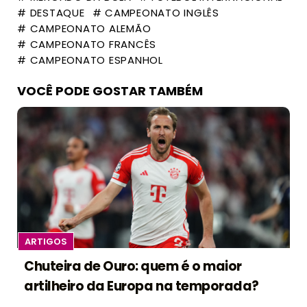
# DESTAQUE
# CAMPEONATO INGLÊS
# CAMPEONATO ALEMÃO
# CAMPEONATO FRANCÊS
# CAMPEONATO ESPANHOL
VOCÊ PODE GOSTAR TAMBÉM
ARTIGOS
Chuteira de Ouro: quem é o maior
artilheiro da Europa na temporada?