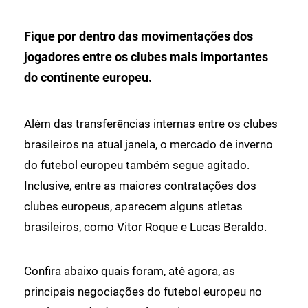
Fique por dentro das movimentações dos
jogadores entre os clubes mais importantes
do continente europeu.
Além das transferências internas entre os clubes
brasileiros na atual janela, o mercado de inverno
do futebol europeu também segue agitado.
Inclusive, entre as maiores contratações dos
clubes europeus, aparecem alguns atletas
brasileiros, como Vitor Roque e Lucas Beraldo.
Confira abaixo quais foram, até agora, as
principais negociações do futebol europeu no