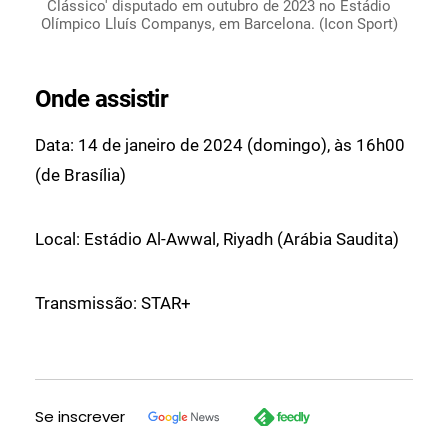
Clássico' disputado em outubro de 2023 no Estádio
Olímpico Lluís Companys, em Barcelona. (Icon Sport)
Onde assistir
Data: 14 de janeiro de 2024 (domingo), às 16h00
(de Brasília)
Local: Estádio Al-Awwal, Riyadh (Arábia Saudita)
Transmissão: STAR+
Se inscrever