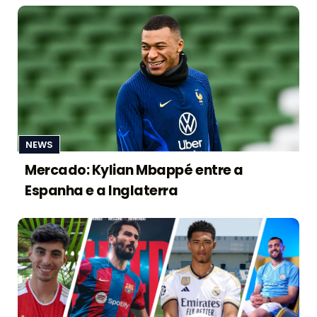
NEWS
Mercado: Kylian Mbappé entre a
Espanha e a Inglaterra