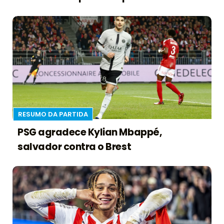
RESUMO DA PARTIDA
PSG agradece Kylian Mbappé,
salvador contra o Brest