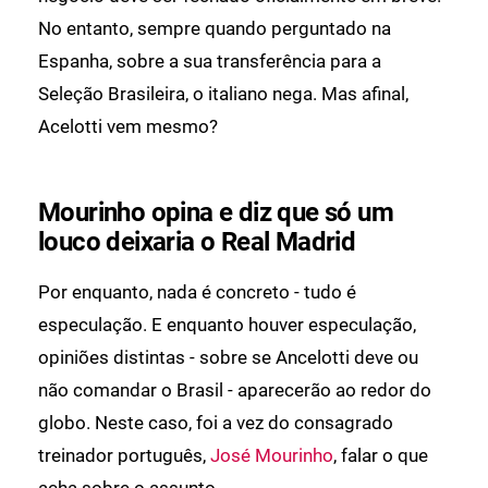
No entanto, sempre quando perguntado na
Espanha, sobre a sua transferência para a
Seleção Brasileira, o italiano nega. Mas afinal,
Acelotti vem mesmo?
Mourinho opina e diz que só um
louco deixaria o Real Madrid
Por enquanto, nada é concreto - tudo é
especulação. E enquanto houver especulação,
opiniões distintas - sobre se Ancelotti deve ou
não comandar o Brasil - aparecerão ao redor do
globo. Neste caso, foi a vez do consagrado
treinador português,
José Mourinho
, falar o que