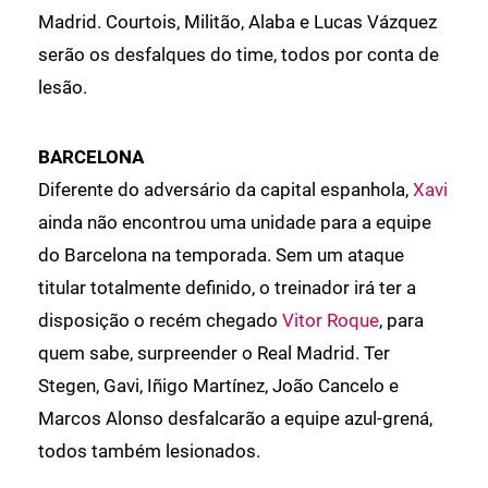
Madrid. Courtois, Militão, Alaba e Lucas Vázquez
serão os desfalques do time, todos por conta de
lesão.
BARCELONA
Diferente do adversário da capital espanhola,
Xavi
ainda não encontrou uma unidade para a equipe
do Barcelona na temporada. Sem um ataque
titular totalmente definido, o treinador irá ter a
disposição o recém chegado
Vitor Roque
, para
quem sabe, surpreender o Real Madrid. Ter
Stegen, Gavi, Iñigo Martínez, João Cancelo e
Marcos Alonso desfalcarão a equipe azul-grená,
todos também lesionados.