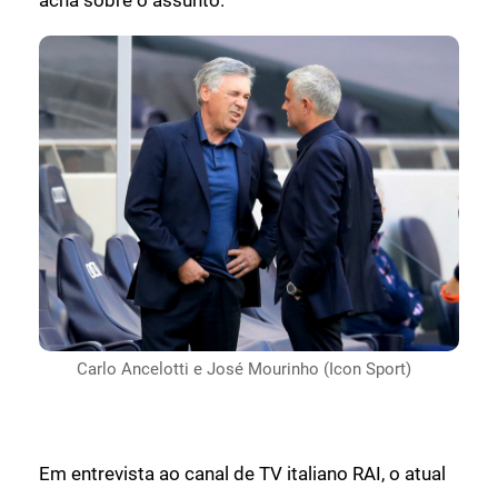
acha sobre o assunto.
Carlo Ancelotti e José Mourinho (Icon Sport)
Em entrevista ao canal de TV italiano RAI, o atual