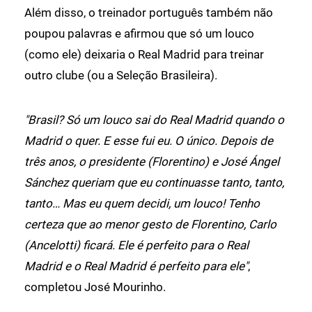
Além disso, o treinador português também não
poupou palavras e afirmou que só um louco
(como ele) deixaria o Real Madrid para treinar
outro clube (ou a Seleção Brasileira).
"Brasil? Só um louco sai do Real Madrid quando o
Madrid o quer. E esse fui eu. O único. Depois de
três anos, o presidente (Florentino) e José Ángel
Sánchez queriam que eu continuasse tanto, tanto,
tanto… Mas eu quem decidi, um louco! Tenho
certeza que ao menor gesto de Florentino, Carlo
(Ancelotti) ficará. Ele é perfeito para o Real
Madrid e o Real Madrid é perfeito para ele"
,
completou José Mourinho.