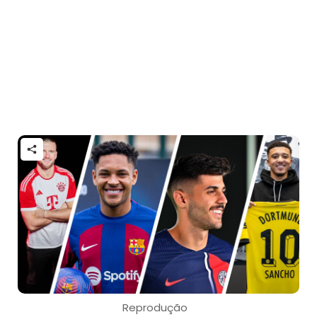
Reprodução