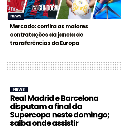
NEWS
Mercado: confira as maiores
contratações da janela de
transferências da Europa
NEWS
Real Madrid e Barcelona
disputam a final da
Supercopa neste domingo;
saiba onde assistir