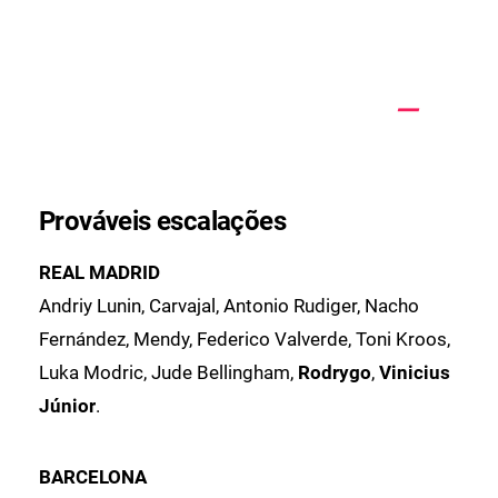
Prováveis escalações
REAL MADRID
Andriy Lunin, Carvajal, Antonio Rudiger, Nacho
Fernández, Mendy, Federico Valverde, Toni Kroos,
Luka Modric, Jude Bellingham,
Rodrygo
,
Vinicius
Júnior
.
BARCELONA