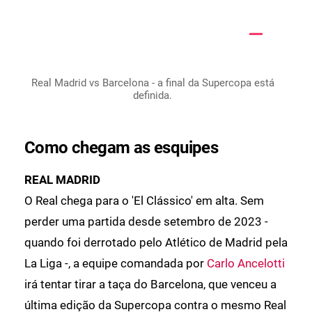
Real Madrid vs Barcelona - a final da Supercopa está
definida.
Como chegam as esquipes
REAL MADRID
O Real chega para o 'El Clássico' em alta. Sem
perder uma partida desde setembro de 2023 -
quando foi derrotado pelo Atlético de Madrid pela
La Liga -, a equipe comandada por
Carlo Ancelotti
irá tentar tirar a taça do Barcelona, que venceu a
última edição da Supercopa contra o mesmo Real