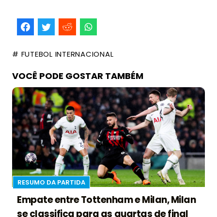
# FUTEBOL INTERNACIONAL
VOCÊ PODE GOSTAR TAMBÉM
RESUMO DA PARTIDA
Empate entre Tottenham e Milan, Milan
se classifica para as quartas de final