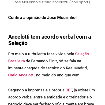
José Mourinho e Carlo Ancelotti (Icon Sport)
Confira a opinião de José Mourinho!
Ancelotti tem acordo verbal com a
Seleção
Em meio a turbulenta fase vivida pela
Seleção
Brasileira
de Fernando Diniz, só se fala na
iminente chegada do técnico do Real Madrid,
Carlo Ancelotti
, no meio do ano que vem.
Segundo a imprensa e a própria
CBF
, já existe um
acordo verbal entre a entidade e o treinador e o
negócio deve ser fechado oficialmente em breve.