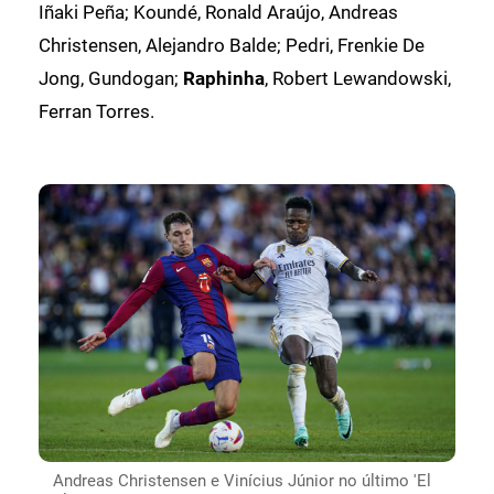
Iñaki Peña; Koundé, Ronald Araújo, Andreas
Christensen, Alejandro Balde; Pedri, Frenkie De
Jong, Gundogan;
Raphinha
, Robert Lewandowski,
Ferran Torres.
Andreas Christensen e Vinícius Júnior no último 'El