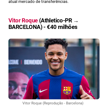
atual mercado de transferências.
Vitor Roque
(Athletico-PR →
BARCELONA) - €40 milhões
Vitor Roque (Reprodução - Barcelona)