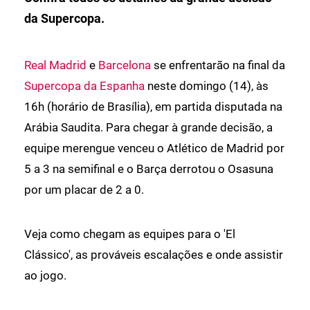
da Supercopa.
Real Madrid
e
Barcelona
se enfrentarão na final da
Supercopa da Espanha
neste domingo (14), às
16h (horário de Brasília), em partida disputada na
Arábia Saudita. Para chegar à grande decisão, a
equipe merengue venceu o Atlético de Madrid por
5 a 3 na semifinal e o Barça derrotou o Osasuna
por um placar de 2 a 0.
Veja como chegam as equipes para o 'El
Clássico', as prováveis escalações e onde assistir
ao jogo.