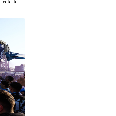
 festa de