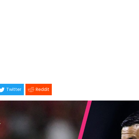
Twitter
Reddit