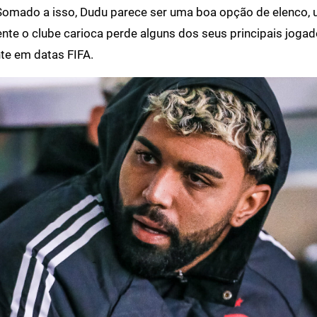
Somado a isso, Dudu parece ser uma boa opção de elenco, 
te o clube carioca perde alguns dos seus principais jogad
te em datas FIFA.