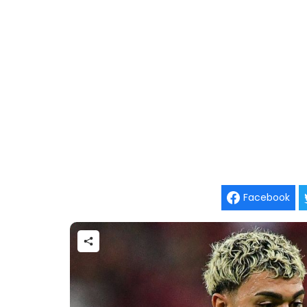
Facebook