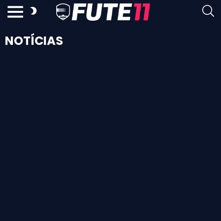
NOTÍCIAS