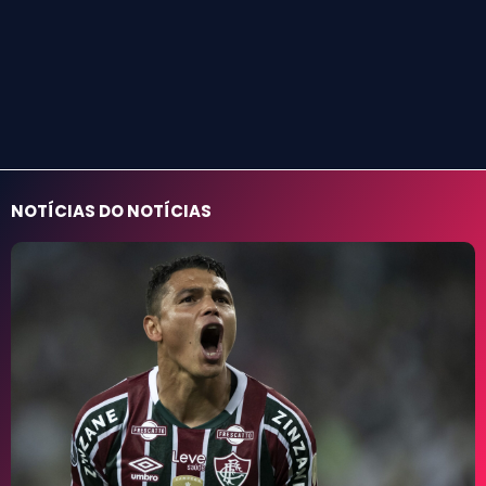
NOTÍCIAS DO NOTÍCIAS