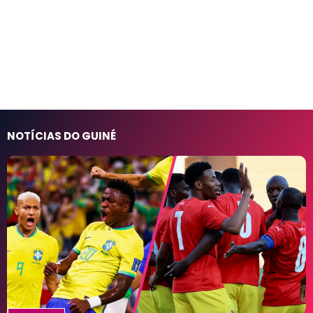
NOTÍCIAS DO GUINÉ