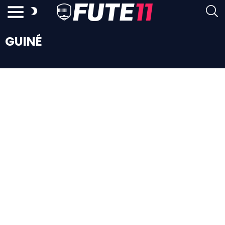
GUINÉ