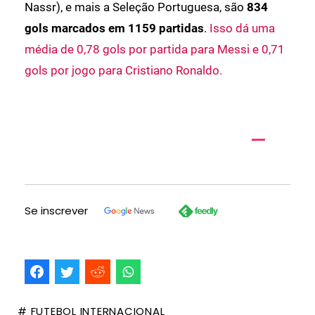
Nassr), e mais a Seleção Portuguesa, são
834
gols marcados em 1159 partidas
.
Isso dá uma
média de 0,78 gols por partida para Messi e 0,71
gols por jogo para Cristiano Ronaldo.
Se inscrever
# FUTEBOL INTERNACIONAL