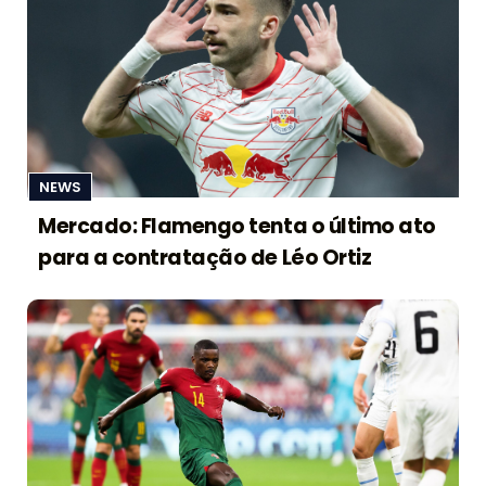
NEWS
Mercado: Flamengo tenta o último ato
para a contratação de Léo Ortiz