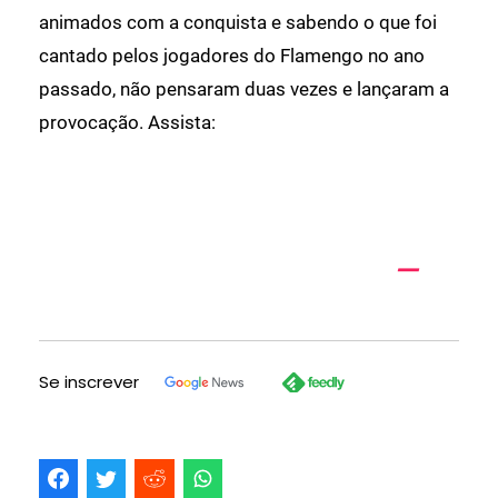
animados com a conquista e sabendo o que foi
cantado pelos jogadores do Flamengo no ano
passado, não pensaram duas vezes e lançaram a
provocação. Assista:
Se inscrever