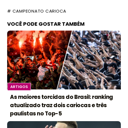
# CAMPEONATO CARIOCA
VOCÊ PODE GOSTAR TAMBÉM
ARTIGOS
As maiores torcidas do Brasil: ranking
atualizado traz dois cariocas e três
paulistas no Top-5