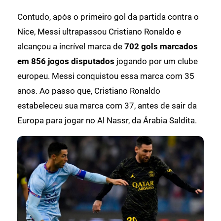
Contudo, após o primeiro gol da partida contra o
Nice, Messi ultrapassou Cristiano Ronaldo e
alcançou a incrível marca de
702 gols marcados
em 856 jogos disputados
jogando por um clube
europeu. Messi conquistou essa marca com 35
anos. Ao passo que, Cristiano Ronaldo
estabeleceu sua marca com 37, antes de sair da
Europa para jogar no Al Nassr, da Árabia Saldita.