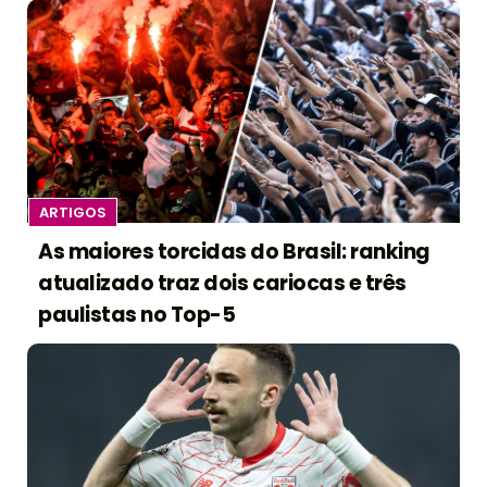
ARTIGOS
As maiores torcidas do Brasil: ranking
atualizado traz dois cariocas e três
paulistas no Top-5