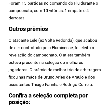
Foram 15 partidas no comando do Flu durante o
campeonato, com 10 vitórias, 1 empate e 4
derrotas.
Outros prêmios
O atacante Lelê (ex Volta Redonda), que acabou
de ser contratado pelo Fluminense, foi eleito a
revelação do campeonato. O atleta também
esteve presente na seleção de melhores
jogadores. O prêmio de melhor trio de arbitragem
ficou nas mãos de Bruno Arleu de Araújo e dos
assistentes Thiago Farinha e Rodrigo Correia.
Confira a seleção completa por
posição: