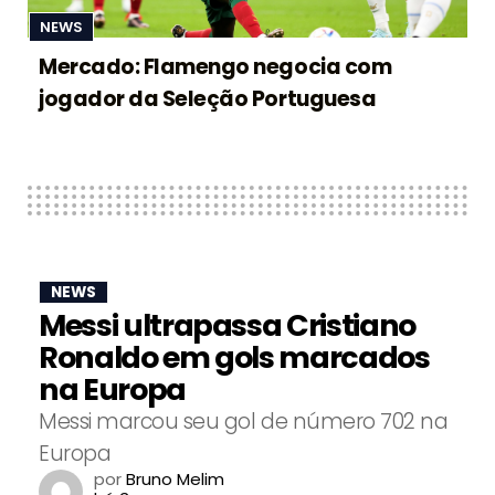
NEWS
Mercado: Flamengo negocia com
jogador da Seleção Portuguesa
NEWS
Messi ultrapassa Cristiano
Ronaldo em gols marcados
na Europa
Messi marcou seu gol de número 702 na
Europa
por
Bruno Melim