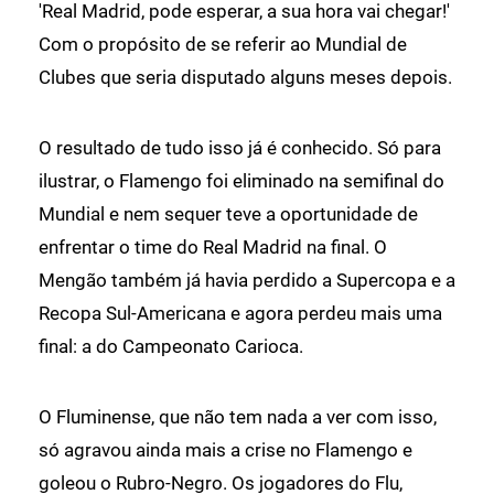
'Real Madrid, pode esperar, a sua hora vai chegar!'
Com o propósito de se referir ao Mundial de
Clubes que seria disputado alguns meses depois.
O resultado de tudo isso já é conhecido. Só para
ilustrar, o Flamengo foi eliminado na semifinal do
Mundial e nem sequer teve a oportunidade de
enfrentar o time do Real Madrid na final. O
Mengão também já havia perdido a Supercopa e a
Recopa Sul-Americana e agora perdeu mais uma
final: a do Campeonato Carioca.
O Fluminense, que não tem nada a ver com isso,
só agravou ainda mais a crise no Flamengo e
goleou o Rubro-Negro. Os jogadores do Flu,