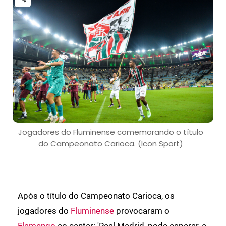
Jogadores do Fluminense comemorando o título
do Campeonato Carioca. (Icon Sport)
Após o título do Campeonato Carioca, os
jogadores do
Fluminense
provocaram o