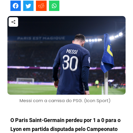
Messi com a camisa do PSG. (Icon Sport)
O Paris Saint-Germain perdeu por 1 a 0 para o
Lyon em partida disputada pelo Campeonato