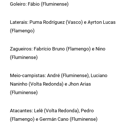
Goleiro: Fábio (Fluminense)
Laterais: Puma Rodríguez (Vasco) e Ayrton Lucas
(Flamengo)
Zagueiros: Fabrício Bruno (Flamengo) e Nino
(Fluminense)
Meio-campistas: André (Fluminense), Luciano
Naninho (Volta Redonda) e Jhon Arias
(Fluminense)
Atacantes: Lelê (Volta Redonda), Pedro
(Flamengo) e Germán Cano (Fluminense)