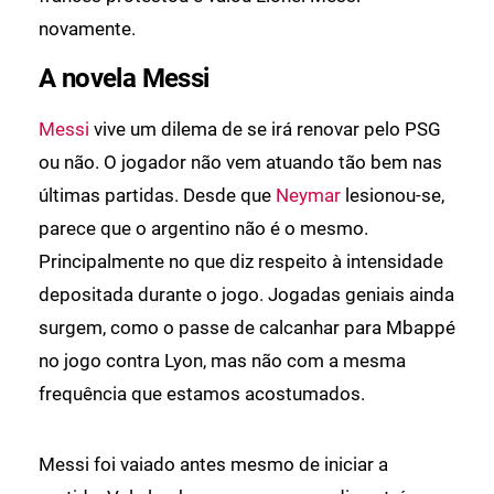
novamente.
A novela Messi
Messi
vive um dilema de se irá renovar pelo PSG
ou não. O jogador não vem atuando tão bem nas
últimas partidas. Desde que
Neymar
lesionou-se,
parece que o argentino não é o mesmo.
Principalmente no que diz respeito à intensidade
depositada durante o jogo. Jogadas geniais ainda
surgem, como o passe de calcanhar para Mbappé
no jogo contra Lyon, mas não com a mesma
frequência que estamos acostumados.
Messi foi vaiado antes mesmo de iniciar a