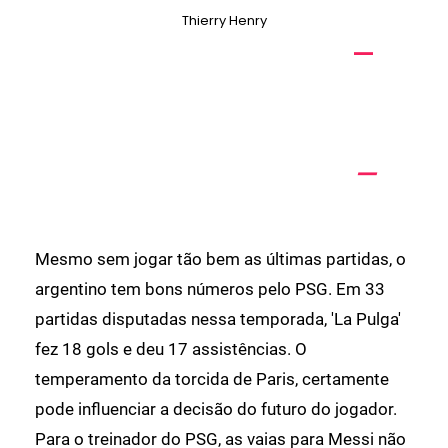
Thierry Henry
Mesmo sem jogar tão bem as últimas partidas, o
argentino tem bons números pelo PSG. Em 33
partidas disputadas nessa temporada, 'La Pulga'
fez 18 gols e deu 17 assistências. O
temperamento da torcida de Paris, certamente
pode influenciar a decisão do futuro do jogador.
Para o treinador do PSG, as vaias para Messi não