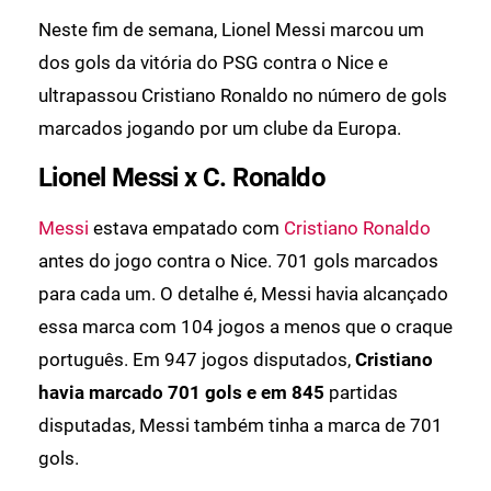
Neste fim de semana, Lionel Messi marcou um
dos gols da vitória do PSG contra o Nice e
ultrapassou Cristiano Ronaldo no número de gols
marcados jogando por um clube da Europa.
Lionel Messi x C. Ronaldo
Messi
estava empatado com
Cristiano Ronaldo
antes do jogo contra o Nice. 701 gols marcados
para cada um. O detalhe é, Messi havia alcançado
essa marca com 104 jogos a menos que o craque
português. Em 947 jogos disputados,
Cristiano
havia marcado 701 gols e em 845
partidas
disputadas, Messi também tinha a marca de 701
gols.