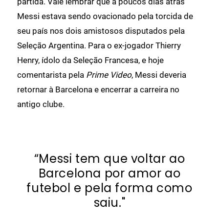
partida. Vale lembrar que a poucos dias atrás
Messi estava sendo ovacionado pela torcida de
seu país nos dois amistosos disputados pela
Seleção Argentina. Para o ex-jogador Thierry
Henry, ídolo da Seleção Francesa, e hoje
comentarista pela
Prime Video
, Messi deveria
retornar à Barcelona e encerrar a carreira no
antigo clube.
“Messi tem que voltar ao
Barcelona por amor ao
futebol e pela forma como
saiu."