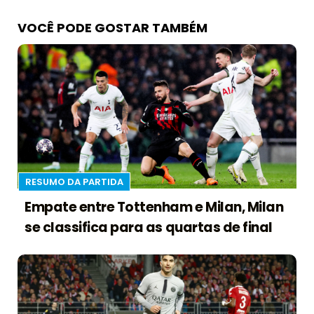
VOCÊ PODE GOSTAR TAMBÉM
RESUMO DA PARTIDA
Empate entre Tottenham e Milan, Milan
se classifica para as quartas de final