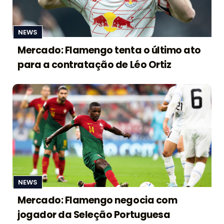
NEWS
Mercado: Flamengo tenta o último ato
para a contratação de Léo Ortiz
NEWS
Mercado: Flamengo negocia com
jogador da Seleção Portuguesa