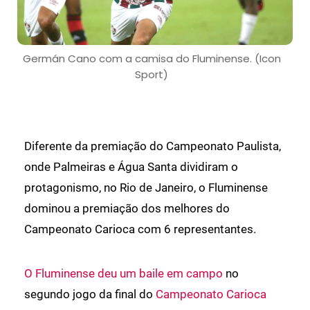
Germán Cano com a camisa do Fluminense. (Icon
Sport)
Diferente da premiação do Campeonato Paulista,
onde Palmeiras e Água Santa dividiram o
protagonismo, no Rio de Janeiro, o Fluminense
dominou a premiação dos melhores do
Campeonato Carioca com 6 representantes.
O Fluminense deu um baile em campo
no
segundo jogo da final do
Campeonato Carioca