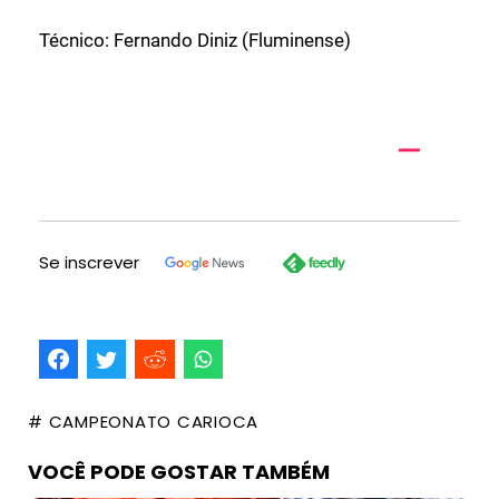
Técnico: Fernando Diniz (Fluminense)
Se inscrever
# CAMPEONATO CARIOCA
VOCÊ PODE GOSTAR TAMBÉM