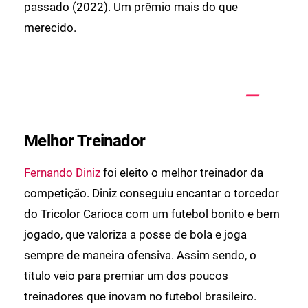
passado (2022). Um prêmio mais do que
merecido.
Melhor Treinador
Fernando Diniz
foi eleito o melhor treinador da
competição. Diniz conseguiu encantar o torcedor
do Tricolor Carioca com um futebol bonito e bem
jogado, que valoriza a posse de bola e joga
sempre de maneira ofensiva. Assim sendo, o
título veio para premiar um dos poucos
treinadores que inovam no futebol brasileiro.