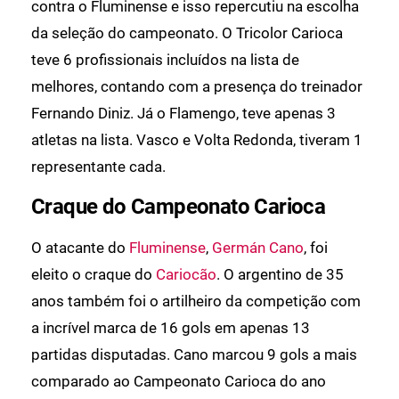
contra o Fluminense e isso repercutiu na escolha
da seleção do campeonato. O Tricolor Carioca
teve 6 profissionais incluídos na lista de
melhores, contando com a presença do treinador
Fernando Diniz. Já o Flamengo, teve apenas 3
atletas na lista. Vasco e Volta Redonda, tiveram 1
representante cada.
Craque do Campeonato Carioca
O atacante do
Fluminense
,
Germán Cano
, foi
eleito o craque do
Cariocão
. O argentino de 35
anos também foi o artilheiro da competição com
a incrível marca de 16 gols em apenas 13
partidas disputadas. Cano marcou 9 gols a mais
comparado ao Campeonato Carioca do ano