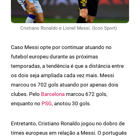
Cristiano Ronaldo e Lionel Messi. (Icon Sport)
Caso Messi opte por continuar atuando no
futebol europeu durante as próximas
temporadas, a tendência é que a distância entre
os dois seja ampliada cada vez mais. Messi
marcou os 702 gols atuando por apenas dois
clubes. Pelo
Barcelona
marcou 672 gols,
enquanto no
PSG
, anotou 30 gols.
Entretanto, Cristiano Ronaldo jogou no dobro de
times europeus em relação a Messi. O português