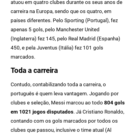
atuou em quatro clubes durante os seus anos de
carreira na Europa, sendo que os quatro, em
países diferentes. Pelo Sporting (Portugal), fez
apenas 5 gols, pelo Manchester United
(Inglaterra) fez 145, pelo Real Madrid (Espanha)
450, e pela Juventus (Itália) fez 101 gols
marcados.
Toda a carreira
Contudo, contabilizando toda a carreira, o
português é quem leva vantagem. Jogando por
clubes e seleção, Messi marcou ao todo
804 gols
em 1021 jogos disputados
. Já Cristiano Ronaldo,
contando com os gols marcados por todos os
clubes que passou, inclusive o time atual (Al