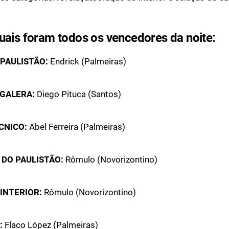
uais foram todos os vencedores da noite:
PAULISTÃO:
Endrick (Palmeiras)
 GALERA:
Diego Pituca (Santos)
CNICO:
Abel Ferreira (Palmeiras)
 DO PAULISTÃO:
Rômulo (Novorizontino)
INTERIOR:
Rômulo (Novorizontino)
:
Flaco López (Palmeiras)