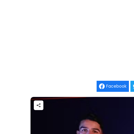
Facebook