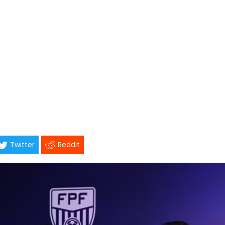
Twitter
Reddit