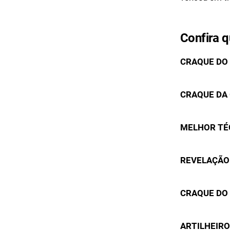
Confira q
CRAQUE DO 
CRAQUE DA
MELHOR TÉ
REVELAÇÃO
CRAQUE DO 
ARTILHEIRO