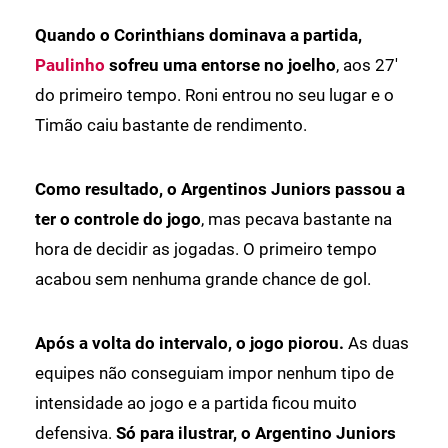
Quando o Corinthians dominava a partida,
Paulinho
sofreu uma entorse no joelho
, aos 27'
do primeiro tempo. Roni entrou no seu lugar e o
Timão caiu bastante de rendimento.
Como resultado, o Argentinos Juniors passou a
ter o controle do jogo
, mas pecava bastante na
hora de decidir as jogadas. O primeiro tempo
acabou sem nenhuma grande chance de gol.
Após a volta do intervalo, o jogo piorou.
As duas
equipes não conseguiam impor nenhum tipo de
intensidade ao jogo e a partida ficou muito
defensiva.
Só para ilustrar, o Argentino Juniors