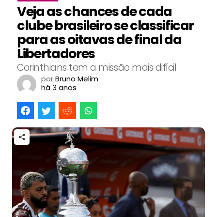
Veja as chances de cada
clube brasileiro se classificar
para as oitavas de final da
Libertadores
Corinthians tem a missão mais difícil
por
Bruno Melim
há 3 anos