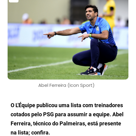
Abel Ferreira (Icon Sport)
O L'Équipe publicou uma lista com treinadores
cotados pelo PSG para assumir a equipe. Abel
Ferreira, técnico do Palmeiras, está presente
na lista; confira.