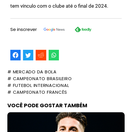
tem vínculo com o clube até o final de 2024.
Se inscrever
# MERCADO DA BOLA
# CAMPEONATO BRASILEIRO
# FUTEBOL INTERNACIONAL
# CAMPEONATO FRANCÊS
VOCÊ PODE GOSTAR TAMBÉM