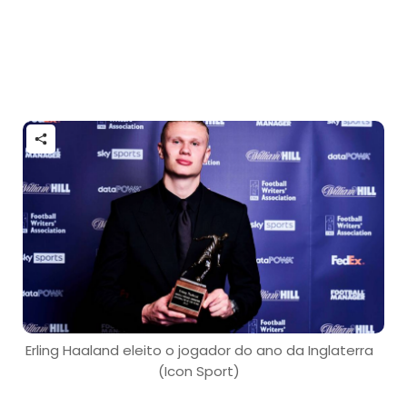
Erling Haaland eleito o jogador do ano da Inglaterra
(Icon Sport)