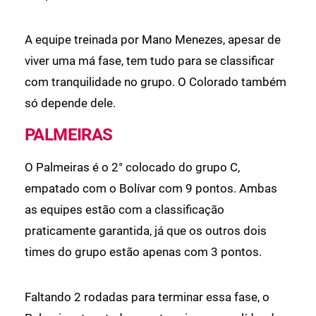
A equipe treinada por Mano Menezes, apesar de
viver uma má fase, tem tudo para se classificar
com tranquilidade no grupo. O Colorado também
só depende dele.
PALMEIRAS
O Palmeiras é o 2° colocado do grupo C,
empatado com o Bolívar com 9 pontos. Ambas
as equipes estão com a classificação
praticamente garantida, já que os outros dois
times do grupo estão apenas com 3 pontos.
Faltando 2 rodadas para terminar essa fase, o