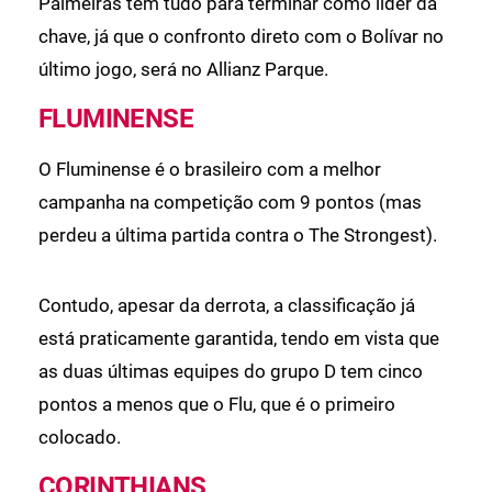
Palmeiras tem tudo para terminar como líder da
chave, já que o confronto direto com o Bolívar no
último jogo, será no Allianz Parque.
FLUMINENSE
O Fluminense é o brasileiro com a melhor
campanha na competição com 9 pontos (mas
perdeu a última partida contra o The Strongest).
Contudo, apesar da derrota, a classificação já
está praticamente garantida, tendo em vista que
as duas últimas equipes do grupo D tem cinco
pontos a menos que o Flu, que é o primeiro
colocado.
CORINTHIANS