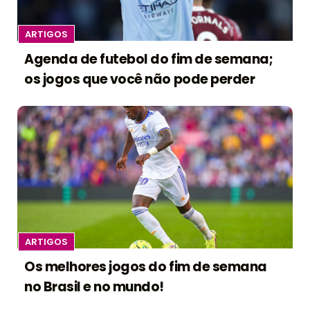
ARTIGOS
Agenda de futebol do fim de semana;
os jogos que você não pode perder
ARTIGOS
Os melhores jogos do fim de semana
no Brasil e no mundo!