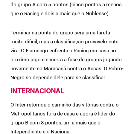
do grupo A com 5 pontos (cinco pontos a menos
que o Racing e dois a mais que o Ñublense).
Terminar na ponta do grupo será uma tarefa
muito difícil, mas a classificação provavelmente
virá. O Flamengo enfrenta o Racing em casa no
próximo jogo e encerra a fase de grupos jogando
novamente no Maracanã contra o Aucas. O Rubro-
Negro só depende dele para se classificar.
INTERNACIONAL
O Inter retomou o caminho das vitórias contra o
Metropolitanos fora de casa e agora é líder do
grupo B com 8 pontos, um a mais que o
Intependiente e o Nacional.