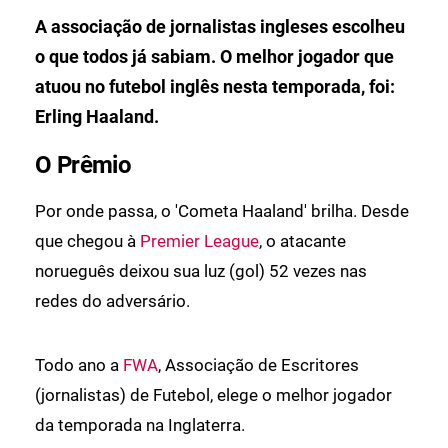
A associação de jornalistas ingleses escolheu
o que todos já sabiam. O melhor jogador que
atuou no futebol inglês nesta temporada, foi:
Erling Haaland.
O Prêmio
Por onde passa, o 'Cometa Haaland' brilha. Desde
que chegou à
Premier League
, o atacante
norueguês deixou sua luz (gol) 52 vezes nas
redes do adversário.
Todo ano a
FWA
, Associação de Escritores
(jornalistas) de Futebol, elege o melhor jogador
da temporada na Inglaterra.