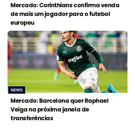
Mercado: Corinthians confirma venda
de mais um jogador para o futebol
europeu
NEWS
Mercado: Barcelona quer Raphael
Veiga na próxima janela de
transferências