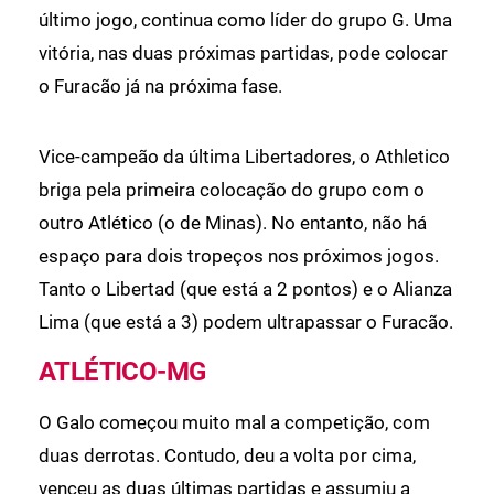
último jogo, continua como líder do grupo G. Uma
vitória, nas duas próximas partidas, pode colocar
o Furacão já na próxima fase.
Vice-campeão da última Libertadores, o Athletico
briga pela primeira colocação do grupo com o
outro Atlético (o de Minas). No entanto, não há
espaço para dois tropeços nos próximos jogos.
Tanto o Libertad (que está a 2 pontos) e o Alianza
Lima (que está a 3) podem ultrapassar o Furacão.
ATLÉTICO-MG
O Galo começou muito mal a competição, com
duas derrotas. Contudo, deu a volta por cima,
venceu as duas últimas partidas e assumiu a