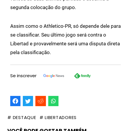
segunda colocação do grupo.
Assim como o Athletico-PR, só depende dele para
se classificar. Seu último jogo será contra o
Libertad e provavelmente será uma disputa direta
pela classificação.
Se inscrever
# DESTAQUE
# LIBERTADORES
VOCÊ PODE GOSTAR TAMBÉM