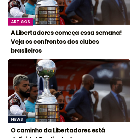
ARTIGOS
A Libertadores começa essa semana!
Veja os confrontos dos clubes
brasileiros
NEWS
O caminho da Libertadores está