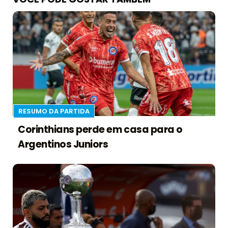
RESUMO DA PARTIDA
Corinthians perde em casa para o
Argentinos Juniors