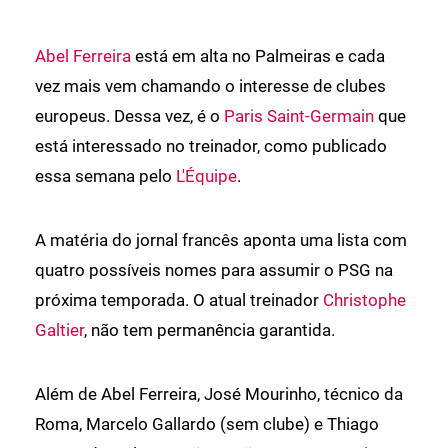
Abel Ferreira
está em alta no Palmeiras e cada
vez mais vem chamando o interesse de clubes
europeus. Dessa vez, é o
Paris Saint-Germain
que
está interessado no treinador, como publicado
essa semana pelo
L'Équipe
.
A matéria do jornal francês aponta uma lista com
quatro possíveis nomes para assumir o PSG na
próxima temporada. O atual treinador
Christophe
Galtier
, não tem permanência garantida.
Além de Abel Ferreira, José Mourinho, técnico da
Roma, Marcelo Gallardo (sem clube) e Thiago