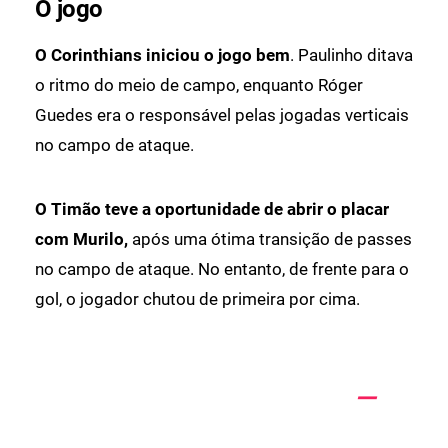
O jogo
O Corinthians iniciou o jogo bem
. Paulinho ditava
o ritmo do meio de campo, enquanto Róger
Guedes era o responsável pelas jogadas verticais
no campo de ataque.
O Timão teve a oportunidade de abrir o placar
com Murilo,
após uma ótima transição de passes
no campo de ataque. No entanto, de frente para o
gol, o jogador chutou de primeira por cima.