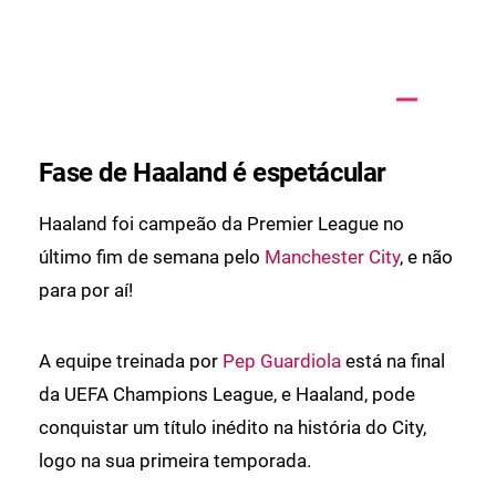
Fase de Haaland é espetácular
Haaland foi campeão da Premier League no
último fim de semana pelo
Manchester City
, e não
para por aí!
A equipe treinada por
Pep Guardiola
está na final
da UEFA Champions League, e Haaland, pode
conquistar um título inédito na história do City,
logo na sua primeira temporada.