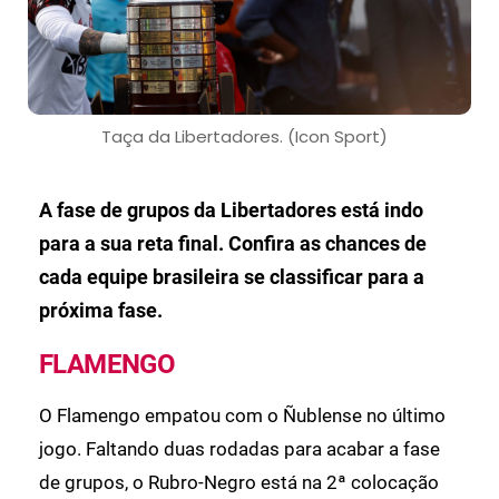
Taça da Libertadores. (Icon Sport)
A fase de grupos da Libertadores está indo
para a sua reta final. Confira as chances de
cada equipe brasileira se classificar para a
próxima fase.
FLAMENGO
O Flamengo empatou com o Ñublense no último
jogo. Faltando duas rodadas para acabar a fase
de grupos, o Rubro-Negro está na 2ª colocação