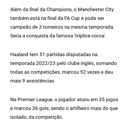
Além da final da Champions, o Manchester City
também está na final da FA Cup e pode ser
campeão de 3 torneiros na mesma temporada.
Seria a conquista da famosa 'tríplice coroa'.
Haaland tem 51 partidas disputadas na
temporada 2022/23 pelo clube inglês, somando
todas as competições, marcou 52 vezes e deu
mais 9 assistências.
Na Premier League, o jogador atuou em 35 jogos
e marcou 36 gols, sendo o artilheiro mais do que
isolado, da competição.