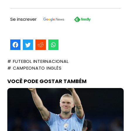
Se inscrever
# FUTEBOL INTERNACIONAL
# CAMPEONATO INGLÊS
VOCÊ PODE GOSTAR TAMBÉM