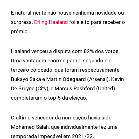
E naturalmente não houve nenhuma novidade ou
surpresa.
Erling Haaland
foi eleito para receber o
prêmio.
Haaland venceu a disputa com 82% dos votos.
Uma vantagem enorme para o segundo e o
terceiro colocado, que foram respectivamente,
Bukayo Saka e Martin Odegaard (Arsenal). Kevin
De Bruyne (City), e Marcus Rashford (United)
completaram o top-5 da eleição.
O último vencedor da nomeação havia sido
Mohamed Salah, que individualmente fez uma
temporada impecável em 2021/22.