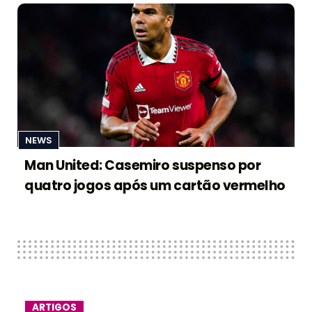
NEWS
Man United: Casemiro suspenso por
quatro jogos após um cartão vermelho
ARTIGOS