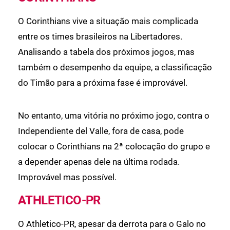
O Corinthians vive a situação mais complicada
entre os times brasileiros na Libertadores.
Analisando a tabela dos próximos jogos, mas
também o desempenho da equipe, a classificação
do Timão para a próxima fase é improvável.
No entanto, uma vitória no próximo jogo, contra o
Independiente del Valle, fora de casa, pode
colocar o Corinthians na 2ª colocação do grupo e
a depender apenas dele na última rodada.
Improvável mas possível.
ATHLETICO-PR
O Athletico-PR, apesar da derrota para o Galo no