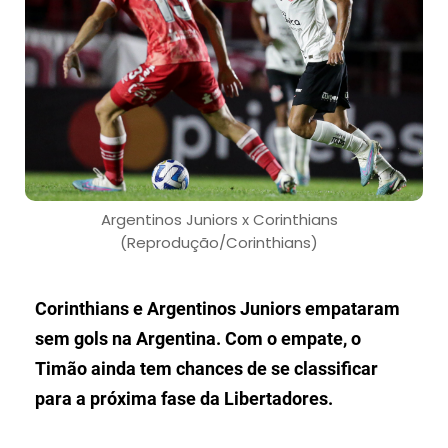
Argentinos Juniors x Corinthians
(Reprodução/Corinthians)
Corinthians e Argentinos Juniors empataram
sem gols na Argentina. Com o empate, o
Timão ainda tem chances de se classificar
para a próxima fase da Libertadores.