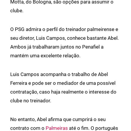
Motta, do Bologna, são opções para assumir o
clube.
O PSG admira o perfil do treinador palmeirense e
seu diretor, Luis Campos, conhece bastante Abel.
Ambos já trabalharam juntos no Penafiel a
mantém uma excelente relação.
Luis Campos acompanha o trabalho de Abel
Ferreira e pode ser o mediador de uma possível
contratação, caso haja realmente o interesse do
clube no treinador.
No entanto, Abel afirma que cumprirá o seu
contrato com o
Palmeiras
até o fim. O português