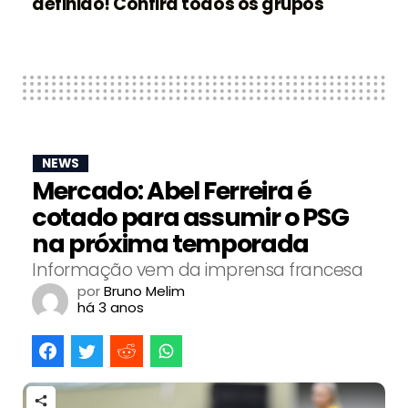
definido! Confira todos os grupos
NEWS
Mercado: Abel Ferreira é
cotado para assumir o PSG
na próxima temporada
Informação vem da imprensa francesa
por
Bruno Melim
há 3 anos