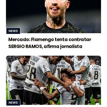
NEWS
Mercado: Flamengo tenta contratar
SERGIO RAMOS, afirma jornalista
NEWS