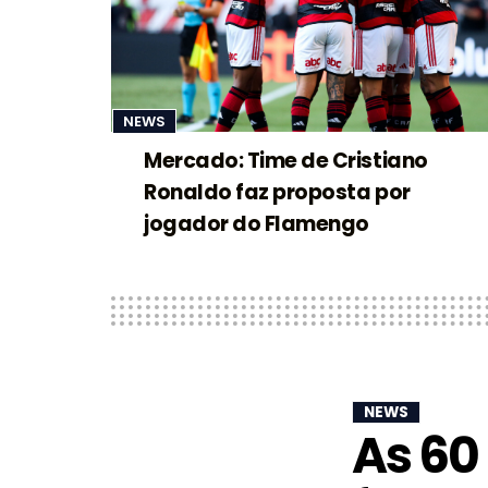
NEWS
Mercado: Time de Cristiano
Ronaldo faz proposta por
jogador do Flamengo
NEWS
As 60