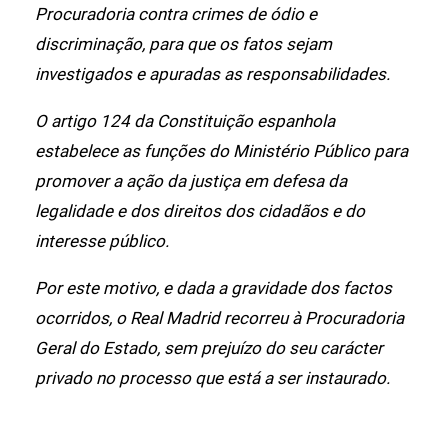
Procuradoria contra crimes de ódio e
discriminação, para que os fatos sejam
investigados e apuradas as responsabilidades.
O artigo 124 da Constituição espanhola
estabelece as funções do Ministério Público para
promover a ação da justiça em defesa da
legalidade e dos direitos dos cidadãos e do
interesse público.
Por este motivo, e dada a gravidade dos factos
ocorridos, o Real Madrid recorreu à Procuradoria
Geral do Estado, sem prejuízo do seu carácter
privado no processo que está a ser instaurado.