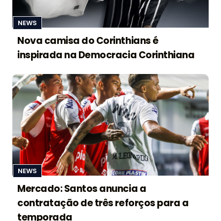
NEWS
Nova camisa do Corinthians é
inspirada na Democracia Corinthiana
NEWS
Mercado: Santos anuncia a
contratação de três reforços para a
temporada