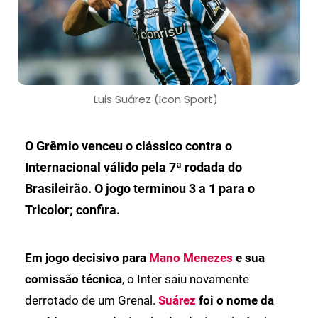
Luis Suárez (Icon Sport)
O Grêmio venceu o clássico contra o
Internacional válido pela 7ª rodada do
Brasileirão. O jogo terminou 3 a 1 para o
Tricolor; confira.
Em jogo decisivo para
Mano Menezes
e sua
comissão técnica
, o Inter saiu novamente
derrotado de um Grenal.
Suárez
foi o nome da