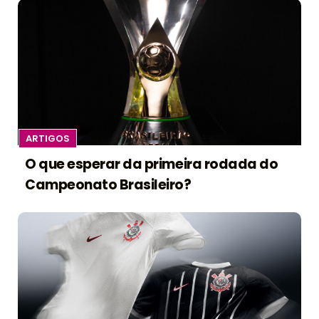
ARTIGOS
O que esperar da primeira rodada do
Campeonato Brasileiro?