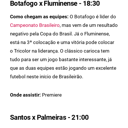
Botafogo x Fluminense - 18:30
Como chegam as equipes:
O Botafogo é líder do
Campeonato Brasileiro
, mas vem de um resultado
negativo pela Copa do Brasil. Já o Fluminense,
está na 3ª colocação e uma vitória pode colocar
o Tricolor na liderança. O clássico carioca tem
tudo para ser um jogo bastante interessante, já
que as duas equipes estão jogando um excelente
futebol neste início de Brasileirão.
Onde assistir:
Premiere
Santos x Palmeiras - 21:00