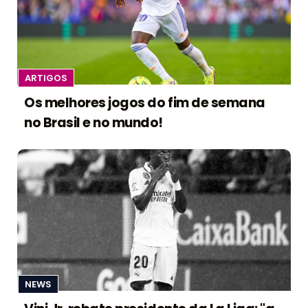
ARTIGOS
Os melhores jogos do fim de semana
no Brasil e no mundo!
NEWS