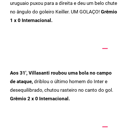
uruguaio puxou para a direita e deu um belo chute
no ângulo do goleiro Keiller. UM GOLAÇO!
Grêmio
1 x 0 Internacional.
Aos 31', Villasanti roubou uma bola no campo
de ataque,
driblou o último homem do Inter e
desequilibrado, chutou rasteiro no canto do gol.
Grêmio 2 x 0 Internacional.