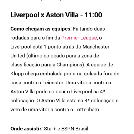
Liverpool x Aston Villa - 11:00
Como chegam as equipes:
Faltando duas
rodadas para o fim da
Premier League
, o
Liverpool está 1 ponto atrás do Manchester
United (último colocado para a zona de
classificação para a Champions). A equipe de
Klopp chega embalada por uma goleada fora de
casa contra o Leicester. Uma vitória contra o
Aston Villa pode colocar o Liverpool na 4ª
colocação. O Aston Villa está na 8ª colocação e
vem de uma vitória contra o Tottenham.
Onde assistir:
Star+ e ESPN Brasil