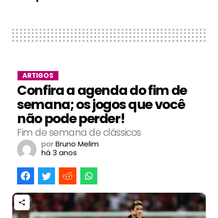
ARTIGOS
Confira a agenda do fim de
semana; os jogos que você
não pode perder!
Fim de semana de clássicos
por
Bruno Melim
há 3 anos