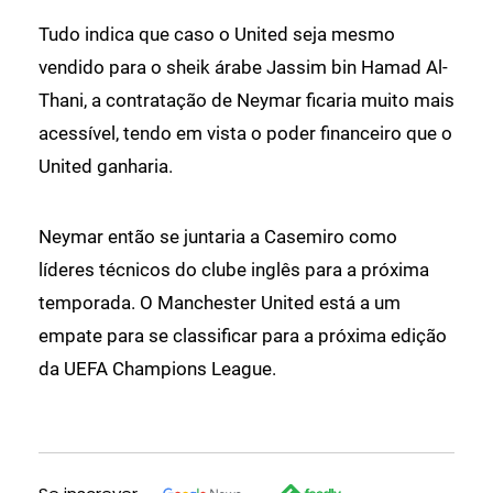
Tudo indica que caso o United seja mesmo
vendido para o sheik árabe Jassim bin Hamad Al-
Thani, a contratação de Neymar ficaria muito mais
acessível, tendo em vista o poder financeiro que o
United ganharia.
Neymar então se juntaria a Casemiro como
líderes técnicos do clube inglês para a próxima
temporada. O Manchester United está a um
empate para se classificar para a próxima edição
da UEFA Champions League.