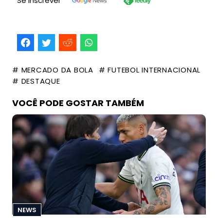
Se inscrever
# MERCADO DA BOLA
# FUTEBOL INTERNACIONAL
# DESTAQUE
VOCÊ PODE GOSTAR TAMBÉM
NEWS