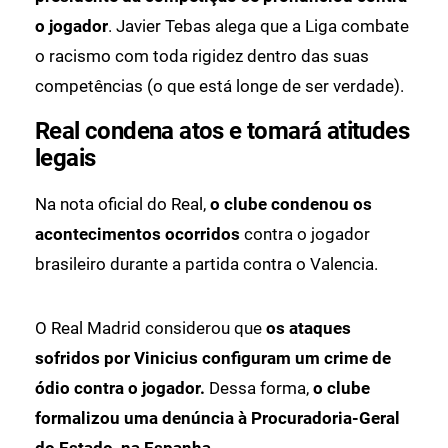
o jogador
. Javier Tebas alega que a Liga combate
o racismo com toda rigidez dentro das suas
competências (o que está longe de ser verdade).
Real condena atos e tomará atitudes
legais
Na nota oficial do Real,
o clube condenou os
acontecimentos ocorridos
contra o jogador
brasileiro durante a partida contra o Valencia.
O Real Madrid considerou que
os ataques
sofridos por Vinicius configuram um crime de
ódio contra o jogador.
Dessa forma,
o clube
formalizou uma denúncia à Procuradoria-Geral