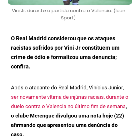
Vini Jr. durante a partida contra o Valencia. (Icon
Sport)
O Real Madrid considerou que os ataques
racistas sofridos por Vini Jr constituem um
crime de ódio e formalizou uma denuncia;
confira.
Após o atacante do Real Madrid, Vinícius Júnior,
ser novamente vítima de injúrias raciais, durante o
duelo contra o Valencia no último fim de semana
,
o clube Merengue divulgou uma nota hoje (22)
afirmando que apresentou uma denúncia do
caso.