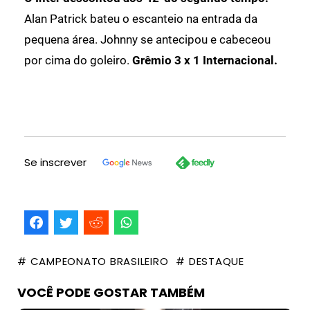
Alan Patrick bateu o escanteio na entrada da
pequena área. Johnny se antecipou e cabeceou
por cima do goleiro.
Grêmio 3 x 1 Internacional.
Se inscrever
# CAMPEONATO BRASILEIRO
# DESTAQUE
VOCÊ PODE GOSTAR TAMBÉM