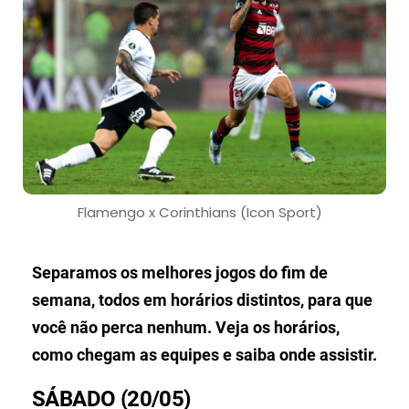
Flamengo x Corinthians (Icon Sport)
Separamos os melhores jogos do fim de
semana, todos em horários distintos, para que
você não perca nenhum. Veja os horários,
como chegam as equipes e saiba onde assistir.
SÁBADO (20/05)