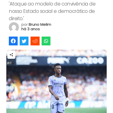
'Ataque ao modelo de convivência de
nosso Estado social e democrático de
direito.'
por
Bruno Melim
há 3 anos