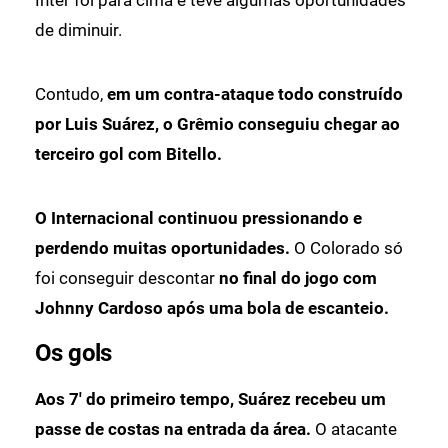
de diminuir.
Contudo,
em um contra-ataque todo construído
por Luis Suárez, o Grêmio conseguiu chegar ao
terceiro gol com Bitello.
O Internacional continuou pressionando e
perdendo muitas oportunidades.
O Colorado só
foi conseguir descontar
no final do jogo com
Johnny Cardoso após uma bola de escanteio.
Os gols
Aos 7' do primeiro tempo, Suárez recebeu um
passe de costas na entrada da área.
O atacante