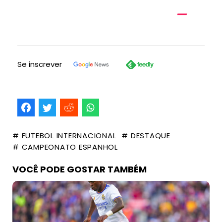
Se inscrever
# FUTEBOL INTERNACIONAL
# DESTAQUE
# CAMPEONATO ESPANHOL
VOCÊ PODE GOSTAR TAMBÉM