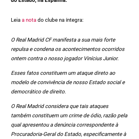
do Estado, na Espanha.
Leia
a nota
do clube na íntegra:
O Real Madrid CF manifesta a sua mais forte
repulsa e condena os acontecimentos ocorridos
ontem contra o nosso jogador Vinícius Junior.
Esses fatos constituem um ataque direto ao
modelo de convivência de nosso Estado social e
democrático de direito.
O Real Madrid considera que tais ataques
também constituem um crime de ódio, razão pela
qual apresentou a denúncia correspondente à
Procuradoria-Geral do Estado, especificamente à