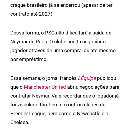
craque brasileiro já se encerrou (apesar de ter
contrato até 2027).
Dessa forma, o PSG não dificultará a saída de
Neymar de Paris. O clube aceita negociar o
jogador através de uma compra, ou até mesmo
por empréstimo.
Essa semana, o jornal francês
L’Équipe
publicou
que o
Manchester United
abriu negociações para
contratar Neymar. Vale recordar que o jogador já
foi veiculado também em outros clubes da
Premier League, bem como o Newcastle e o
Chelsea.