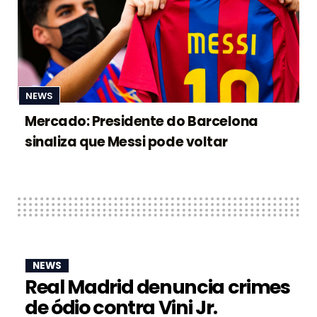
NEWS
Mercado: Presidente do Barcelona
sinaliza que Messi pode voltar
NEWS
Real Madrid denuncia crimes
de ódio contra Vini Jr.