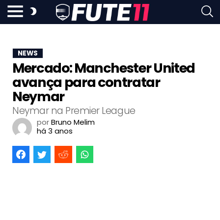
NEWS
Mercado: Manchester United
avança para contratar
Neymar
Neymar na Premier League
por
Bruno Melim
há 3 anos