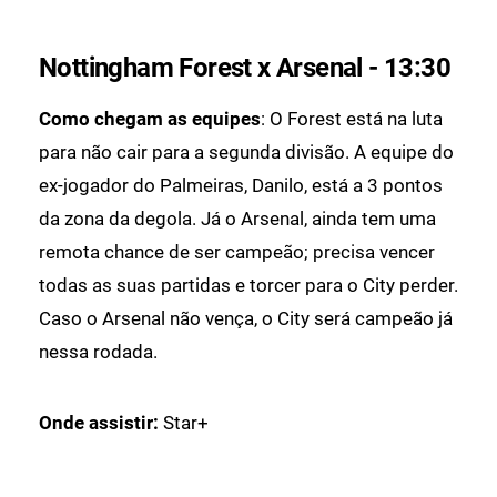
Nottingham Forest x Arsenal - 13:30
Como chegam as equipes
: O Forest está na luta
para não cair para a segunda divisão. A equipe do
ex-jogador do Palmeiras, Danilo, está a 3 pontos
da zona da degola. Já o Arsenal, ainda tem uma
remota chance de ser campeão; precisa vencer
todas as suas partidas e torcer para o City perder.
Caso o Arsenal não vença, o City será campeão já
nessa rodada.
Onde assistir:
Star+