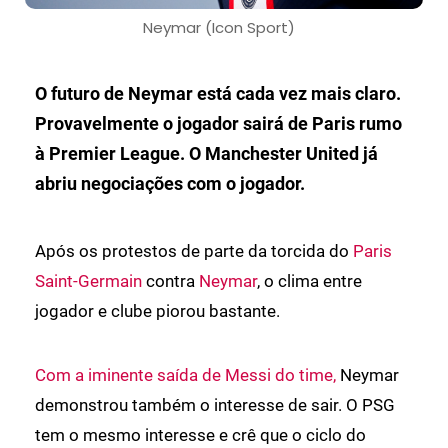
Neymar (Icon Sport)
O futuro de Neymar está cada vez mais claro.
Provavelmente o jogador sairá de Paris rumo
à Premier League. O Manchester United já
abriu negociações com o jogador.
Após os protestos de parte da torcida do
Paris
Saint-Germain
contra
Neymar
, o clima entre
jogador e clube piorou bastante.
Com a iminente saída de Messi do time,
Neymar
demonstrou também o interesse de sair. O PSG
tem o mesmo interesse e crê que o ciclo do