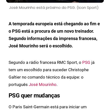
José Mourinho está próximo do PSG. (Icon Sport)
A temporada europeia está chegando ao fim e
o PSG está a procura de um novo treinador.
Segundo informações da imprensa francesa,
José Mourinho será o escolhido.
Segundo a rádio francesa RMC Sport, o
PSG
já
tem um escolhido para suceder Christophe
Galtier no comando técnico da equipe: o
português
José Mourinho
.
PSG quer mudanças
O Paris Saint-Germain está para iniciar um