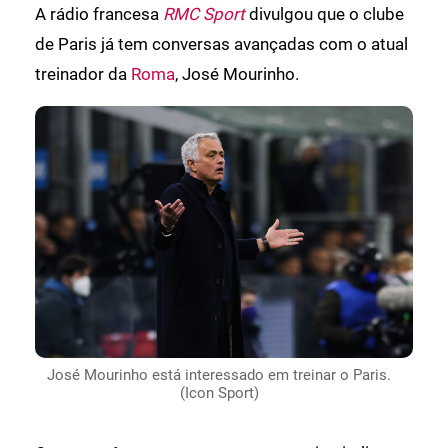
A rádio francesa
RMC Sport
divulgou que o clube
de Paris já tem conversas avançadas com o atual
treinador da
Roma
, José Mourinho.
José Mourinho está interessado em treinar o Paris.
(Icon Sport)