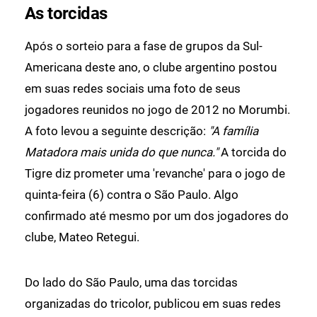
As torcidas
Após o sorteio para a fase de grupos da Sul-
Americana deste ano, o clube argentino postou
em suas redes sociais uma foto de seus
jogadores reunidos no jogo de 2012 no Morumbi.
A foto levou a seguinte descrição:
"A família
Matadora mais unida do que nunca."
A torcida do
Tigre diz prometer uma 'revanche' para o jogo de
quinta-feira (6) contra o São Paulo. Algo
confirmado até mesmo por um dos jogadores do
clube, Mateo Retegui.
Do lado do São Paulo, uma das torcidas
organizadas do tricolor, publicou em suas redes