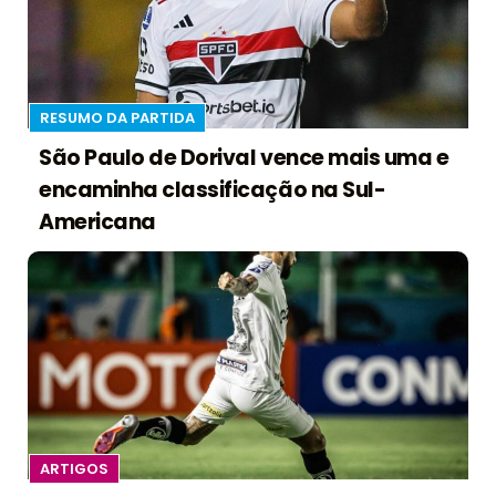
RESUMO DA PARTIDA
São Paulo de Dorival vence mais uma e
encaminha classificação na Sul-
Americana
ARTIGOS