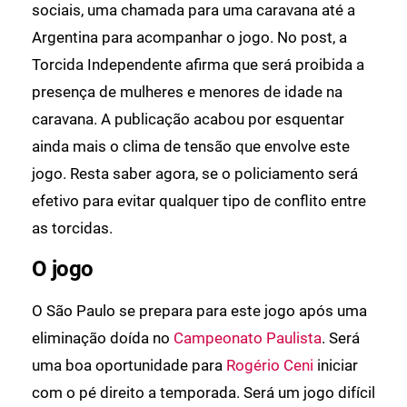
sociais, uma chamada para uma caravana até a
Argentina para acompanhar o jogo. No post, a
Torcida Independente afirma que será proibida a
presença de mulheres e menores de idade na
caravana. A publicação acabou por esquentar
ainda mais o clima de tensão que envolve este
jogo. Resta saber agora, se o policiamento será
efetivo para evitar qualquer tipo de conflito entre
as torcidas.
O jogo
O São Paulo se prepara para este jogo após uma
eliminação doída no
Campeonato Paulista
. Será
uma boa oportunidade para
Rogério Ceni
iniciar
com o pé direito a temporada. Será um jogo difícil