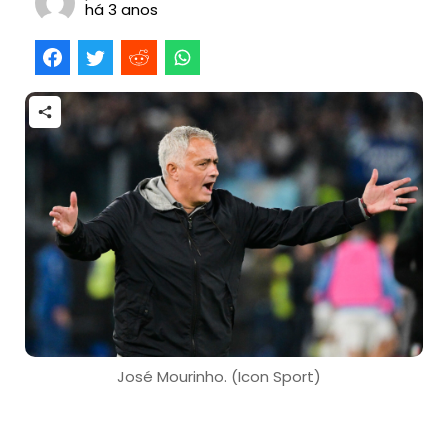
há 3 anos
José Mourinho. (Icon Sport)