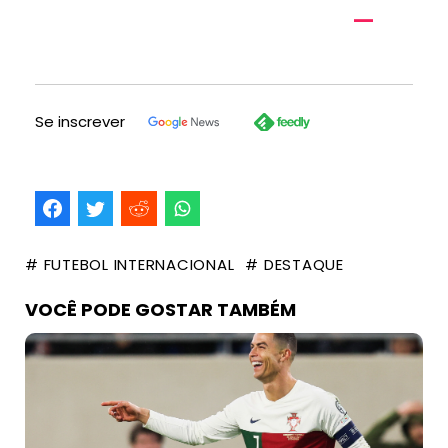
Se inscrever
# FUTEBOL INTERNACIONAL
# DESTAQUE
VOCÊ PODE GOSTAR TAMBÉM