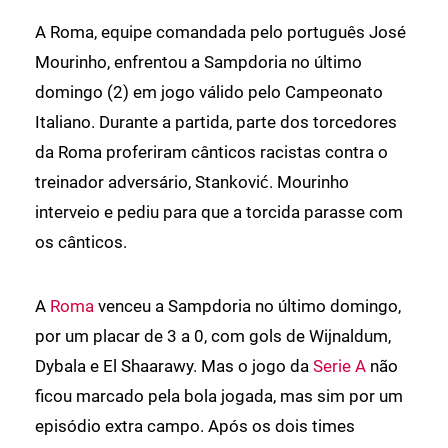
A Roma, equipe comandada pelo português José
Mourinho, enfrentou a Sampdoria no último
domingo (2) em jogo válido pelo Campeonato
Italiano. Durante a partida, parte dos torcedores
da Roma proferiram cânticos racistas contra o
treinador adversário, Stanković. Mourinho
interveio e pediu para que a torcida parasse com
os cânticos.
A
Roma
venceu a Sampdoria no último domingo,
por um placar de 3 a 0, com gols de Wijnaldum,
Dybala e El Shaarawy. Mas o jogo da
Serie A
não
ficou marcado pela bola jogada, mas sim por um
episódio extra campo. Após os dois times