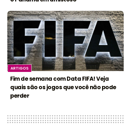
ARTIGOS
Fim de semana com Data FIFA! Veja
quais são os jogos que você não pode
perder