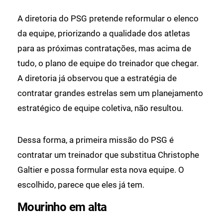
A diretoria do PSG pretende reformular o elenco
da equipe, priorizando a qualidade dos atletas
para as próximas contratações, mas acima de
tudo, o plano de equipe do treinador que chegar.
A diretoria já observou que a estratégia de
contratar grandes estrelas sem um planejamento
estratégico de equipe coletiva, não resultou.
Dessa forma, a primeira missão do PSG é
contratar um treinador que substitua Christophe
Galtier e possa formular esta nova equipe. O
escolhido, parece que eles já tem.
Mourinho em alta