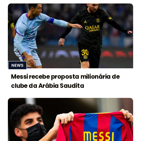
NEWS
Messi recebe proposta milionária de
clube da Arábia Saudita