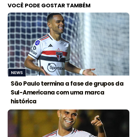
VOCÊ PODE GOSTAR TAMBÉM
NEWS
São Paulo termina a fase de grupos da
Sul-Americana com uma marca
histórica