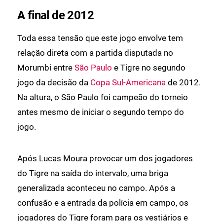
A final de 2012
Toda essa tensão que este jogo envolve tem
relação direta com a partida disputada no
Morumbi entre
São Paulo
e Tigre no segundo
jogo da decisão da
Copa Sul-Americana
de 2012.
Na altura, o São Paulo foi campeão do torneio
antes mesmo de iniciar o segundo tempo do
jogo.
Após Lucas Moura provocar um dos jogadores
do Tigre na saída do intervalo, uma briga
generalizada aconteceu no campo. Após a
confusão e a entrada da polícia em campo, os
jogadores do Tigre foram para os vestiários e