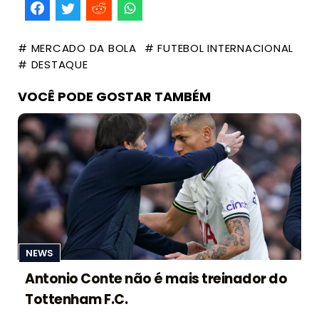
# MERCADO DA BOLA
# FUTEBOL INTERNACIONAL
# DESTAQUE
VOCÊ PODE GOSTAR TAMBÉM
NEWS
Antonio Conte não é mais treinador do
Tottenham F.C.