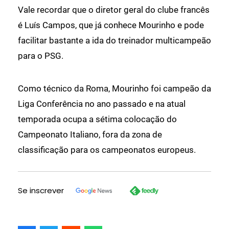
Vale recordar que o diretor geral do clube francês
é Luís Campos, que já conhece Mourinho e pode
facilitar bastante a ida do treinador multicampeão
para o PSG.
Como técnico da Roma, Mourinho foi campeão da
Liga Conferência no ano passado e na atual
temporada ocupa a sétima colocação do
Campeonato Italiano, fora da zona de
classificação para os campeonatos europeus.
Se inscrever