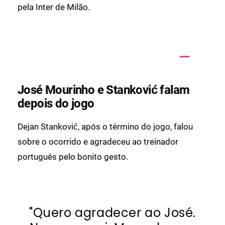
pela Inter de Milão.
José Mourinho e Stanković falam
depois do jogo
Dejan Stanković, após o término do jogo, falou
sobre o ocorrido e agradeceu ao treinador
português pelo bonito gesto.
"Quero agradecer ao José.