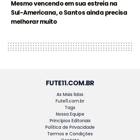
Mesmo vencendo em sua estreia na
Sul-Americana, o Santos ainda precisa
melhorar muito
FUTE11.COM.BR
As Mais lidas
Fute11.com.br
Tags
Nossa Equipe
Princípios Editoriais
Política de Privacidade
Termos e Condições