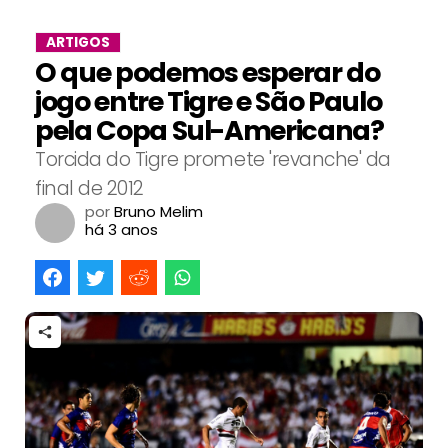
ARTIGOS
O que podemos esperar do
jogo entre Tigre e São Paulo
pela Copa Sul-Americana?
Torcida do Tigre promete 'revanche' da
final de 2012
por
Bruno Melim
há 3 anos