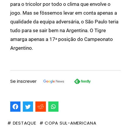
para o tricolor por todo o clima que envolve o
jogo. Mas se fôssemos levar em conta apenas a
qualidade da equipa adversária, o São Paulo teria
tudo para se sair bem na Argentina. O Tigre
amarga apenas a 17ᵃ posição do Campeonato
Argentino.
Se inscrever
# DESTAQUE
# COPA SUL-AMERICANA