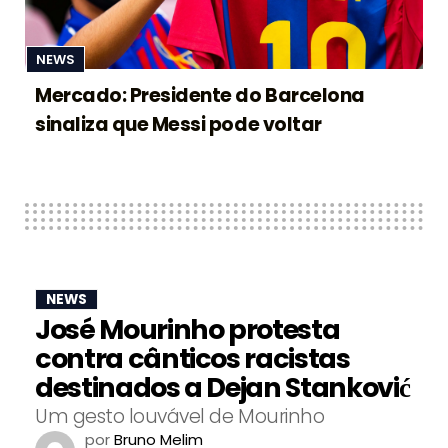
NEWS
Mercado: Presidente do Barcelona
sinaliza que Messi pode voltar
NEWS
José Mourinho protesta
contra cânticos racistas
destinados a Dejan Stanković
Um gesto louvável de Mourinho
por
Bruno Melim