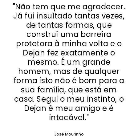
"Não tem que me agradecer.
Já fui insultado tantas vezes,
de tantas formas, que
construí uma barreira
protetora à minha volta e o
Dejan fez exatamente o
mesmo. É um grande
homem, mas de qualquer
forma isto não é bom para a
sua família, que está em
casa. Segui o meu instinto, o
Dejan é meu amigo e é
intocável."
José Mourinho