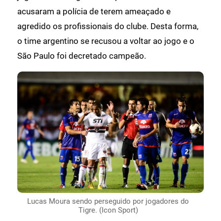
acusaram a polícia de terem ameaçado e
agredido os profissionais do clube. Desta forma,
o time argentino se recusou a voltar ao jogo e o
São Paulo foi decretado campeão.
Lucas Moura sendo perseguido por jogadores do
Tigre. (Icon Sport)