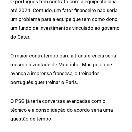
O português tem contrato com a equipe italiana
até 2024. Contudo, um fator financeiro não seria
um problema para a equipe que tem como dono
um fundo de investimentos vinculado ao governo
do Catar.
O maior contratempo para a transferência seria
mesmo a vontade de Mourinho. Mas pelo que
avança a imprensa francesa, o treinador
português quer treinar o Paris.
O PSG já teria conversas avançadas com o
técnico e a consolidação do acordo seria uma
questão de tempo.