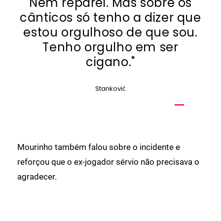
Nem reparei. Mas sobre os
cânticos só tenho a dizer que
estou orgulhoso de que sou.
Tenho orgulho em ser
cigano."
Stanković
Mourinho também falou sobre o incidente e
reforçou que o ex-jogador sérvio não precisava o
agradecer.