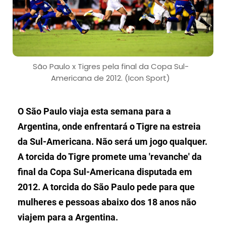
São Paulo x Tigres pela final da Copa Sul-
Americana de 2012. (Icon Sport)
O São Paulo viaja esta semana para a
Argentina, onde enfrentará o Tigre na estreia
da Sul-Americana. Não será um jogo qualquer.
A torcida do Tigre promete uma 'revanche' da
final da Copa Sul-Americana disputada em
2012. A torcida do São Paulo pede para que
mulheres e pessoas abaixo dos 18 anos não
viajem para a Argentina.