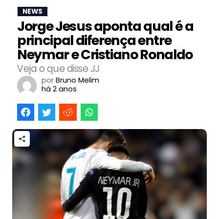
NEWS
Jorge Jesus aponta qual é a
principal diferença entre
Neymar e Cristiano Ronaldo
Veja o que disse JJ
por
Bruno Melim
há 2 anos