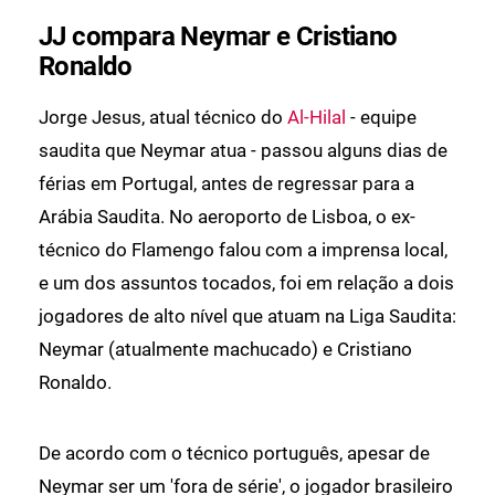
JJ compara Neymar e Cristiano
Ronaldo
Jorge Jesus, atual técnico do
Al-Hilal
- equipe
saudita que Neymar atua - passou alguns dias de
férias em Portugal, antes de regressar para a
Arábia Saudita. No aeroporto de Lisboa, o ex-
técnico do Flamengo falou com a imprensa local,
e um dos assuntos tocados, foi em relação a dois
jogadores de alto nível que atuam na Liga Saudita:
Neymar (atualmente machucado) e Cristiano
Ronaldo.
De acordo com o técnico português, apesar de
Neymar ser um 'fora de série', o jogador brasileiro