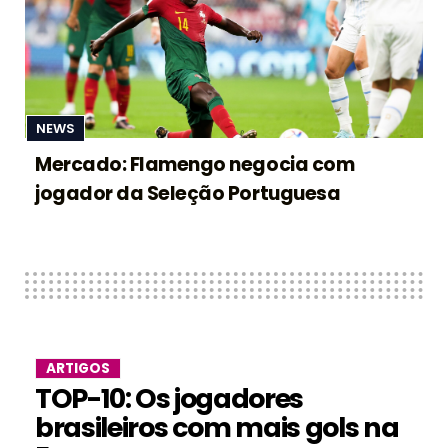
NEWS
Mercado: Flamengo negocia com
jogador da Seleção Portuguesa
ARTIGOS
TOP-10: Os jogadores
brasileiros com mais gols na