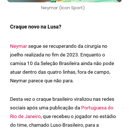
Neymar (Icon Sport)
Craque novo na Lusa?
Neymar
segue se recuperando da cirurgia no
joelho realizada no fim de 2023. Enquanto o
camisa 10 da Seleção Brasileira ainda não pode
atuar dentro das quatro linhas, fora de campo,
Neymar parece que não para.
Desta vez o craque brasileiro viralizou nas redes
sociais após uma publicação da
Portuguesa do
Rio de Janeiro
, que recebeu o jogador no estádio
do time, chamado Luso-Brasileiro, para a