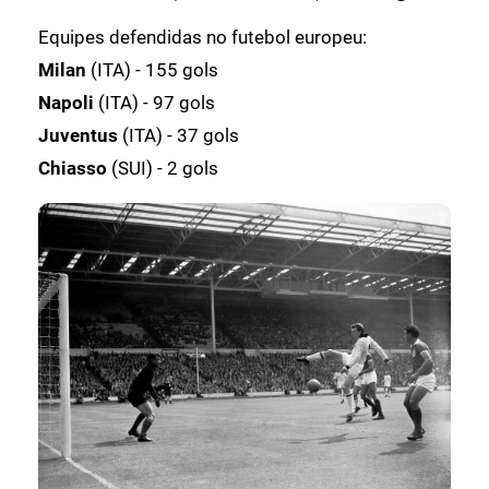
Equipes defendidas no futebol europeu:
Milan
(ITA) - 155 gols
Napoli
(ITA) - 97 gols
Juventus
(ITA) - 37 gols
Chiasso
(SUI) - 2 gols