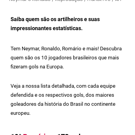
Saiba quem são os artilheiros e suas
impressionantes estatísticas.
Tem Neymar, Ronaldo, Romário e mais! Descubra
quem são os 10 jogadores brasileiros que mais
fizeram gols na Europa.
Veja a nossa lista detalhada, com cada equipe
defendida e os respectivos gols, dos maiores
goleadores da história do Brasil no continente
europeu.