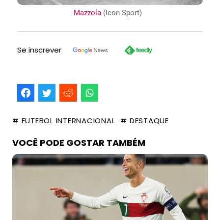
Mazzola
(Icon Sport)
Se inscrever
# FUTEBOL INTERNACIONAL
# DESTAQUE
VOCÊ PODE GOSTAR TAMBÉM