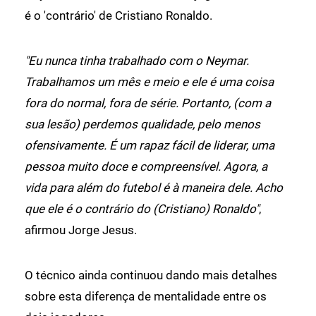
é o 'contrário' de Cristiano Ronaldo.
"Eu nunca tinha trabalhado com o Neymar.
Trabalhamos um mês e meio e ele é uma coisa
fora do normal, fora de série. Portanto, (com a
sua lesão) perdemos qualidade, pelo menos
ofensivamente. É um rapaz fácil de liderar, uma
pessoa muito doce e compreensível. Agora, a
vida para além do futebol é à maneira dele. Acho
que ele é o contrário do (Cristiano) Ronaldo"
,
afirmou Jorge Jesus.
O técnico ainda continuou dando mais detalhes
sobre esta diferença de mentalidade entre os