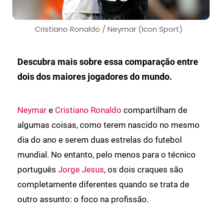
Cristiano Ronaldo / Neymar (Icon Sport)
Descubra mais sobre essa comparação entre
dois dos maiores jogadores do mundo.
Neymar
e
Cristiano Ronaldo
compartilham de
algumas coisas, como terem nascido no mesmo
dia do ano e serem duas estrelas do futebol
mundial. No entanto, pelo menos para o técnico
português
Jorge Jesus
, os dois craques são
completamente diferentes quando se trata de
outro assunto: o foco na profissão.