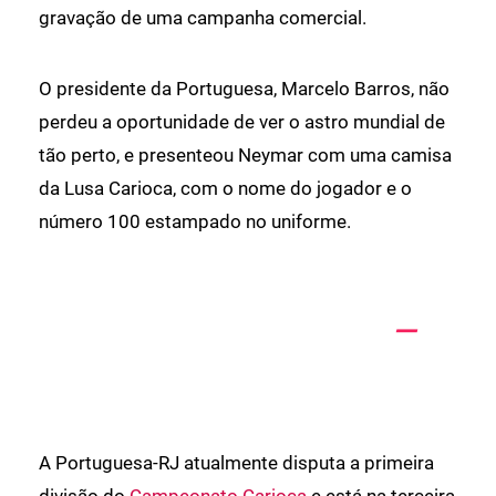
gravação de uma campanha comercial.
O presidente da Portuguesa, Marcelo Barros, não
perdeu a oportunidade de ver o astro mundial de
tão perto, e presenteou Neymar com uma camisa
da Lusa Carioca, com o nome do jogador e o
número 100 estampado no uniforme.
A Portuguesa-RJ atualmente disputa a primeira