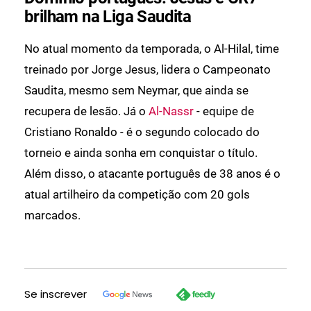
brilham na Liga Saudita
No atual momento da temporada, o Al-Hilal, time
treinado por Jorge Jesus, lidera o Campeonato
Saudita, mesmo sem Neymar, que ainda se
recupera de lesão. Já o
Al-Nassr
- equipe de
Cristiano Ronaldo - é o segundo colocado do
torneio e ainda sonha em conquistar o título.
Além disso, o atacante português de 38 anos é o
atual artilheiro da competição com 20 gols
marcados.
Se inscrever