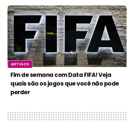
ARTIGOS
Fim de semana com Data FIFA! Veja
quais são os jogos que você não pode
perder