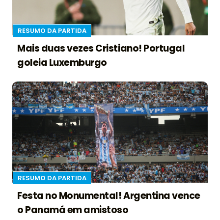
RESUMO DA PARTIDA
Mais duas vezes Cristiano! Portugal
goleia Luxemburgo
RESUMO DA PARTIDA
Festa no Monumental! Argentina vence
o Panamá em amistoso