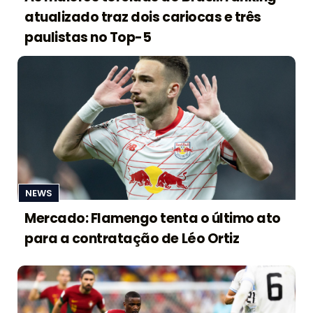
atualizado traz dois cariocas e três
paulistas no Top-5
NEWS
Mercado: Flamengo tenta o último ato
para a contratação de Léo Ortiz