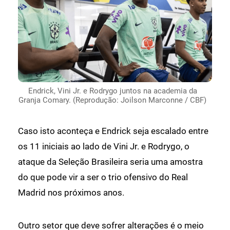
Endrick, Vini Jr. e Rodrygo juntos na academia da
Granja Comary. (Reprodução: Joilson Marconne / CBF)
Caso isto aconteça e Endrick seja escalado entre
os 11 iniciais ao lado de Vini Jr. e Rodrygo, o
ataque da Seleção Brasileira seria uma amostra
do que pode vir a ser o trio ofensivo do Real
Madrid nos próximos anos.
Outro setor que deve sofrer alterações é o meio