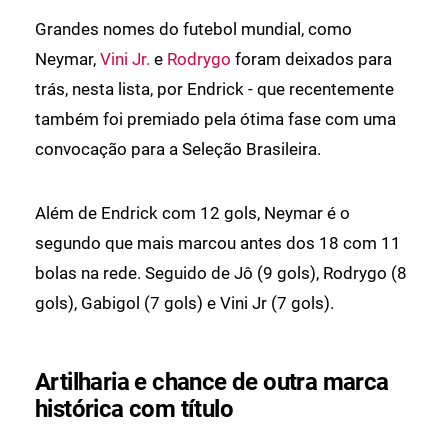
Grandes nomes do futebol mundial, como
Neymar,
Vini Jr.
e
Rodrygo
foram deixados para
trás, nesta lista, por Endrick - que recentemente
também foi premiado pela ótima fase com uma
convocação para a Seleção Brasileira.
Além de Endrick com 12 gols, Neymar é o
segundo que mais marcou antes dos 18 com 11
bolas na rede. Seguido de Jô (9 gols), Rodrygo (8
gols), Gabigol (7 gols) e Vini Jr (7 gols).
Artilharia e chance de outra marca
histórica com título