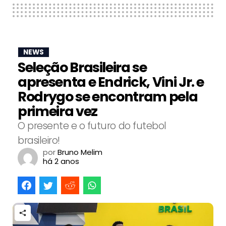
NEWS
Seleção Brasileira se
apresenta e Endrick, Vini Jr. e
Rodrygo se encontram pela
primeira vez
O presente e o futuro do futebol
brasileiro!
por
Bruno Melim
há 2 anos