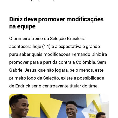
Diniz deve promover modificações
na equipe
O primeiro treino da Seleção Brasileira
acontecerá hoje (14) e a expectativa é grande
para saber quais modificações Fernando Diniz irá
promover para a partida contra a Colômbia. Sem
Gabriel Jesus, que não jogará, pelo menos, este
primeiro jogo da Seleção, existe a possibilidade
de Endrick ser o centroavante titular do time.