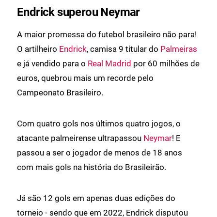
Endrick superou Neymar
A maior promessa do futebol brasileiro não para!
O artilheiro
Endrick
, camisa 9 titular do
Palmeiras
e já vendido para o
Real Madrid
por 60 milhões de
euros, quebrou mais um recorde pelo
Campeonato Brasileiro.
Com quatro gols nos últimos quatro jogos, o
atacante palmeirense ultrapassou
Neymar
! E
passou a ser o jogador de menos de 18 anos
com mais gols na história do Brasileirão.
Já são 12 gols em apenas duas edições do
torneio - sendo que em 2022, Endrick disputou