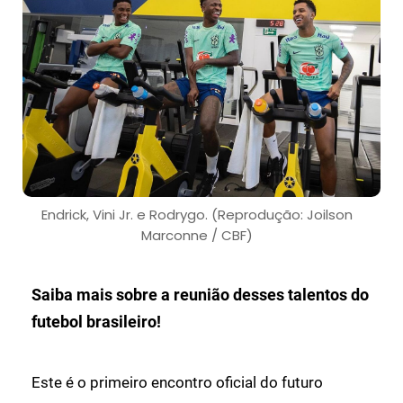
Endrick, Vini Jr. e Rodrygo. (Reprodução: Joilson
Marconne / CBF)
Saiba mais sobre a reunião desses talentos do
futebol brasileiro!
Este é o primeiro encontro oficial do futuro