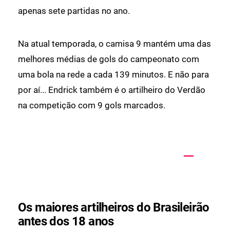
apenas sete partidas no ano.
Na atual temporada, o camisa 9 mantém uma das
melhores médias de gols do campeonato com
uma bola na rede a cada 139 minutos. E não para
por aí... Endrick também é o artilheiro do Verdão
na competição com 9 gols marcados.
Os maiores artilheiros do Brasileirão
antes dos 18 anos