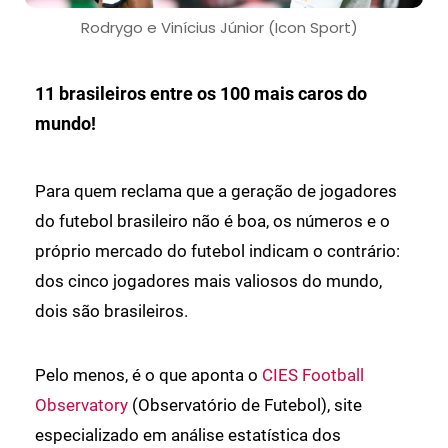
Rodrygo e Vinícius Júnior (Icon Sport)
11 brasileiros entre os 100 mais caros do
mundo!
Para quem reclama que a geração de jogadores
do futebol brasileiro não é boa, os números e o
próprio mercado do futebol indicam o contrário:
dos cinco jogadores mais valiosos do mundo,
dois são brasileiros.
Pelo menos, é o que aponta o
CIES Football
Observatory
(Observatório de Futebol), site
especializado em análise estatística dos