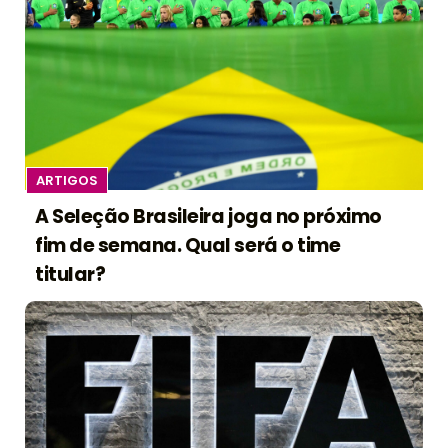
ARTIGOS
A Seleção Brasileira joga no próximo
fim de semana. Qual será o time
titular?