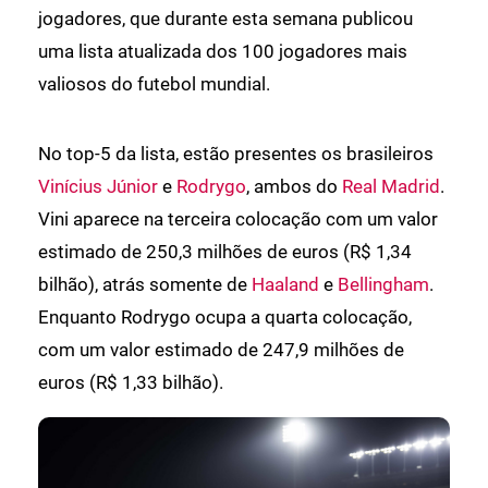
jogadores, que durante esta semana publicou
uma lista atualizada dos 100 jogadores mais
valiosos do futebol mundial.
No top-5 da lista, estão presentes os brasileiros
Vinícius Júnior
e
Rodrygo
, ambos do
Real Madrid
.
Vini aparece na terceira colocação com um valor
estimado de 250,3 milhões de euros (R$ 1,34
bilhão), atrás somente de
Haaland
e
Bellingham
.
Enquanto Rodrygo ocupa a quarta colocação,
com um valor estimado de 247,9 milhões de
euros (R$ 1,33 bilhão).