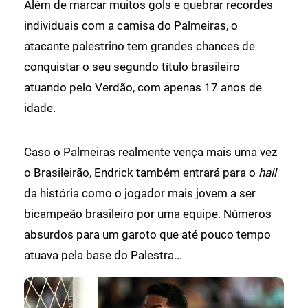
Além de marcar muitos gols e quebrar recordes
individuais com a camisa do Palmeiras, o
atacante palestrino tem grandes chances de
conquistar o seu segundo título brasileiro
atuando pelo Verdão, com apenas 17 anos de
idade.
Caso o Palmeiras realmente vença mais uma vez
o Brasileirão, Endrick também entrará para o
hall
da história como o jogador mais jovem a ser
bicampeão brasileiro por uma equipe. Números
absurdos para um garoto que até pouco tempo
atuava pela base do Palestra...