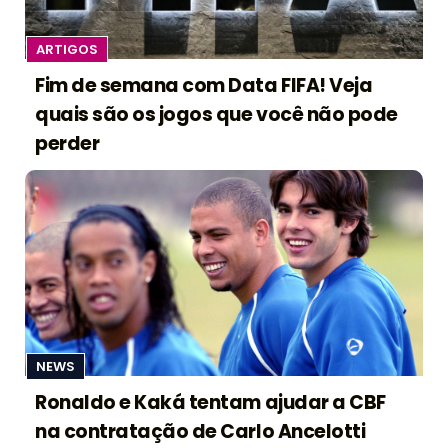
ARTIGOS
Fim de semana com Data FIFA! Veja
quais são os jogos que você não pode
perder
NEWS
Ronaldo e Kaká tentam ajudar a CBF
na contratação de Carlo Ancelotti