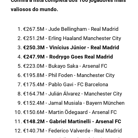
valiosos do mundo.
€267.5M - Jude Bellingham - Real Madrid
€251.2M - Erling Haaland Manchester City
€250.3M - Vinícius Júnior - Real Madrid
€247.9M - Rodrygo Goes Real Madrid
€223.0M - Bukayo Saka - Arsenal FC
€195.8M - Phil Foden - Manchester City
€175.4M - Pablo Gavi - FC Barcelona
€164.7M - Julián Álvarez - Manchester City
€152.4M - Jamal Musiala - Bayern München
€150.6M - Martin Ödegaard - Arsenal FC
€148.2M - Gabriel Martinelli - Arsenal FC
€140.7M - Federico Valverde - Real Madrid