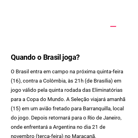
Quando o Brasil joga?
O Brasil entra em campo na próxima quinta-feira
(16), contra a Colômbia, às 21h (de Brasília) em
jogo válido pela quinta rodada das Eliminatórias
para a Copa do Mundo. A Seleção viajará amanhã
(15) em um avião fretado para Barranquilla, local
do jogo. Depois retornará para o Rio de Janeiro,
onde enfrentará a Argentina no dia 21 de
novembro (terça-feira) no Maracanã.