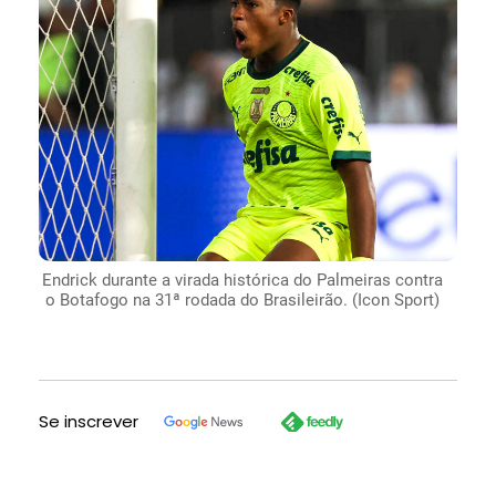
Endrick durante a virada histórica do Palmeiras contra
o Botafogo na 31ª rodada do Brasileirão. (Icon Sport)
Se inscrever