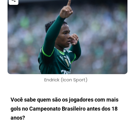
Endrick (Icon Sport)
Você sabe quem são os jogadores com mais
gols no Campeonato Brasileiro antes dos 18
anos?