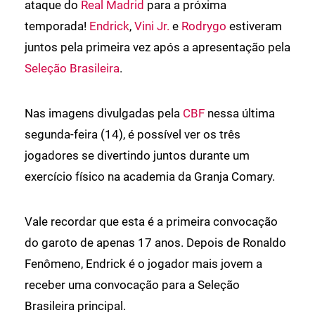
ataque do
Real Madrid
para a próxima
temporada!
Endrick
,
Vini Jr.
e
Rodrygo
estiveram
juntos pela primeira vez após a apresentação pela
Seleção Brasileira
.
Nas imagens divulgadas pela
CBF
nessa última
segunda-feira (14), é possível ver os três
jogadores se divertindo juntos durante um
exercício físico na academia da Granja Comary.
Vale recordar que esta é a primeira convocação
do garoto de apenas 17 anos. Depois de Ronaldo
Fenômeno, Endrick é o jogador mais jovem a
receber uma convocação para a Seleção
Brasileira principal.