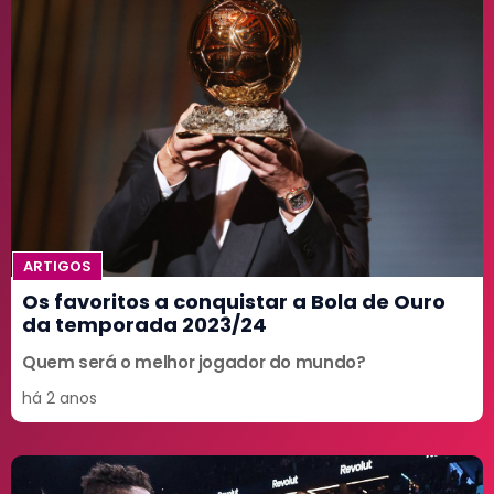
ARTIGOS
Os favoritos a conquistar a Bola de Ouro
da temporada 2023/24
Quem será o melhor jogador do mundo?
há 2 anos