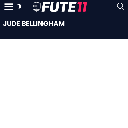
JUDE BELLINGHAM