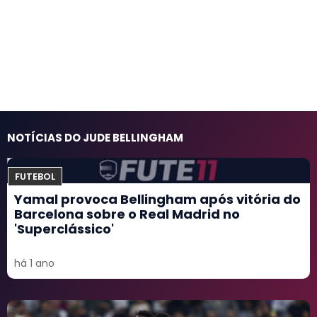
NOTÍCIAS DO JUDE BELLINGHAM
FUTEBOL
Yamal provoca Bellingham após vitória do
Barcelona sobre o Real Madrid no
'Superclássico'
há 1 ano