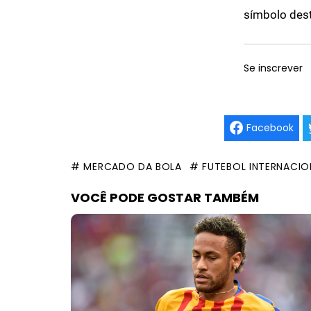
símbolo dest
Se inscrever
Facebook
# MERCADO DA BOLA
# FUTEBOL INTERNACIO
VOCÊ PODE GOSTAR TAMBÉM