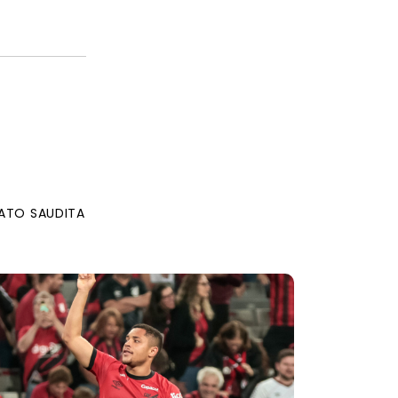
ATO SAUDITA