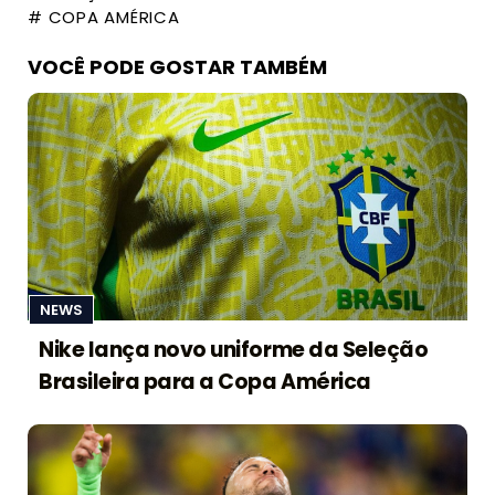
# COPA AMÉRICA
VOCÊ PODE GOSTAR TAMBÉM
NEWS
Nike lança novo uniforme da Seleção
Brasileira para a Copa América