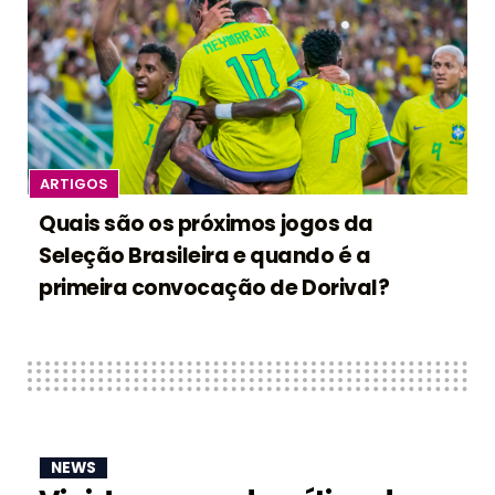
ARTIGOS
Quais são os próximos jogos da
Seleção Brasileira e quando é a
primeira convocação de Dorival?
NEWS