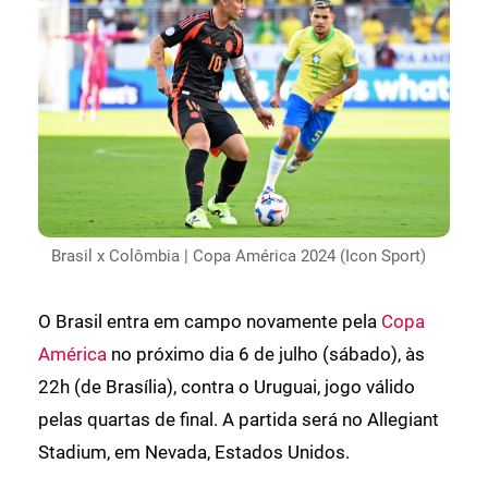
Brasil x Colômbia | Copa América 2024 (Icon Sport)
O Brasil entra em campo novamente pela
Copa
América
no próximo dia 6 de julho (sábado), às
22h (de Brasília), contra o Uruguai, jogo válido
pelas quartas de final. A partida será no Allegiant
Stadium, em Nevada, Estados Unidos.