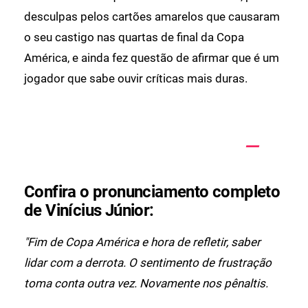
desculpas pelos cartões amarelos que causaram
o seu castigo nas quartas de final da Copa
América, e ainda fez questão de afirmar que é um
jogador que sabe ouvir críticas mais duras.
Confira o pronunciamento completo
de Vinícius Júnior:
"Fim de Copa América e hora de refletir, saber
lidar com a derrota. O sentimento de frustração
toma conta outra vez. Novamente nos pênaltis.