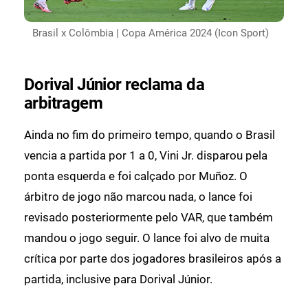
Brasil x Colômbia | Copa América 2024 (Icon Sport)
Dorival Júnior reclama da
arbitragem
Ainda no fim do primeiro tempo, quando o Brasil
vencia a partida por 1 a 0, Vini Jr. disparou pela
ponta esquerda e foi calçado por Muñoz. O
árbitro de jogo não marcou nada, o lance foi
revisado posteriormente pelo VAR, que também
mandou o jogo seguir. O lance foi alvo de muita
crítica por parte dos jogadores brasileiros após a
partida, inclusive para Dorival Júnior.