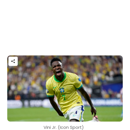
Vini Jr. (Icon Sport)