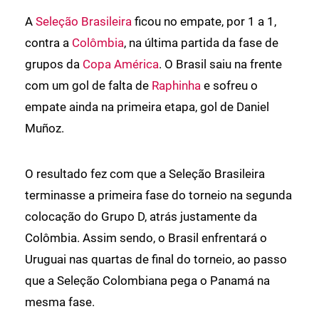
A
Seleção Brasileira
ficou no empate, por 1 a 1,
contra a
Colômbia
, na última partida da fase de
grupos da
Copa América
. O Brasil saiu na frente
com um gol de falta de
Raphinha
e sofreu o
empate ainda na primeira etapa, gol de Daniel
Muñoz.
O resultado fez com que a Seleção Brasileira
terminasse a primeira fase do torneio na segunda
colocação do Grupo D, atrás justamente da
Colômbia. Assim sendo, o Brasil enfrentará o
Uruguai nas quartas de final do torneio, ao passo
que a Seleção Colombiana pega o Panamá na
mesma fase.