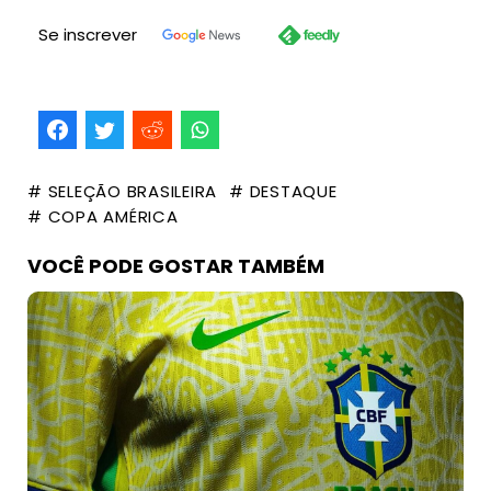
Se inscrever
# SELEÇÃO BRASILEIRA
# DESTAQUE
# COPA AMÉRICA
VOCÊ PODE GOSTAR TAMBÉM