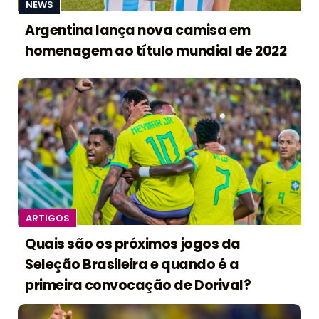
NEWS
Argentina lança nova camisa em
homenagem ao título mundial de 2022
ARTIGOS
Quais são os próximos jogos da
Seleção Brasileira e quando é a
primeira convocação de Dorival?