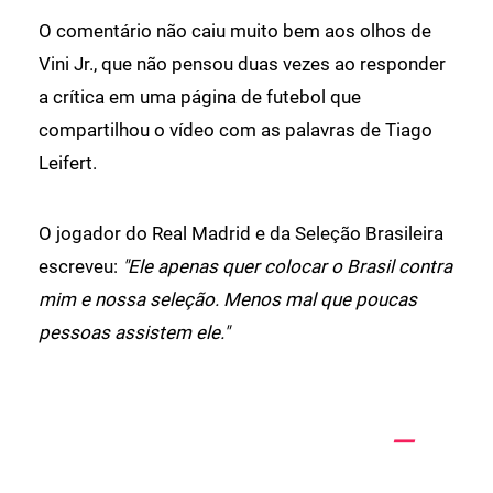
O comentário não caiu muito bem aos olhos de
Vini Jr., que não pensou duas vezes ao responder
a crítica em uma página de futebol que
compartilhou o vídeo com as palavras de Tiago
Leifert.
O jogador do Real Madrid e da Seleção Brasileira
escreveu:
"Ele apenas quer colocar o Brasil contra
mim e nossa seleção. Menos mal que poucas
pessoas assistem ele."