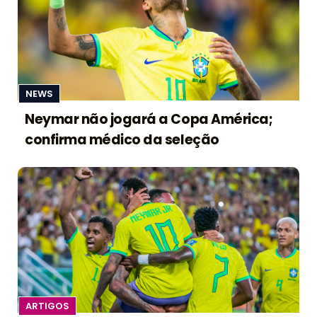
NEWS
Neymar não jogará a Copa América;
confirma médico da seleção
ARTIGOS