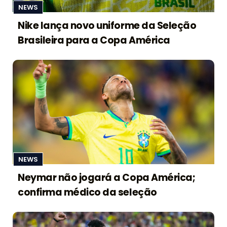
NEWS
Nike lança novo uniforme da Seleção
Brasileira para a Copa América
NEWS
Neymar não jogará a Copa América;
confirma médico da seleção