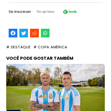
Se inscrever
# DESTAQUE
# COPA AMÉRICA
VOCÊ PODE GOSTAR TAMBÉM