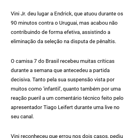
Vini Jr. deu lugar a Endrick, que atuou durante os
90 minutos contra o Uruguai, mas acabou não
contribuindo de forma efetiva, assistindo a
eliminação da seleção na disputa de pênaltis.
O camisa 7 do Brasil recebeu muitas críticas
durante a semana que antecedeu a partida
decisiva. Tanto pela sua suspensão vista por
muitos como 'infantil', quanto também por uma
reação pueril a um comentário técnico feito pelo
apresentador Tiago Leifert durante uma live no
seu canal.
Vini reconheceu que errou nos dois casos, pediu