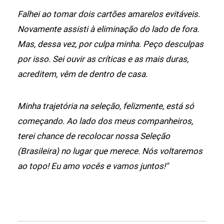
Falhei ao tomar dois cartões amarelos evitáveis.
Novamente assisti à eliminação do lado de fora.
Mas, dessa vez, por culpa minha. Peço desculpas
por isso. Sei ouvir as críticas e as mais duras,
acreditem, vêm de dentro de casa.
Minha trajetória na seleção, felizmente, está só
começando. Ao lado dos meus companheiros,
terei chance de recolocar nossa Seleção
(Brasileira) no lugar que merece. Nós voltaremos
ao topo! Eu amo vocês e vamos juntos!"