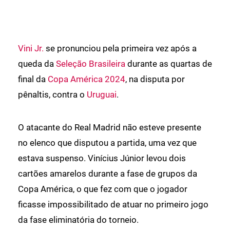
Vini Jr.
se pronunciou pela primeira vez após a
queda da
Seleção Brasileira
durante as quartas de
final da
Copa América 2024
, na disputa por
pênaltis, contra o
Uruguai
.
O atacante do Real Madrid não esteve presente
no elenco que disputou a partida, uma vez que
estava suspenso. Vinícius Júnior levou dois
cartões amarelos durante a fase de grupos da
Copa América, o que fez com que o jogador
ficasse impossibilitado de atuar no primeiro jogo
da fase eliminatória do torneio.