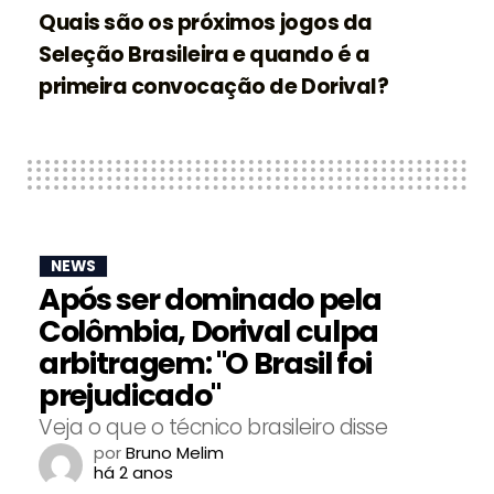
Quais são os próximos jogos da
Seleção Brasileira e quando é a
primeira convocação de Dorival?
NEWS
Após ser dominado pela
Colômbia, Dorival culpa
arbitragem: "O Brasil foi
prejudicado"
Veja o que o técnico brasileiro disse
por
Bruno Melim
há 2 anos