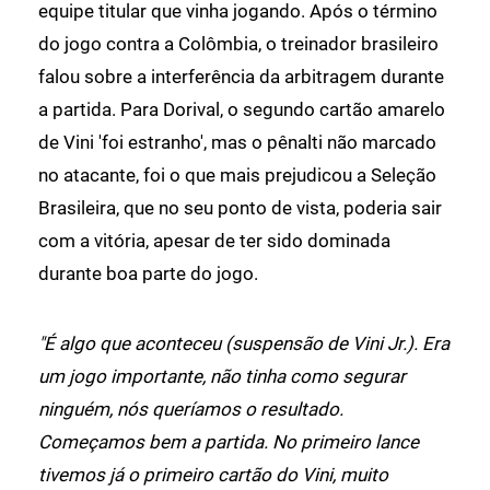
equipe titular que vinha jogando. Após o término
do jogo contra a Colômbia, o treinador brasileiro
falou sobre a interferência da arbitragem durante
a partida. Para Dorival, o segundo cartão amarelo
de Vini 'foi estranho', mas o pênalti não marcado
no atacante, foi o que mais prejudicou a Seleção
Brasileira, que no seu ponto de vista, poderia sair
com a vitória, apesar de ter sido dominada
durante boa parte do jogo.
"É algo que aconteceu (suspensão de Vini Jr.). Era
um jogo importante, não tinha como segurar
ninguém, nós queríamos o resultado.
Começamos bem a partida. No primeiro lance
tivemos já o primeiro cartão do Vini, muito