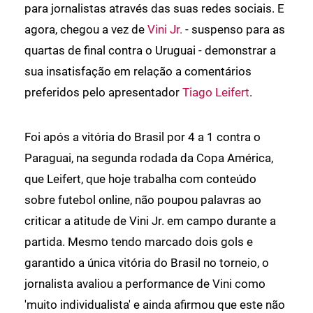
para jornalistas através das suas redes sociais. E
agora, chegou a vez de
Vini Jr.
- suspenso para as
quartas de final contra o Uruguai - demonstrar a
sua insatisfação em relação a comentários
preferidos pelo apresentador
Tiago Leifert
.
Foi após a vitória do Brasil por 4 a 1 contra o
Paraguai, na segunda rodada da Copa América,
que Leifert, que hoje trabalha com conteúdo
sobre futebol online, não poupou palavras ao
criticar a atitude de Vini Jr. em campo durante a
partida. Mesmo tendo marcado dois gols e
garantido a única vitória do Brasil no torneio, o
jornalista avaliou a performance de Vini como
'muito individualista' e ainda afirmou que este não