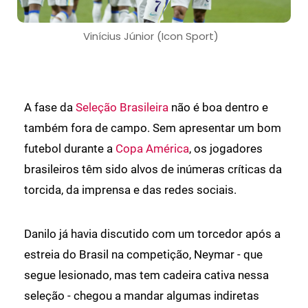
Vinícius Júnior (Icon Sport)
A fase da
Seleção Brasileira
não é boa dentro e
também fora de campo. Sem apresentar um bom
futebol durante a
Copa América
, os jogadores
brasileiros têm sido alvos de inúmeras críticas da
torcida, da imprensa e das redes sociais.
Danilo já havia discutido com um torcedor após a
estreia do Brasil na competição, Neymar - que
segue lesionado, mas tem cadeira cativa nessa
seleção - chegou a mandar algumas indiretas