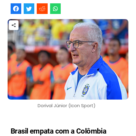
Dorival Júnior (Icon Sport)
Brasil empata com a Colômbia