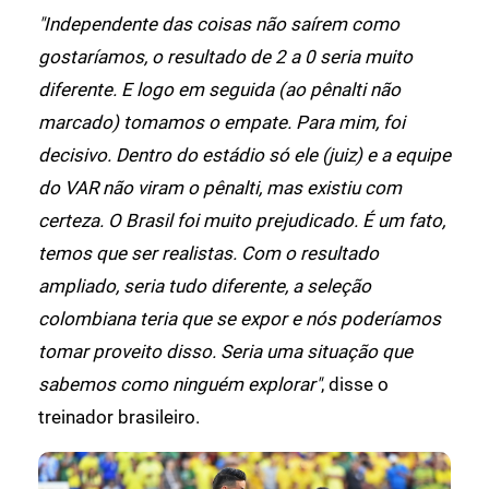
"Independente das coisas não saírem como
gostaríamos, o resultado de 2 a 0 seria muito
diferente. E logo em seguida (ao pênalti não
marcado) tomamos o empate. Para mim, foi
decisivo. Dentro do estádio só ele (juiz) e a equipe
do VAR não viram o pênalti, mas existiu com
certeza. O Brasil foi muito prejudicado. É um fato,
temos que ser realistas. Com o resultado
ampliado, seria tudo diferente, a seleção
colombiana teria que se expor e nós poderíamos
tomar proveito disso. Seria uma situação que
sabemos como ninguém explorar"
, disse o
treinador brasileiro.