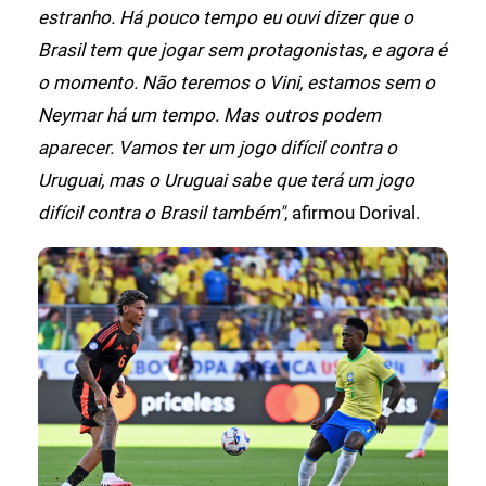
estranho. Há pouco tempo eu ouvi dizer que o
Brasil tem que jogar sem protagonistas, e agora é
o momento. Não teremos o Vini, estamos sem o
Neymar há um tempo. Mas outros podem
aparecer. Vamos ter um jogo difícil contra o
Uruguai, mas o Uruguai sabe que terá um jogo
difícil contra o Brasil também"
, afirmou Dorival.