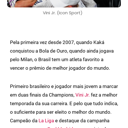
Vini Jr. (Icon Sport)
Pela primeira vez desde 2007, quando Kaká
conquistou a Bola de Ouro, quando ainda jogava
pelo Milan, o Brasil tem um atleta favorito a
vencer o prêmio de melhor jogador do mundo.
Primeiro brasileiro e jogador mais jovem a marcar
em duas finais da Champions,
Vini Jr.
fez a melhor
temporada da sua carreira. E pelo que tudo indica,
o suficiente para ser eleito o melhor do mundo.
Campeão da
La Liga
e destaque da campanha