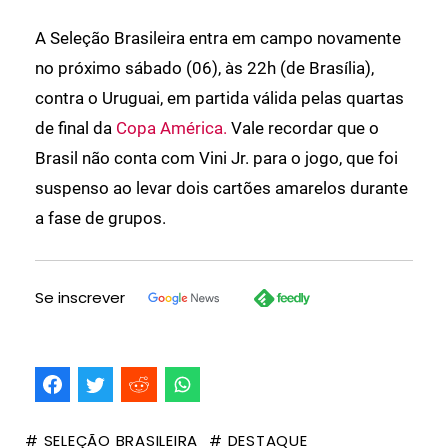
A Seleção Brasileira entra em campo novamente
no próximo sábado (06), às 22h (de Brasília),
contra o Uruguai, em partida válida pelas quartas
de final da
Copa América.
Vale recordar que o
Brasil não conta com Vini Jr. para o jogo, que foi
suspenso ao levar dois cartões amarelos durante
a fase de grupos.
Se inscrever
# SELEÇÃO BRASILEIRA
# DESTAQUE