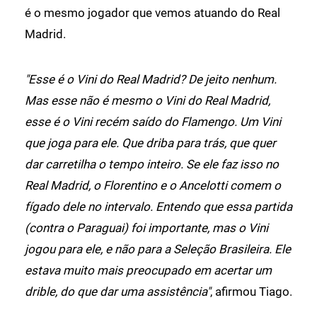
é o mesmo jogador que vemos atuando do Real
Madrid.
"Esse é o Vini do Real Madrid? De jeito nenhum.
Mas esse não é mesmo o Vini do Real Madrid,
esse é o Vini recém saído do Flamengo. Um Vini
que joga para ele. Que driba para trás, que quer
dar carretilha o tempo inteiro. Se ele faz isso no
Real Madrid, o Florentino e o Ancelotti comem o
fígado dele no intervalo. Entendo que essa partida
(contra o Paraguai) foi importante, mas o Vini
jogou para ele, e não para a Seleção Brasileira. Ele
estava muito mais preocupado em acertar um
drible, do que dar uma assistência"
, afirmou Tiago.