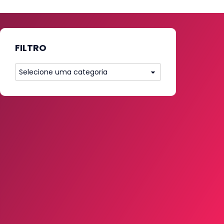
FILTRO