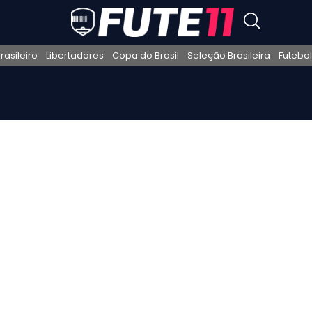
asileiro
Libertadores
Copa do Brasil
Seleção Brasileira
Futebol