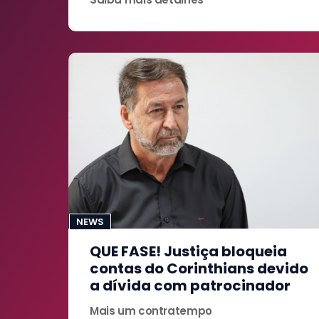
NEWS
QUE FASE! Justiça bloqueia
contas do Corinthians devido
a dívida com patrocinador
Mais um contratempo