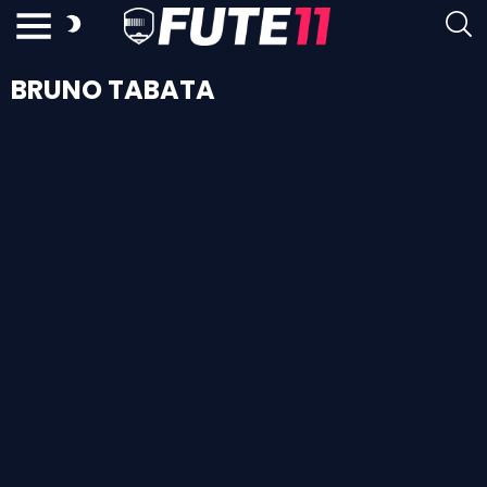
BRUNO TABATA