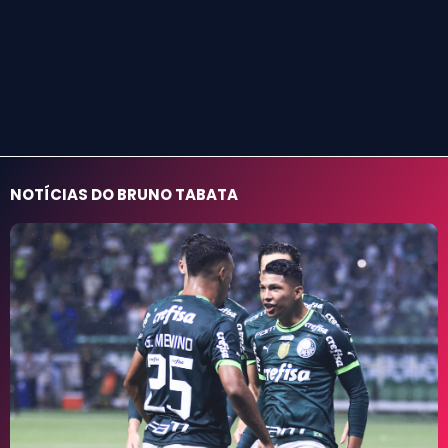
NOTÍCIAS DO BRUNO TABATA