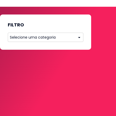
FILTRO