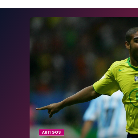
ARTIGOS