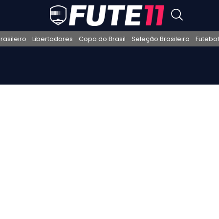
asileiro
Libertadores
Copa do Brasil
Seleção Brasileira
Futebol