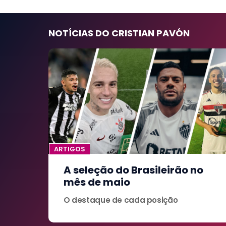
NOTÍCIAS DO CRISTIAN PAVÓN
ARTIGOS
A seleção do Brasileirão no
mês de maio
O destaque de cada posição