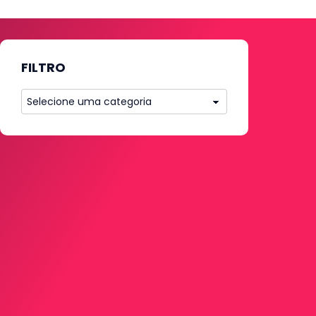
FILTRO