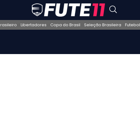
asileiro
Libertadores
Copa do Brasil
Seleção Brasileira
Futebol