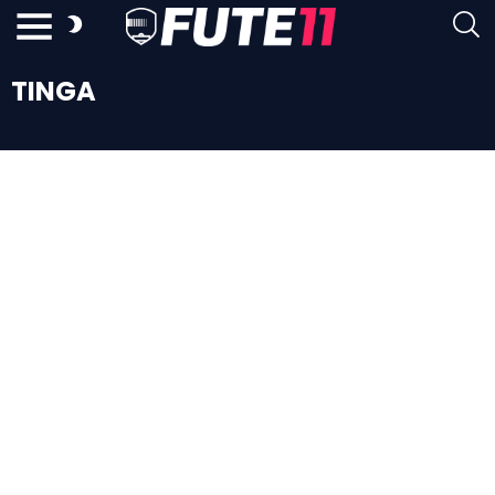
TINGA