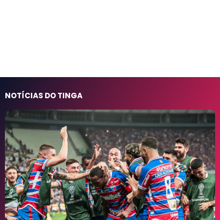
NOTÍCIAS DO TINGA