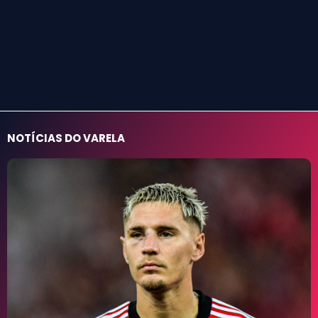
NOTÍCIAS DO VARELA