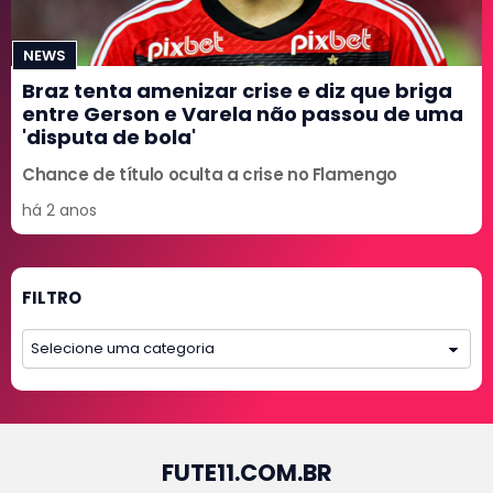
NEWS
Braz tenta amenizar crise e diz que briga
entre Gerson e Varela não passou de uma
'disputa de bola'
Chance de título oculta a crise no Flamengo
há 2 anos
FILTRO
FUTE11.COM.BR