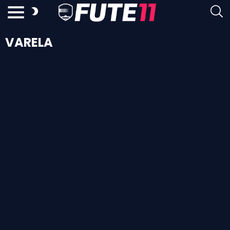
VARELA