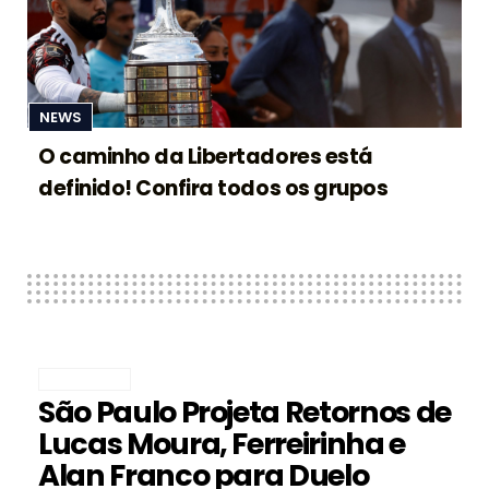
NEWS
O caminho da Libertadores está
definido! Confira todos os grupos
FUTEBOL
São Paulo Projeta Retornos de
Lucas Moura, Ferreirinha e
Alan Franco para Duelo