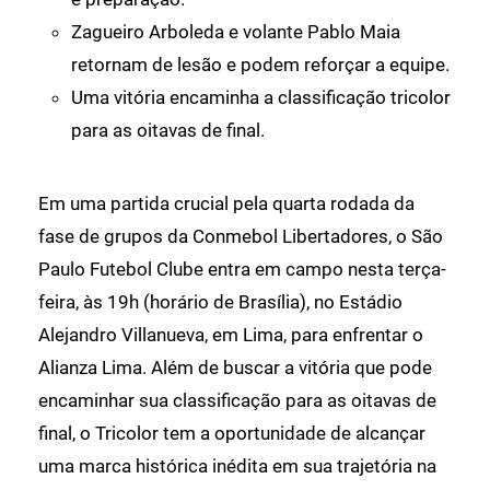
Zagueiro Arboleda e volante Pablo Maia
retornam de lesão e podem reforçar a equipe.
Uma vitória encaminha a classificação tricolor
para as oitavas de final.
Em uma partida crucial pela quarta rodada da
fase de grupos da Conmebol Libertadores, o São
Paulo Futebol Clube entra em campo nesta terça-
feira, às 19h (horário de Brasília), no Estádio
Alejandro Villanueva, em Lima, para enfrentar o
Alianza Lima. Além de buscar a vitória que pode
encaminhar sua classificação para as oitavas de
final, o Tricolor tem a oportunidade de alcançar
uma marca histórica inédita em sua trajetória na