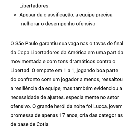
Libertadores.
Apesar da classificação, a equipe precisa
melhorar o desempenho ofensivo.
O São Paulo garantiu sua vaga nas oitavas de final
da Copa Libertadores da América em uma partida
movimentada e com tons dramáticos contra o
Libertad. O empate em 1 a 1, jogando boa parte
do confronto com um jogador a menos, ressaltou
a resiliência da equipe, mas também evidenciou a
necessidade de ajustes, especialmente no setor
ofensivo. O grande herói da noite foi Lucca, jovem
promessa de apenas 17 anos, cria das categorias
de base de Cotia.