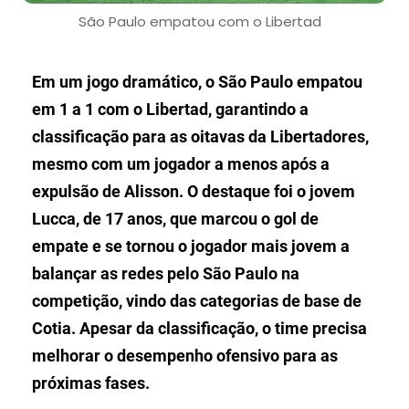
São Paulo empatou com o Libertad
Em um jogo dramático, o São Paulo empatou
em 1 a 1 com o Libertad, garantindo a
classificação para as oitavas da Libertadores,
mesmo com um jogador a menos após a
expulsão de Alisson. O destaque foi o jovem
Lucca, de 17 anos, que marcou o gol de
empate e se tornou o jogador mais jovem a
balançar as redes pelo São Paulo na
competição, vindo das categorias de base de
Cotia. Apesar da classificação, o time precisa
melhorar o desempenho ofensivo para as
próximas fases.