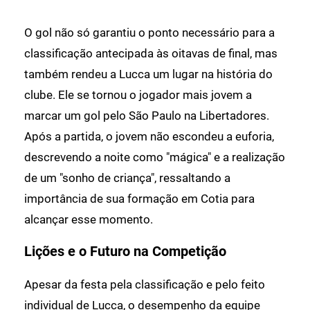
O gol não só garantiu o ponto necessário para a
classificação antecipada às oitavas de final, mas
também rendeu a Lucca um lugar na história do
clube. Ele se tornou o jogador mais jovem a
marcar um gol pelo São Paulo na Libertadores.
Após a partida, o jovem não escondeu a euforia,
descrevendo a noite como "mágica" e a realização
de um "sonho de criança", ressaltando a
importância de sua formação em Cotia para
alcançar esse momento.
Lições e o Futuro na Competição
Apesar da festa pela classificação e pelo feito
individual de Lucca, o desempenho da equipe