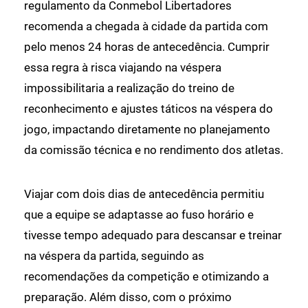
regulamento da Conmebol Libertadores
recomenda a chegada à cidade da partida com
pelo menos 24 horas de antecedência. Cumprir
essa regra à risca viajando na véspera
impossibilitaria a realização do treino de
reconhecimento e ajustes táticos na véspera do
jogo, impactando diretamente no planejamento
da comissão técnica e no rendimento dos atletas.
Viajar com dois dias de antecedência permitiu
que a equipe se adaptasse ao fuso horário e
tivesse tempo adequado para descansar e treinar
na véspera da partida, seguindo as
recomendações da competição e otimizando a
preparação. Além disso, com o próximo