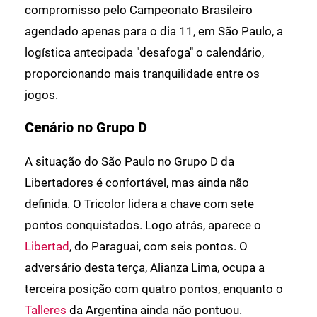
compromisso pelo Campeonato Brasileiro
agendado apenas para o dia 11, em São Paulo, a
logística antecipada "desafoga" o calendário,
proporcionando mais tranquilidade entre os
jogos.
Cenário no Grupo D
A situação do São Paulo no Grupo D da
Libertadores é confortável, mas ainda não
definida. O Tricolor lidera a chave com sete
pontos conquistados. Logo atrás, aparece o
Libertad
, do Paraguai, com seis pontos. O
adversário desta terça, Alianza Lima, ocupa a
terceira posição com quatro pontos, enquanto o
Talleres
da Argentina ainda não pontuou.