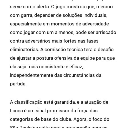
serve como alerta. O jogo mostrou que, mesmo
com garra, depender de soluções individuais,
especialmente em momentos de adversidade
como jogar com um a menos, pode ser arriscado
contra adversários mais fortes nas fases
eliminatórias. A comissão técnica terá o desafio
de ajustar a postura ofensiva da equipe para que
ela seja mais consistente e eficaz,
independentemente das circunstâncias da
partida.
A classificação está garantida, e a atuação de
Lucca é um sinal promissor da força das
categorias de base do clube. Agora, o foco do
São Paulo se volta para a preparação para as