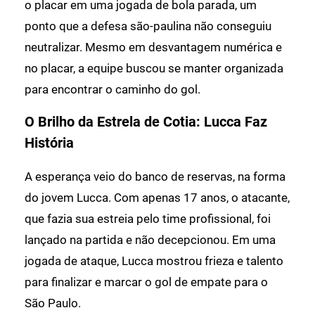
o placar em uma jogada de bola parada, um
ponto que a defesa são-paulina não conseguiu
neutralizar. Mesmo em desvantagem numérica e
no placar, a equipe buscou se manter organizada
para encontrar o caminho do gol.
O Brilho da Estrela de Cotia: Lucca Faz
História
A esperança veio do banco de reservas, na forma
do jovem Lucca. Com apenas 17 anos, o atacante,
que fazia sua estreia pelo time profissional, foi
lançado na partida e não decepcionou. Em uma
jogada de ataque, Lucca mostrou frieza e talento
para finalizar e marcar o gol de empate para o
São Paulo.