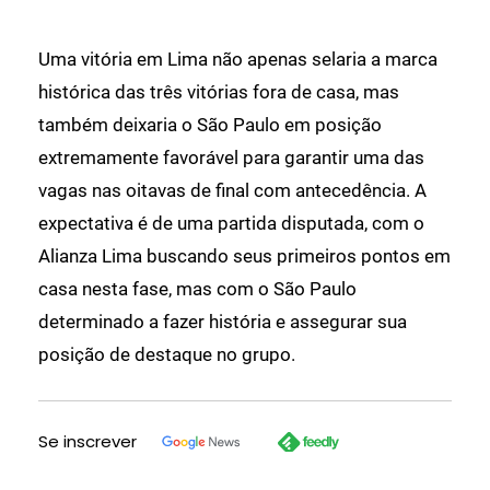
Uma vitória em Lima não apenas selaria a marca
histórica das três vitórias fora de casa, mas
também deixaria o São Paulo em posição
extremamente favorável para garantir uma das
vagas nas oitavas de final com antecedência. A
expectativa é de uma partida disputada, com o
Alianza Lima buscando seus primeiros pontos em
casa nesta fase, mas com o São Paulo
determinado a fazer história e assegurar sua
posição de destaque no grupo.
Se inscrever