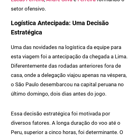
setor ofensivo.
Logística Antecipada: Uma Decisão
Estratégica
Uma das novidades na logística da equipe para
esta viagem foi a antecipação da chegada a Lima.
Diferentemente das rodadas anteriores fora de
casa, onde a delegação viajou apenas na véspera,
o São Paulo desembarcou na capital peruana no
último domingo, dois dias antes do jogo.
Essa decisão estratégica foi motivada por
diversos fatores. A longa duração do voo até o
Peru, superior a cinco horas, foi determinante. O