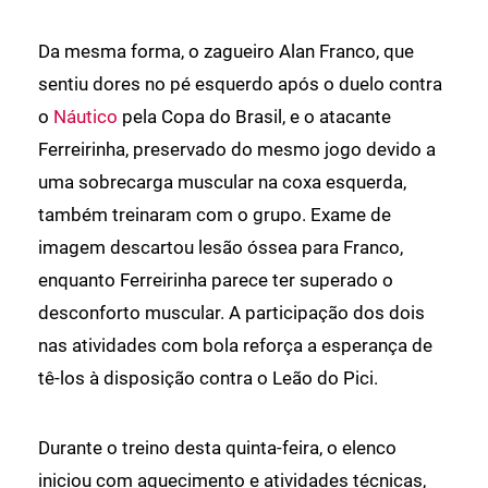
Da mesma forma, o zagueiro Alan Franco, que
sentiu dores no pé esquerdo após o duelo contra
o
Náutico
pela Copa do Brasil, e o atacante
Ferreirinha, preservado do mesmo jogo devido a
uma sobrecarga muscular na coxa esquerda,
também treinaram com o grupo. Exame de
imagem descartou lesão óssea para Franco,
enquanto Ferreirinha parece ter superado o
desconforto muscular. A participação dos dois
nas atividades com bola reforça a esperança de
tê-los à disposição contra o Leão do Pici.
Durante o treino desta quinta-feira, o elenco
iniciou com aquecimento e atividades técnicas,