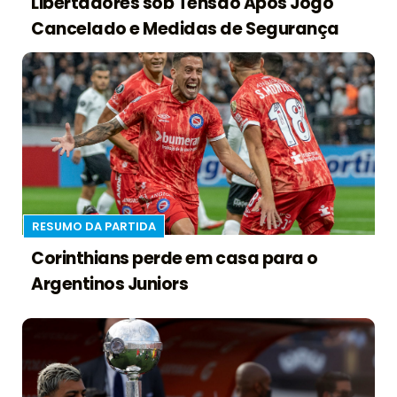
Libertadores sob Tensão Após Jogo
Cancelado e Medidas de Segurança
RESUMO DA PARTIDA
Corinthians perde em casa para o
Argentinos Juniors