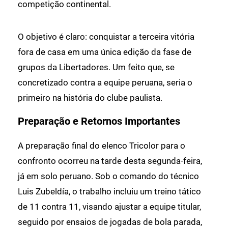
competição continental.
O objetivo é claro: conquistar a terceira vitória
fora de casa em uma única edição da fase de
grupos da Libertadores. Um feito que, se
concretizado contra a equipe peruana, seria o
primeiro na história do clube paulista.
Preparação e Retornos Importantes
A preparação final do elenco Tricolor para o
confronto ocorreu na tarde desta segunda-feira,
já em solo peruano. Sob o comando do técnico
Luis Zubeldía, o trabalho incluiu um treino tático
de 11 contra 11, visando ajustar a equipe titular,
seguido por ensaios de jogadas de bola parada,