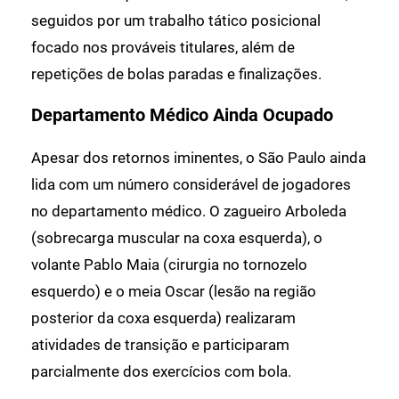
seguidos por um trabalho tático posicional
focado nos prováveis titulares, além de
repetições de bolas paradas e finalizações.
Departamento Médico Ainda Ocupado
Apesar dos retornos iminentes, o São Paulo ainda
lida com um número considerável de jogadores
no departamento médico. O zagueiro Arboleda
(sobrecarga muscular na coxa esquerda), o
volante Pablo Maia (cirurgia no tornozelo
esquerdo) e o meia Oscar (lesão na região
posterior da coxa esquerda) realizaram
atividades de transição e participaram
parcialmente dos exercícios com bola.