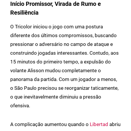
Início Promissor, Virada de Rumo e
Resiliência
O Tricolor iniciou o jogo com uma postura
diferente dos últimos compromissos, buscando
pressionar o adversário no campo de ataque e
construindo jogadas interessantes. Contudo, aos
15 minutos do primeiro tempo, a expulsão do
volante Alisson mudou completamente o
panorama da partida. Com um jogador a menos,
o São Paulo precisou se reorganizar taticamente,
o que inevitavelmente diminuiu a pressão
ofensiva.
A complicação aumentou quando o
Libertad
abriu