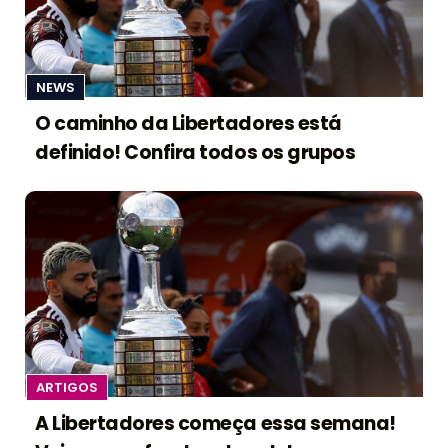
NEWS
O caminho da Libertadores está
definido! Confira todos os grupos
ARTIGOS
A Libertadores começa essa semana!