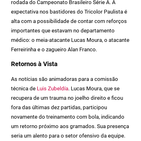
rodada do Campeonato Brasileiro Série A. A
expectativa nos bastidores do Tricolor Paulista é
alta com a possibilidade de contar com reforços
importantes que estavam no departamento
médico: o meia-atacante Lucas Moura, o atacante
Ferreirinha e o zagueiro Alan Franco.
Retornos à Vista
As notícias são animadoras para a comissão
técnica de
Luis Zubeldía
. Lucas Moura, que se
recupera de um trauma no joelho direito e ficou
fora das últimas dez partidas, participou
novamente do treinamento com bola, indicando
um retorno próximo aos gramados. Sua presença
seria um alento para o setor ofensivo da equipe.