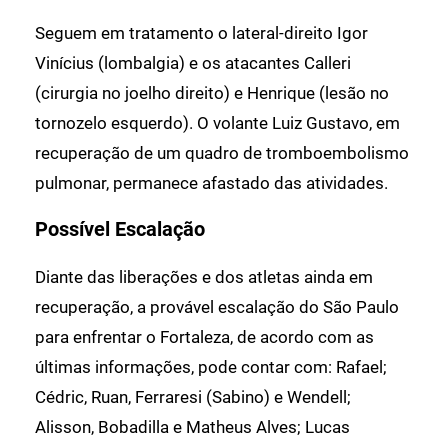
Seguem em tratamento o lateral-direito Igor
Vinícius (lombalgia) e os atacantes Calleri
(cirurgia no joelho direito) e Henrique (lesão no
tornozelo esquerdo). O volante Luiz Gustavo, em
recuperação de um quadro de tromboembolismo
pulmonar, permanece afastado das atividades.
Possível Escalação
Diante das liberações e dos atletas ainda em
recuperação, a provável escalação do São Paulo
para enfrentar o Fortaleza, de acordo com as
últimas informações, pode contar com: Rafael;
Cédric, Ruan, Ferraresi (Sabino) e Wendell;
Alisson, Bobadilla e Matheus Alves; Lucas