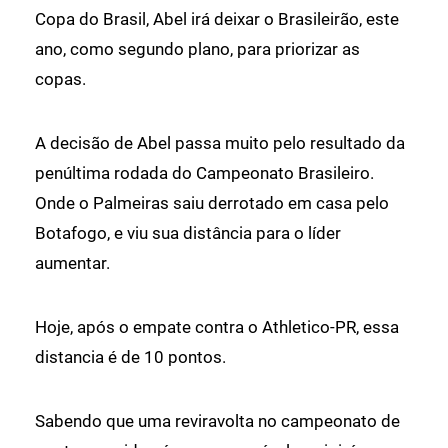
Copa do Brasil, Abel irá deixar o Brasileirão, este
ano, como segundo plano, para priorizar as
copas.
A decisão de Abel passa muito pelo resultado da
penúltima rodada do Campeonato Brasileiro.
Onde o Palmeiras saiu derrotado em casa pelo
Botafogo, e viu sua distância para o líder
aumentar.
Hoje, após o empate contra o Athletico-PR, essa
distancia é de 10 pontos.
Sabendo que uma reviravolta no campeonato de