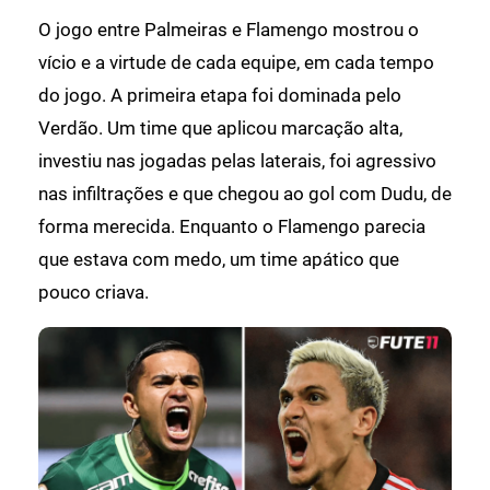
O jogo entre Palmeiras e Flamengo mostrou o
vício e a virtude de cada equipe, em cada tempo
do jogo. A primeira etapa foi dominada pelo
Verdão. Um time que aplicou marcação alta,
investiu nas jogadas pelas laterais, foi agressivo
nas infiltrações e que chegou ao gol com Dudu, de
forma merecida. Enquanto o Flamengo parecia
que estava com medo, um time apático que
pouco criava.