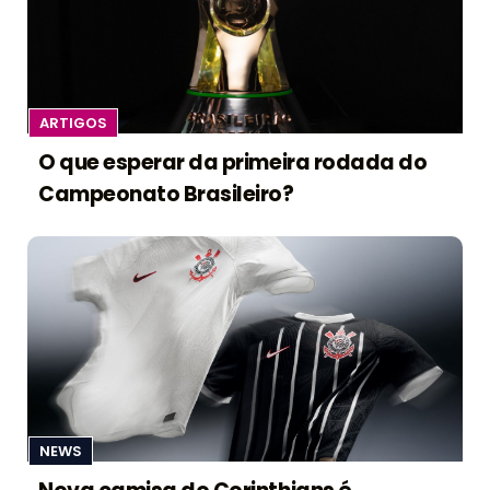
ARTIGOS
O que esperar da primeira rodada do
Campeonato Brasileiro?
NEWS