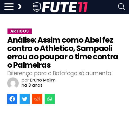
ARTIGOS
Análise: Assim como Abel fez
contra o Athletico, Sampaoli
errou ao poupar o time contra
o Palmeiras
Diferença para o Botafogo só aumenta
por
Bruno Melim
há 3 anos