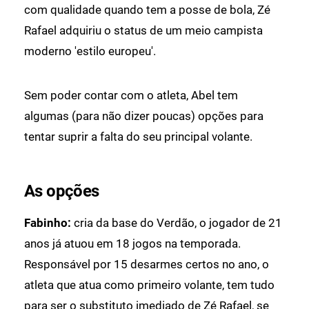
com qualidade quando tem a posse de bola, Zé
Rafael adquiriu o status de um meio campista
moderno 'estilo europeu'.
Sem poder contar com o atleta, Abel tem
algumas (para não dizer poucas) opções para
tentar suprir a falta do seu principal volante.
As opções
Fabinho:
cria da base do Verdão, o jogador de 21
anos já atuou em 18 jogos na temporada.
Responsável por 15 desarmes certos no ano, o
atleta que atua como primeiro volante, tem tudo
para ser o substituto imediado de Zé Rafael, se