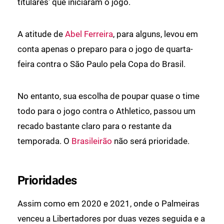
titulares' que iniciaram o jogo.
A atitude de
Abel Ferreira
, para alguns, levou em
conta apenas o preparo para o jogo de quarta-
feira contra o São Paulo pela Copa do Brasil.
No entanto, sua escolha de poupar quase o time
todo para o jogo contra o Athletico, passou um
recado bastante claro para o restante da
temporada. O
Brasileirão
não será prioridade.
Prioridades
Assim como em 2020 e 2021, onde o Palmeiras
venceu a Libertadores por duas vezes seguida e a