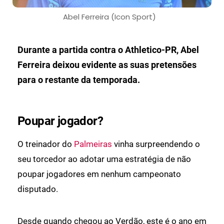
Abel Ferreira (Icon Sport)
Durante a partida contra o Athletico-PR, Abel
Ferreira deixou evidente as suas pretensões
para o restante da temporada.
Poupar jogador?
O treinador do
Palmeiras
vinha surpreendendo o
seu torcedor ao adotar uma estratégia de não
poupar jogadores em nenhum campeonato
disputado.
Desde quando chegou ao Verdão, este é o ano em