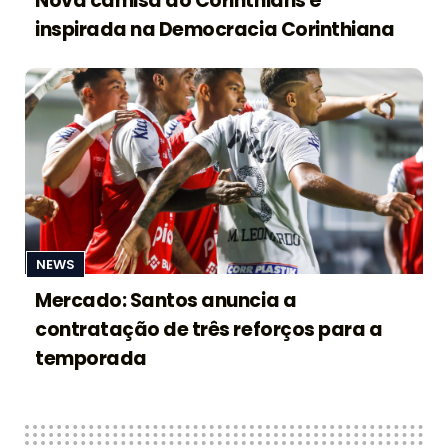
Nova camisa do Corinthians é
inspirada na Democracia Corinthiana
NEWS
Mercado: Santos anuncia a
contratação de três reforços para a
temporada