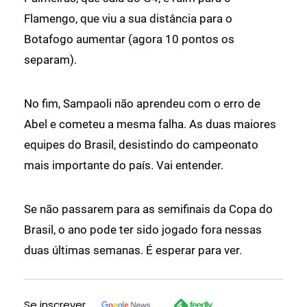
Flamengo, que viu a sua distância para o
Botafogo aumentar (agora 10 pontos os
separam).
No fim, Sampaoli não aprendeu com o erro de
Abel e cometeu a mesma falha. As duas maiores
equipes do Brasil, desistindo do campeonato
mais importante do país. Vai entender.
Se não passarem para as semifinais da Copa do
Brasil, o ano pode ter sido jogado fora nessas
duas últimas semanas. É esperar para ver.
Se inscrever