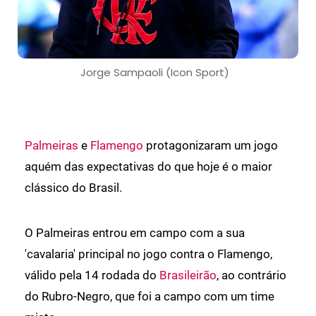
Jorge Sampaoli (Icon Sport)
Palmeiras
e
Flamengo
protagonizaram um jogo
aquém das expectativas do que hoje é o maior
clássico do Brasil.
O Palmeiras entrou em campo com a sua
'cavalaria' principal no jogo contra o Flamengo,
válido pela 14 rodada do
Brasileirão
, ao contrário
do Rubro-Negro, que foi a campo com um time