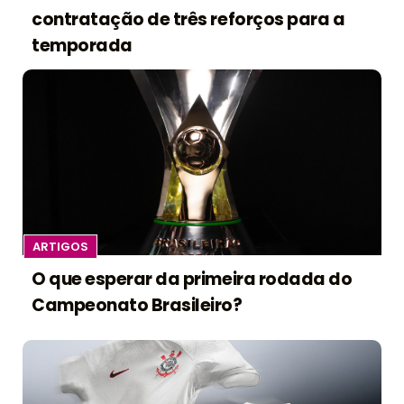
contratação de três reforços para a
temporada
ARTIGOS
O que esperar da primeira rodada do
Campeonato Brasileiro?