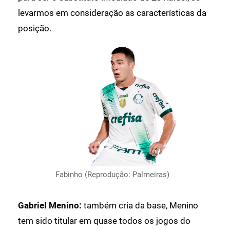
levarmos em consideração as características da
posição.
Fabinho (Reprodução: Palmeiras)
Gabriel Menino:
também cria da base, Menino
tem sido titular em quase todos os jogos do