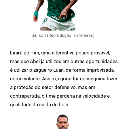
Jailson (Reprodução: Palmeiras)
Luan:
por fim, uma alternativa pouco provável,
mas que Abel já utilizou em outras oportunidades,
é utilizar o zagueiro Luan, de forma improvisada,
como volante. Assim, o jogador conseguiria fazer
a proteção do setor defensivo, mas em
contrapartida, o time perderia na velocidade e
qualidade da saída de bola.