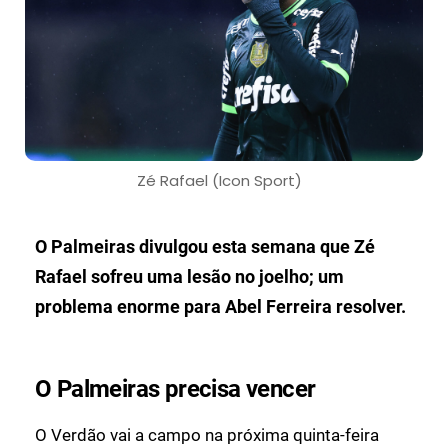
Zé Rafael (Icon Sport)
O Palmeiras divulgou esta semana que Zé
Rafael sofreu uma lesão no joelho; um
problema enorme para Abel Ferreira resolver.
O Palmeiras precisa vencer
O Verdão vai a campo na próxima quinta-feira