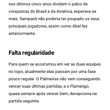
nos últimos cinco anos dividem o palco de
conquistas do Brasil e da América, esperava-se
mais. Sampaoli não poderia ter poupado os seus
principais jogadores, assim como Abel fez
anteriormente.
Falta regularidade
Para quem se acostumou em ver as duas equipes
no topo, atualmente elas passam por uma fase
pouco regular. O Palmeiras não vem conseguindo
vencer suas últimas partidas, e o Flamengo,
quase sempre após vencer bem, decepciona na
partida seguinte.