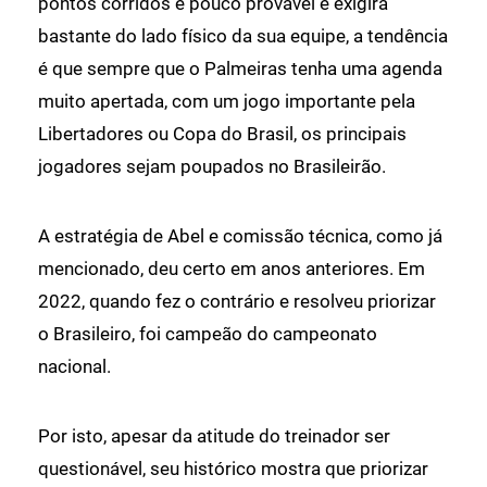
pontos corridos é pouco provável e exigirá
bastante do lado físico da sua equipe, a tendência
é que sempre que o Palmeiras tenha uma agenda
muito apertada, com um jogo importante pela
Libertadores ou Copa do Brasil, os principais
jogadores sejam poupados no Brasileirão.
A estratégia de Abel e comissão técnica, como já
mencionado, deu certo em anos anteriores. Em
2022, quando fez o contrário e resolveu priorizar
o Brasileiro, foi campeão do campeonato
nacional.
Por isto, apesar da atitude do treinador ser
questionável, seu histórico mostra que priorizar