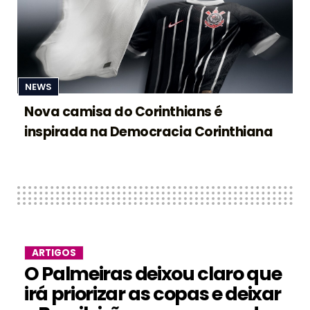
NEWS
Nova camisa do Corinthians é
inspirada na Democracia Corinthiana
ARTIGOS
O Palmeiras deixou claro que
irá priorizar as copas e deixar