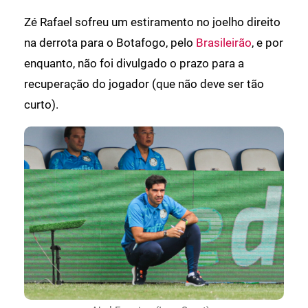
Zé Rafael sofreu um estiramento no joelho direito
na derrota para o Botafogo, pelo
Brasileirão
, e por
enquanto, não foi divulgado o prazo para a
recuperação do jogador (que não deve ser tão
curto).