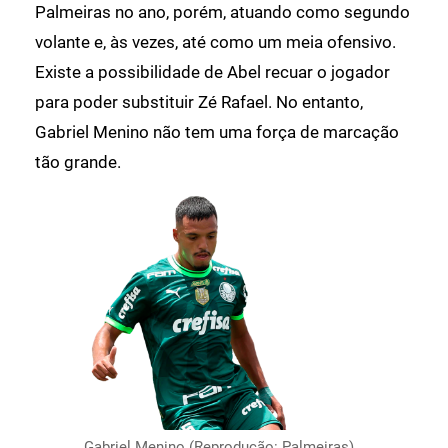
Palmeiras no ano, porém, atuando como segundo
volante e, às vezes, até como um meia ofensivo.
Existe a possibilidade de Abel recuar o jogador
para poder substituir Zé Rafael. No entanto,
Gabriel Menino não tem uma força de marcação
tão grande.
Gabriel Menino (Reprodução: Palmeiras)