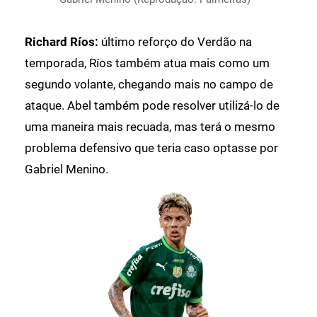
Richard Ríos:
último reforço do Verdão na
temporada, Ríos também atua mais como um
segundo volante, chegando mais no campo de
ataque. Abel também pode resolver utilizá-lo de
uma maneira mais recuada, mas terá o mesmo
problema defensivo que teria caso optasse por
Gabriel Menino.