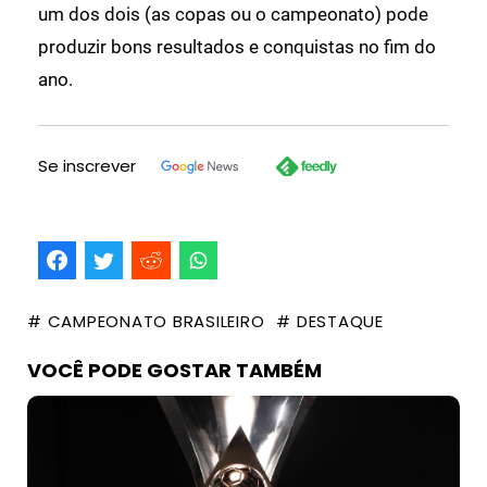
um dos dois (as copas ou o campeonato) pode
produzir bons resultados e conquistas no fim do
ano.
Se inscrever
# CAMPEONATO BRASILEIRO
# DESTAQUE
VOCÊ PODE GOSTAR TAMBÉM