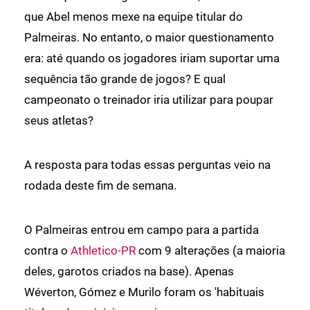
que Abel menos mexe na equipe titular do
Palmeiras. No entanto, o maior questionamento
era: até quando os jogadores iriam suportar uma
sequência tão grande de jogos? E qual
campeonato o treinador iria utilizar para poupar
seus atletas?
A resposta para todas essas perguntas veio na
rodada deste fim de semana.
O Palmeiras entrou em campo para a partida
contra o
Athletico-PR
com 9 alterações (a maioria
deles, garotos criados na base). Apenas
Wéverton, Gómez e Murilo foram os 'habituais