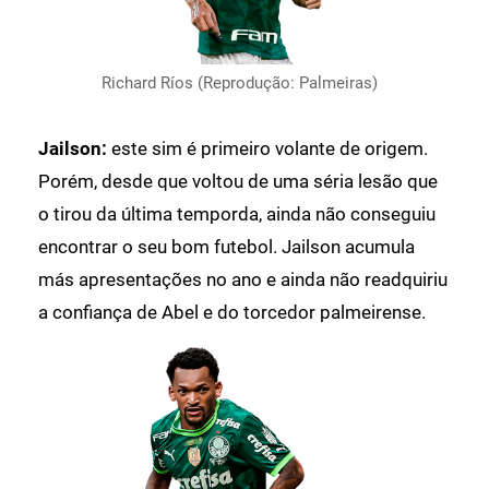
Richard Ríos (Reprodução: Palmeiras)
Jailson:
este sim é primeiro volante de origem.
Porém, desde que voltou de uma séria lesão que
o tirou da última temporda, ainda não conseguiu
encontrar o seu bom futebol. Jailson acumula
más apresentações no ano e ainda não readquiriu
a confiança de Abel e do torcedor palmeirense.