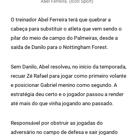
Abel Ferreira. (Icon Sport)
O treinador Abel Ferreira terá que quebrar a
cabeça para substituir o atleta que vem sendo o
pilar do meio de campo do Palmeiras, desde a
saída de Danilo para o Nottingham Forest.
Sem Danilo, Abel resolveu, no início da temporada,
recuar Zé Rafael para jogar como primeiro volante
e posicionar Gabriel menino como segundo. A
estratégia deu certo e o jogador passou a render
até mais do que vinha jogando ano passado.
Responsável por obstruir as jogadas do
adversário no campo de defesa e sair jogando