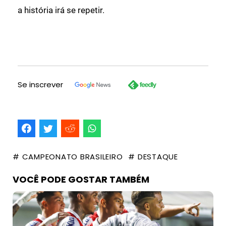
a história irá se repetir.
Se inscrever
# CAMPEONATO BRASILEIRO
# DESTAQUE
VOCÊ PODE GOSTAR TAMBÉM