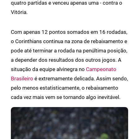
quatro partidas e venceu apenas uma - contra o
Vitória.
Com apenas 12 pontos somados em 16 rodadas,
o Corinthians continua na zona de rebaixamento e
pode até terminar a rodada na penúltima posição,
a depender dos resultados dos outros jogos. A
situação da equipe alvinegra no
Campeonato
Brasileiro
é extremamente delicada. Assim sendo,
pelo menos estatisticamente, o rebaixamento
cada vez mais vem se tornando algo inevitável.