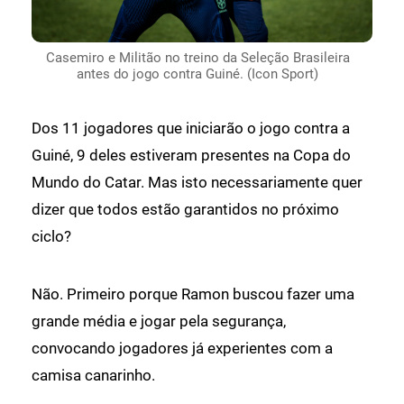
Casemiro e Militão no treino da Seleção Brasileira
antes do jogo contra Guiné. (Icon Sport)
Dos 11 jogadores que iniciarão o jogo contra a
Guiné, 9 deles estiveram presentes na Copa do
Mundo do Catar. Mas isto necessariamente quer
dizer que todos estão garantidos no próximo
ciclo?
Não. Primeiro porque Ramon buscou fazer uma
grande média e jogar pela segurança,
convocando jogadores já experientes com a
camisa canarinho.