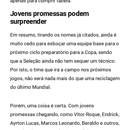
apenas para cumprir tabela.
Jovens promessas podem
surpreender
Em resumo, tirando os nomes já citados, ainda é
muito cedo para esboçar uma equipe base para o
próximo ciclo preparatório para a Copa, sendo
que a Seleção ainda não tem sequer um técnico.
Por isto, o time que irá a campo nos próximos
jogos, não será nada mais do que uma reciclagem
do último Mundial.
Porém, uma coisa é certa. Com jovens
promessas chegando, como Vitor Roque, Endrick,
Ayrton Lucas, Marcos Leonardo, Beraldo e outros,