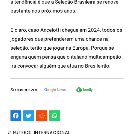
a tendência é que a Seleção Brasileira se renove
bastante nos próximos anos.
E claro, caso Ancelotti chegue em 2024, todos os
jogadores que pretenderem uma chance na
seleção, terão que jogar na Europa. Porque se
engana quem pensa que o italiano multicampeão
irá convocar alguém que atua no Brasileirão.
Se inscrever
# FUTEBOL INTERNACIONAL