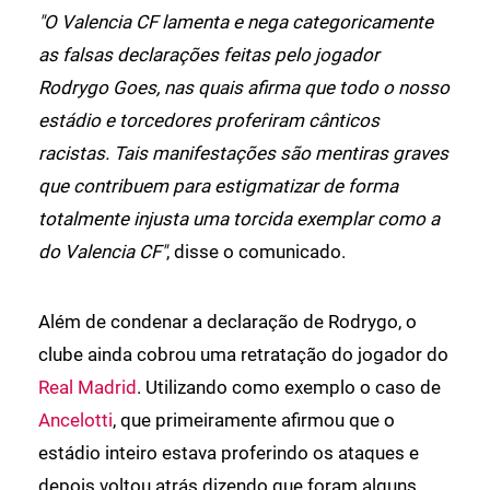
"O Valencia CF lamenta e nega categoricamente
as falsas declarações feitas pelo jogador
Rodrygo Goes, nas quais afirma que todo o nosso
estádio e torcedores proferiram cânticos
racistas. Tais manifestações são mentiras graves
que contribuem para estigmatizar de forma
totalmente injusta uma torcida exemplar como a
do Valencia CF"
, disse o comunicado.
Além de condenar a declaração de Rodrygo, o
clube ainda cobrou uma retratação do jogador do
Real Madrid
. Utilizando como exemplo o caso de
Ancelotti
, que primeiramente afirmou que o
estádio inteiro estava proferindo os ataques e
depois voltou atrás dizendo que foram alguns