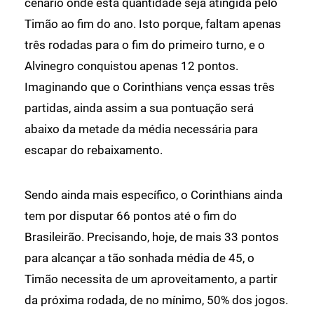
cenário onde esta quantidade seja atingida pelo
Timão ao fim do ano. Isto porque, faltam apenas
três rodadas para o fim do primeiro turno, e o
Alvinegro conquistou apenas 12 pontos.
Imaginando que o Corinthians vença essas três
partidas, ainda assim a sua pontuação será
abaixo da metade da média necessária para
escapar do rebaixamento.
Sendo ainda mais específico, o Corinthians ainda
tem por disputar 66 pontos até o fim do
Brasileirão. Precisando, hoje, de mais 33 pontos
para alcançar a tão sonhada média de 45, o
Timão necessita de um aproveitamento, a partir
da próxima rodada, de no mínimo, 50% dos jogos.