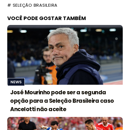
# SELEÇÃO BRASILEIRA
VOCÊ PODE GOSTAR TAMBÉM
NEWS
José Mourinho pode ser a segunda
opção para a Seleção Brasileira caso
Ancelotti não aceite