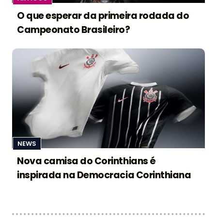
O que esperar da primeira rodada do
Campeonato Brasileiro?
NEWS
Nova camisa do Corinthians é
inspirada na Democracia Corinthiana