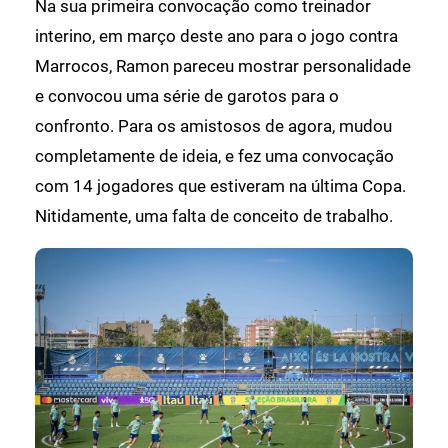
Na sua primeira convocação como treinador
interino, em março deste ano para o jogo contra
Marrocos, Ramon pareceu mostrar personalidade
e convocou uma série de garotos para o
confronto. Para os amistosos de agora, mudou
completamente de ideia, e fez uma convocação
com 14 jogadores que estiveram na última Copa.
Nitidamente, uma falta de conceito de trabalho.