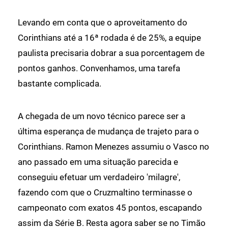
Levando em conta que o aproveitamento do
Corinthians até a 16ª rodada é de 25%, a equipe
paulista precisaria dobrar a sua porcentagem de
pontos ganhos. Convenhamos, uma tarefa
bastante complicada.
A chegada de um novo técnico parece ser a
última esperança de mudança de trajeto para o
Corinthians. Ramon Menezes assumiu o Vasco no
ano passado em uma situação parecida e
conseguiu efetuar um verdadeiro 'milagre',
fazendo com que o Cruzmaltino terminasse o
campeonato com exatos 45 pontos, escapando
assim da Série B. Resta agora saber se no Timão