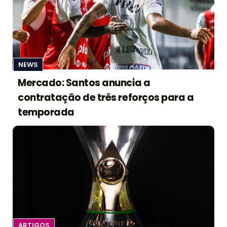
NEWS
Mercado: Santos anuncia a
contratação de três reforços para a
temporada
ARTIGOS