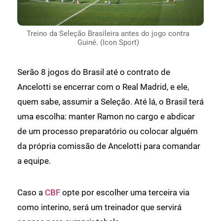
Treino da Seleção Brasileira antes do jogo contra
Guiné. (Icon Sport)
Serão 8 jogos do Brasil até o contrato de
Ancelotti se encerrar com o Real Madrid, e ele,
quem sabe, assumir a Seleção. Até lá, o Brasil terá
uma escolha: manter Ramon no cargo e abdicar
de um processo preparatório ou colocar alguém
da própria comissão de Ancelotti para comandar
a equipe.
Caso a
CBF
opte por escolher uma terceira via
como interino, será um treinador que servirá