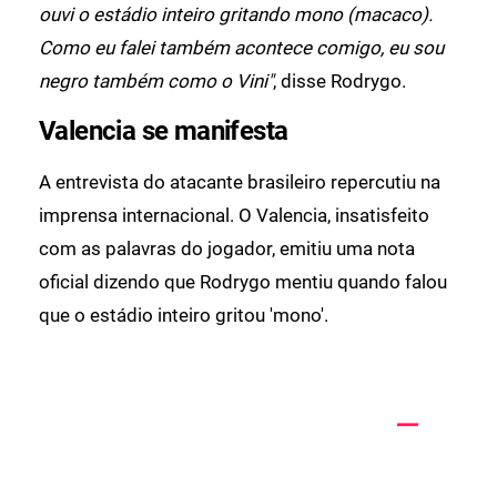
ouvi o estádio inteiro gritando mono (macaco).
Como eu falei também acontece comigo, eu sou
negro também como o Vini"
, disse Rodrygo.
Valencia se manifesta
A entrevista do atacante brasileiro repercutiu na
imprensa internacional. O Valencia, insatisfeito
com as palavras do jogador, emitiu uma nota
oficial dizendo que Rodrygo mentiu quando falou
que o estádio inteiro gritou 'mono'.