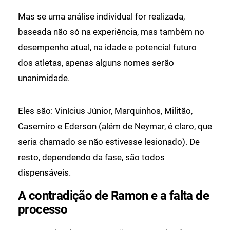
Mas se uma análise individual for realizada,
baseada não só na experiência, mas também no
desempenho atual, na idade e potencial futuro
dos atletas, apenas alguns nomes serão
unanimidade.
Eles são: Vinícius Júnior, Marquinhos, Militão,
Casemiro e Ederson (além de Neymar, é claro, que
seria chamado se não estivesse lesionado). De
resto, dependendo da fase, são todos
dispensáveis.
A contradição de Ramon e a falta de
processo