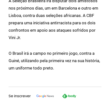
A Seleção Brasileira irá disputar dois amistosos
nos próximos dias, um em Barcelona e outro em
Lisboa, contra duas seleções africanas. A CBF
prepara uma iniciativa antirracista para os dois
confrontos em apoio aos ataques sofridos por
Vini Jr.
O Brasil irá a campo no primeiro jogo, contra a
Guiné, utilizando pela primeira vez na sua história,
um uniforme todo preto.
Se inscrever