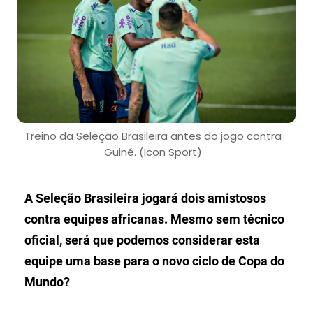
Treino da Seleção Brasileira antes do jogo contra
Guiné. (Icon Sport)
A Seleção Brasileira jogará dois amistosos
contra equipes africanas. Mesmo sem técnico
oficial, será que podemos considerar esta
equipe uma base para o novo ciclo de Copa do
Mundo?