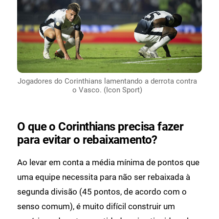
Jogadores do Corinthians lamentando a derrota contra
o Vasco. (Icon Sport)
O que o Corinthians precisa fazer
para evitar o rebaixamento?
Ao levar em conta a média mínima de pontos que
uma equipe necessita para não ser rebaixada à
segunda divisão (45 pontos, de acordo com o
senso comum), é muito difícil construir um