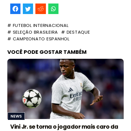
# FUTEBOL INTERNACIONAL
# SELEÇÃO BRASILEIRA
# DESTAQUE
# CAMPEONATO ESPANHOL
VOCÊ PODE GOSTAR TAMBÉM
NEWS
Vini Jr. se torna o jogador mais caro da