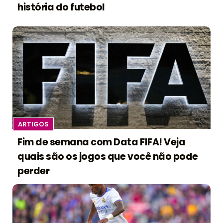
história do futebol
ARTIGOS
Fim de semana com Data FIFA! Veja
quais são os jogos que você não pode
perder