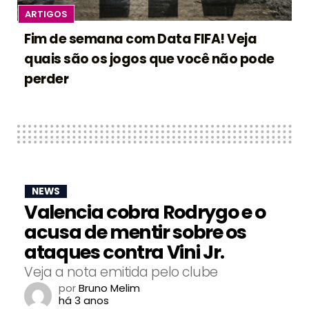
ARTIGOS
Fim de semana com Data FIFA! Veja
quais são os jogos que você não pode
perder
NEWS
Valencia cobra Rodrygo e o
acusa de mentir sobre os
ataques contra Vini Jr.
Veja a nota emitida pelo clube
por
Bruno Melim
há 3 anos