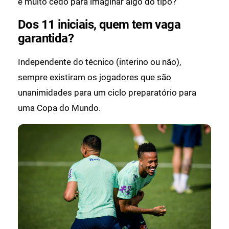
é muito cedo para imaginar algo do tipo?
Dos 11 iniciais, quem tem vaga
garantida?
Independente do técnico (interino ou não),
sempre existiram os jogadores que são
unanimidades para um ciclo preparatório para
uma Copa do Mundo.