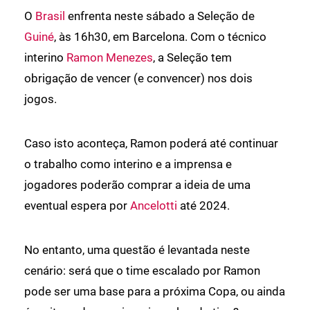
O
Brasil
enfrenta neste sábado a Seleção de
Guiné
, às 16h30, em Barcelona. Com o técnico
interino
Ramon Menezes
, a Seleção tem
obrigação de vencer (e convencer) nos dois
jogos.
Caso isto aconteça, Ramon poderá até continuar
o trabalho como interino e a imprensa e
jogadores poderão comprar a ideia de uma
eventual espera por
Ancelotti
até 2024.
No entanto, uma questão é levantada neste
cenário: será que o time escalado por Ramon
pode ser uma base para a próxima Copa, ou ainda