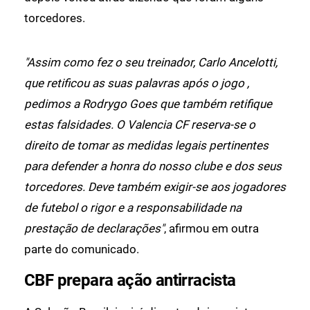
torcedores.
"Assim como fez o seu treinador, Carlo Ancelotti,
que retificou as suas palavras após o jogo ,
pedimos a Rodrygo Goes que também retifique
estas falsidades. O Valencia CF reserva-se o
direito de tomar as medidas legais pertinentes
para defender a honra do nosso clube e dos seus
torcedores. Deve também exigir-se aos jogadores
de futebol o rigor e a responsabilidade na
prestação de declarações"
, afirmou em outra
parte do comunicado.
CBF prepara ação antirracista