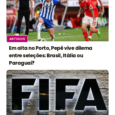
ARTIGOS
Em alta no Porto, Pepê vive dilema
entre seleções: Brasil, Itália ou
Paraguai?