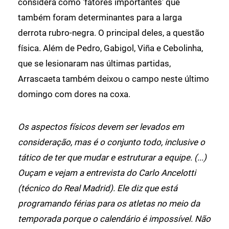
considera como 'fatores importantes' que
também foram determinantes para a larga
derrota rubro-negra. O principal deles, a questão
física. Além de Pedro, Gabigol, Viña e Cebolinha,
que se lesionaram nas últimas partidas,
Arrascaeta também deixou o campo neste último
domingo com dores na coxa.
Os aspectos físicos devem ser levados em
consideração, mas é o conjunto todo, inclusive o
tático de ter que mudar e estruturar a equipe. (...)
Ouçam e vejam a entrevista do Carlo Ancelotti
(técnico do Real Madrid). Ele diz que está
programando férias para os atletas no meio da
temporada porque o calendário é impossível. Não