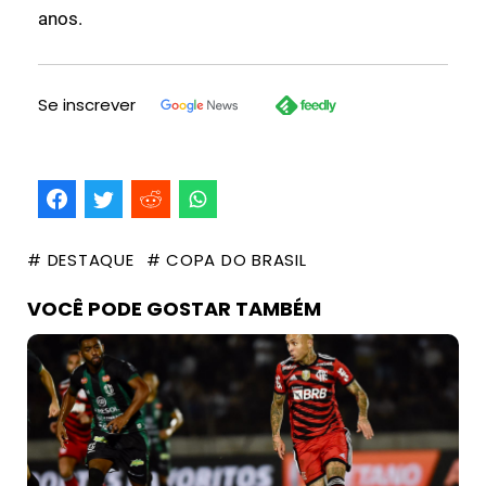
anos.
Se inscrever
# DESTAQUE
# COPA DO BRASIL
VOCÊ PODE GOSTAR TAMBÉM