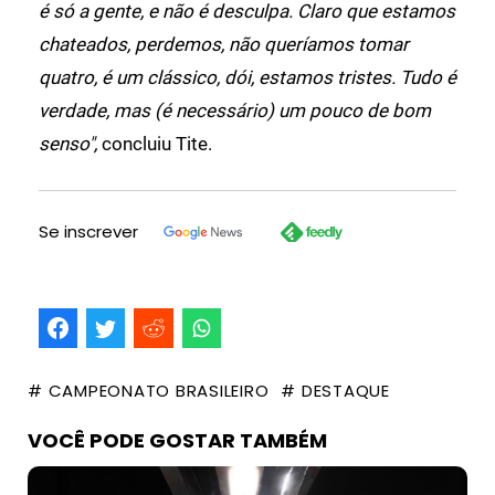
é só a gente, e não é desculpa. Claro que estamos
chateados, perdemos, não queríamos tomar
quatro, é um clássico, dói, estamos tristes. Tudo é
verdade, mas (é necessário) um pouco de bom
senso",
concluiu Tite.
Se inscrever
# CAMPEONATO BRASILEIRO
# DESTAQUE
VOCÊ PODE GOSTAR TAMBÉM