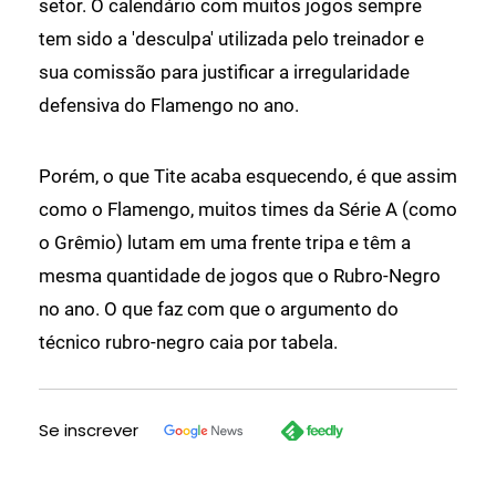
setor. O calendário com muitos jogos sempre
tem sido a 'desculpa' utilizada pelo treinador e
sua comissão para justificar a irregularidade
defensiva do Flamengo no ano.
Porém, o que Tite acaba esquecendo, é que assim
como o Flamengo, muitos times da Série A (como
o Grêmio) lutam em uma frente tripa e têm a
mesma quantidade de jogos que o Rubro-Negro
no ano. O que faz com que o argumento do
técnico rubro-negro caia por tabela.
Se inscrever