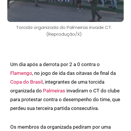
Torcida organizada do Palmeiras invade CT.
(Reprodução/X)
Um dia após a derrota por 2 a 0 contra o
Flamengo
, no jogo de ida das oitavas de final da
Copa do Brasil
, integrantes de uma torcida
organizada do
Palmeiras
invadiram o CT do clube
para protestar contra o desempenho do time, que
perdeu sua terceira partida consecutiva.
Os membros da organizada pediram por uma