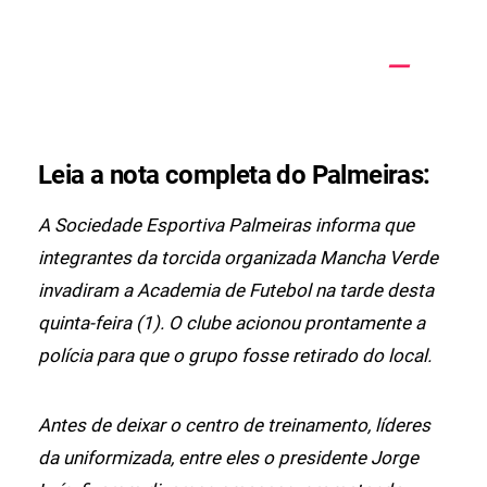
Leia a nota completa do Palmeiras:
A Sociedade Esportiva Palmeiras informa que
integrantes da torcida organizada Mancha Verde
invadiram a Academia de Futebol na tarde desta
quinta-feira (1). O clube acionou prontamente a
polícia para que o grupo fosse retirado do local.
Antes de deixar o centro de treinamento, líderes
da uniformizada, entre eles o presidente Jorge