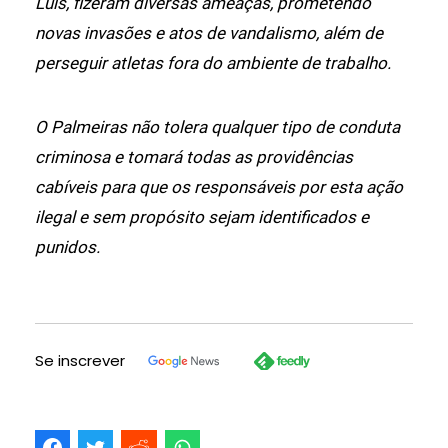
Luís, fizeram diversas ameaças, prometendo
novas invasões e atos de vandalismo, além de
perseguir atletas fora do ambiente de trabalho.
O Palmeiras não tolera qualquer tipo de conduta
criminosa e tomará todas as providências
cabíveis para que os responsáveis por esta ação
ilegal e sem propósito sejam identificados e
punidos.
Se inscrever