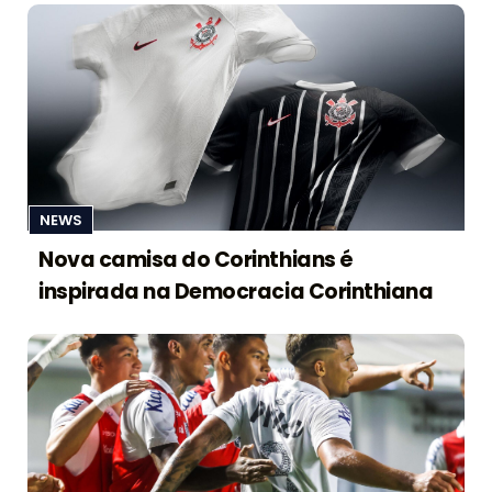
NEWS
Nova camisa do Corinthians é
inspirada na Democracia Corinthiana