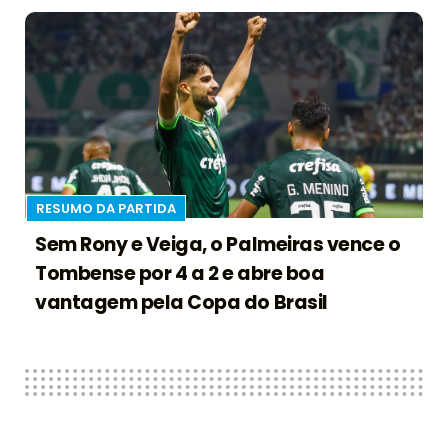
RESUMO DA PARTIDA
Sem Rony e Veiga, o Palmeiras vence o
Tombense por 4 a 2 e abre boa
vantagem pela Copa do Brasil