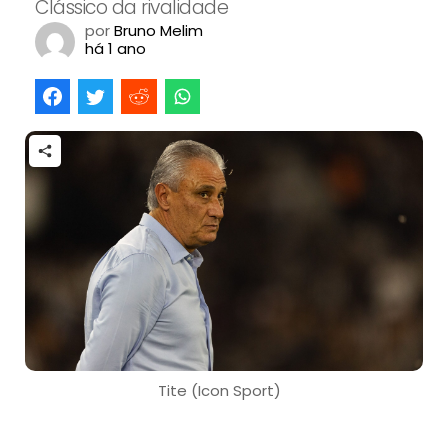
Clássico da rivalidade
por
Bruno Melim
há 1 ano
Tite (Icon Sport)