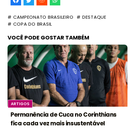
# CAMPEONATO BRASILEIRO
# DESTAQUE
# COPA DO BRASIL
VOCÊ PODE GOSTAR TAMBÉM
ARTIGOS
Permanência de Cuca no Corinthians
fica cada vez mais insustentável