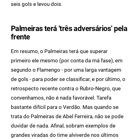
seis gols e levou dois.
Palmeiras terá 'três adversários' pela
frente
Em resumo, o Palmeiras terá que superar
primeiro ele mesmo (por conta da má fase), em
segundo o Flamengo - por uma larga vantagem
de gols - para poder se classificar, e por último, o
retrospecto recente contra o Rubro-Negro, que
convenhamos, não é nada favorável. Tarefa
bastante difícil para o Verdão. Mas quando se
trata do Palmeiras de Abel Ferreira, não se pode
duvidar de nada. Afinal, sobram exemplos de
grandes viradas do time alviverde nos últimos