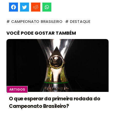
# CAMPEONATO BRASILEIRO
# DESTAQUE
VOCÊ PODE GOSTAR TAMBÉM
ARTIGOS
O que esperar da primeira rodada do
Campeonato Brasileiro?