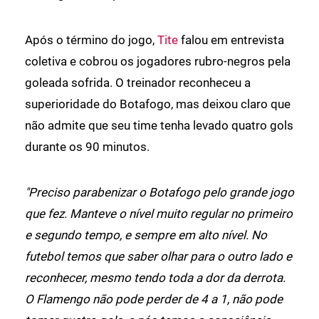
Após o término do jogo,
Tite
falou em entrevista
coletiva e cobrou os jogadores rubro-negros pela
goleada sofrida. O treinador reconheceu a
superioridade do Botafogo, mas deixou claro que
não admite que seu time tenha levado quatro gols
durante os 90 minutos.
"Preciso parabenizar o Botafogo pelo grande jogo
que fez. Manteve o nível muito regular no primeiro
e segundo tempo, e sempre em alto nível. No
futebol temos que saber olhar para o outro lado e
reconhecer, mesmo tendo toda a dor da derrota.
O Flamengo não pode perder de 4 a 1, não pode