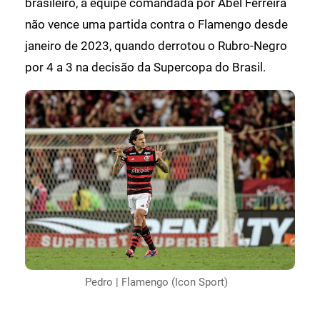
brasileiro, a equipe comandada por Abel Ferreira
não vence uma partida contra o Flamengo desde
janeiro de 2023, quando derrotou o Rubro-Negro
por 4 a 3 na decisão da Supercopa do Brasil.
Pedro | Flamengo (Icon Sport)