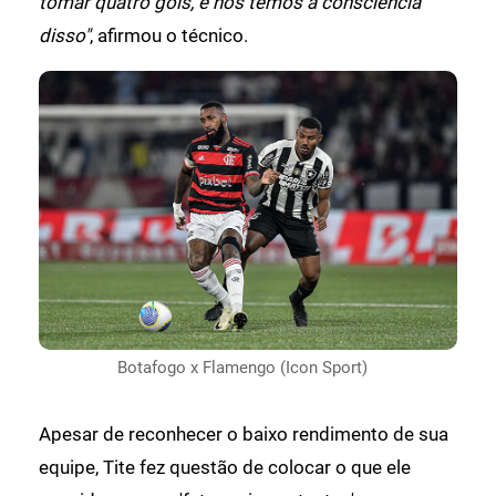
tomar quatro gols, e nós temos a consciência
disso"
, afirmou o técnico.
Botafogo x Flamengo (Icon Sport)
Apesar de reconhecer o baixo rendimento de sua
equipe, Tite fez questão de colocar o que ele