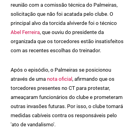
reunião com a comissão técnica do Palmeiras,
solicitação que não foi acatada pelo clube. O
principal alvo da torcida alviverde foi o técnico
Abel Ferreira
, que ouviu do presidente da
organizada que os torcedores estão insatisfeitos
com as recentes escolhas do treinador.
Após o episódio, o Palmeiras se posicionou
através de uma
nota oficial
, afirmando que os
torcedores presentes no CT para protestar,
ameaçaram funcionários do clube e prometeram
outras invasões futuras. Por isso, o clube tomará
medidas cabíveis contra os responsáveis pelo
'ato de vandalismo'.