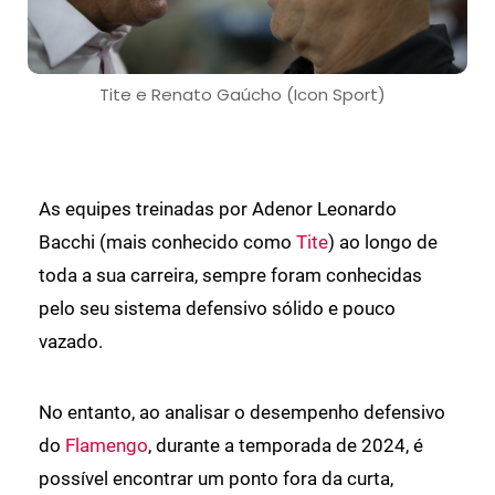
Tite e Renato Gaúcho (Icon Sport)
As equipes treinadas por Adenor Leonardo
Bacchi (mais conhecido como
Tite
) ao longo de
toda a sua carreira, sempre foram conhecidas
pelo seu sistema defensivo sólido e pouco
vazado.
No entanto, ao analisar o desempenho defensivo
do
Flamengo
, durante a temporada de 2024, é
possível encontrar um ponto fora da curta,