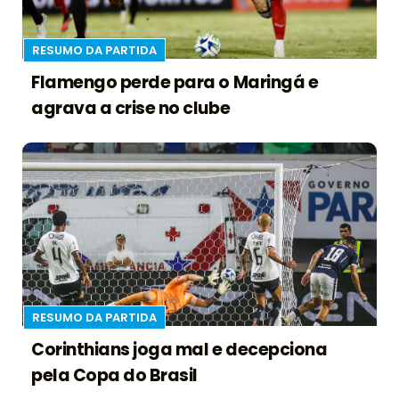
RESUMO DA PARTIDA
Flamengo perde para o Maringá e
agrava a crise no clube
RESUMO DA PARTIDA
Corinthians joga mal e decepciona
pela Copa do Brasil