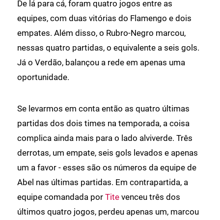
De lá para cá, foram quatro jogos entre as
equipes, com duas vitórias do Flamengo e dois
empates. Além disso, o Rubro-Negro marcou,
nessas quatro partidas, o equivalente a seis gols.
Já o Verdão, balançou a rede em apenas uma
oportunidade.
Se levarmos em conta então as quatro últimas
partidas dos dois times na temporada, a coisa
complica ainda mais para o lado alviverde. Três
derrotas, um empate, seis gols levados e apenas
um a favor - esses são os números da equipe de
Abel nas últimas partidas. Em contrapartida, a
equipe comandada por
Tite
venceu três dos
últimos quatro jogos, perdeu apenas um, marcou