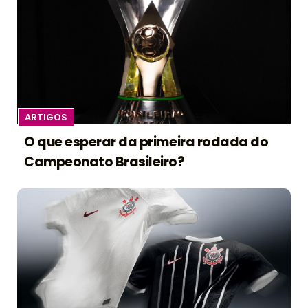
ARTIGOS
O que esperar da primeira rodada do
Campeonato Brasileiro?