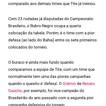
comparado aos demais times que Tite já treinou.
Com 23 rodadas já disputadas do Campeonato
Brasileiro, o Rubro-Negro ocupa a quarta
colocação da tabela. Porém, é o time com a pior
defesa (ao lado do Bahia) entre os sete primeiros
colocados do torneio.
O buraco é ainda mais fundo quando
comparamos a equipe de Tite, com um time que
normalmente tem uma das piores campanhas
quando o quesito é 'defesa'. O
Grêmio
de
Renato
Gaúcho
, por exemplo, foi vice-campeão do
Brasileirão do ano passado com a segunda pior
campanha defensiva do torneio.