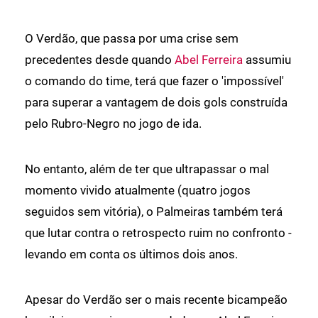
O Verdão, que passa por uma crise sem
precedentes desde quando
Abel Ferreira
assumiu
o comando do time, terá que fazer o 'impossível'
para superar a vantagem de dois gols construída
pelo Rubro-Negro no jogo de ida.
No entanto, além de ter que ultrapassar o mal
momento vivido atualmente (quatro jogos
seguidos sem vitória), o Palmeiras também terá
que lutar contra o retrospecto ruim no confronto -
levando em conta os últimos dois anos.
Apesar do Verdão ser o mais recente bicampeão