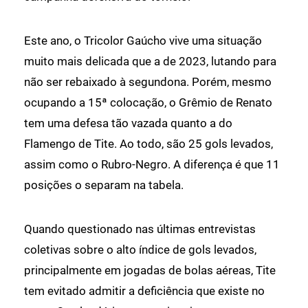
Este ano, o Tricolor Gaúcho vive uma situação
muito mais delicada que a de 2023, lutando para
não ser rebaixado à segundona. Porém, mesmo
ocupando a 15ª colocação, o Grêmio de Renato
tem uma defesa tão vazada quanto a do
Flamengo de Tite. Ao todo, são 25 gols levados,
assim como o Rubro-Negro. A diferença é que 11
posições o separam na tabela.
Quando questionado nas últimas entrevistas
coletivas sobre o alto índice de gols levados,
principalmente em jogadas de bolas aéreas, Tite
tem evitado admitir a deficiência que existe no