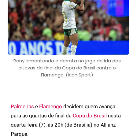
Rony lamentando a derrota no jogo de ida das
oitavas de final da Copa do Brasil contra o
Flamengo. (Icon Sport)
Palmeiras
e
Flamengo
decidem quem avança
para as quartas de final da
Copa do Brasil
nesta
quarta-feira (7), às 20h (de Brasília) no Allianz
Parque.