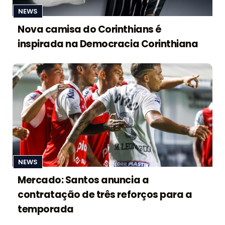
NEWS
Nova camisa do Corinthians é
inspirada na Democracia Corinthiana
NEWS
Mercado: Santos anuncia a
contratação de três reforços para a
temporada