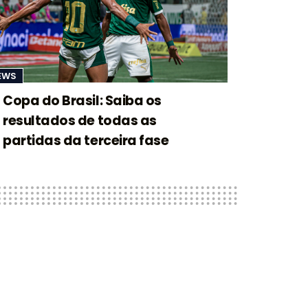
EWS
Copa do Brasil: Saiba os
resultados de todas as
partidas da terceira fase