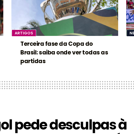
ARTIGOS
N
Terceira fase da Copa do
Brasil: saiba onde ver todas as
partidas
ol pede desculpas à