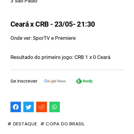
3 São Paulo
Ceará x CRB - 23/05- 21:30
Onde ver: SporTV e Premiere
Resultado do primeiro jogo: CRB 1 x 0 Ceará
Se inscrever
# DESTAQUE
# COPA DO BRASIL