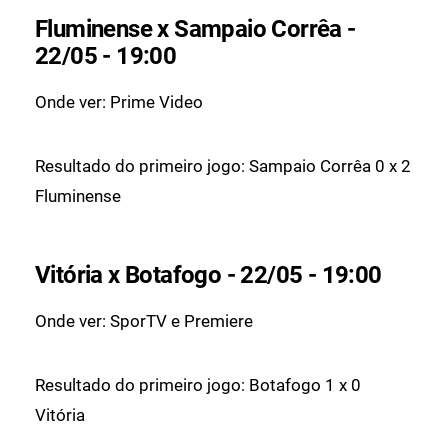
Fluminense x Sampaio Corrêa -
22/05 - 19:00
Onde ver: Prime Video
Resultado do primeiro jogo: Sampaio Corrêa 0 x 2
Fluminense
Vitória x Botafogo - 22/05 - 19:00
Onde ver: SporTV e Premiere
Resultado do primeiro jogo: Botafogo 1 x 0
Vitória