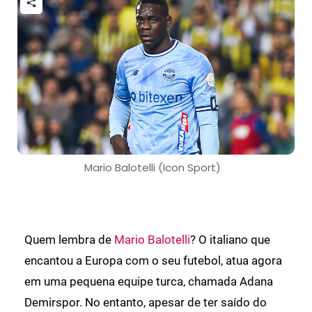
Mario Balotelli (Icon Sport)
Quem lembra de
Mario Balotelli
? O italiano que
encantou a Europa com o seu futebol, atua agora
em uma pequena equipe turca, chamada Adana
Demirspor. No entanto, apesar de ter saído do