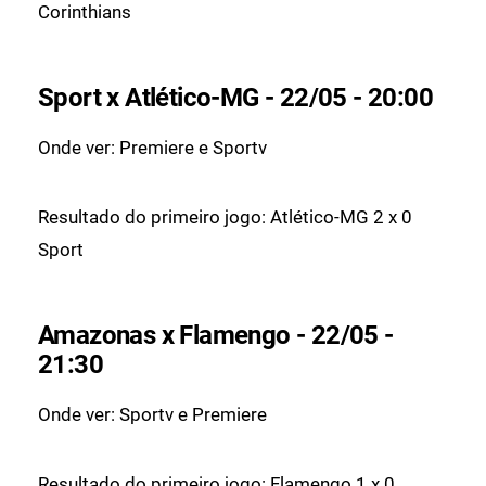
Corinthians
Sport x Atlético-MG - 22/05 - 20:00
Onde ver: Premiere e Sportv
Resultado do primeiro jogo: Atlético-MG 2 x 0
Sport
Amazonas x Flamengo - 22/05 -
21:30
Onde ver: Sportv e Premiere
Resultado do primeiro jogo: Flamengo 1 x 0