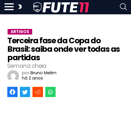
ARTIGOS
Terceira fase da Copa do
Brasil: saiba onde ver todas as
partidas
Semana cheia
por
Bruno Melim
há 2 anos