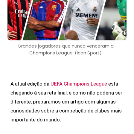
Grandes jogadores que nunca venceram a
Champions League. (Icon Sport)
A atual edição da
UEFA Champions League
está
chegando à sua reta final, e como não poderia ser
diferente, preparamos um artigo com algumas
curiosidades sobre a competição de clubes mais
importante do mundo.