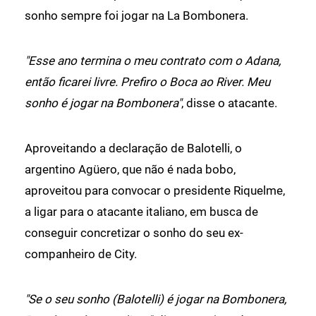
sonho sempre foi jogar na La Bombonera.
"Esse ano termina o meu contrato com o Adana,
então ficarei livre. Prefiro o Boca ao River. Meu
sonho é jogar na Bombonera"
, disse o atacante.
Aproveitando a declaração de Balotelli, o
argentino Agüero, que não é nada bobo,
aproveitou para convocar o presidente Riquelme,
a ligar para o atacante italiano, em busca de
conseguir concretizar o sonho do seu ex-
companheiro de City.
"Se o seu sonho (Balotelli) é jogar na Bombonera,