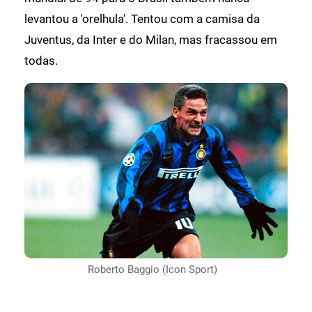
levantou a 'orelhula'. Tentou com a camisa da
Juventus, da Inter e do Milan, mas fracassou em
todas.
Roberto Baggio (Icon Sport)