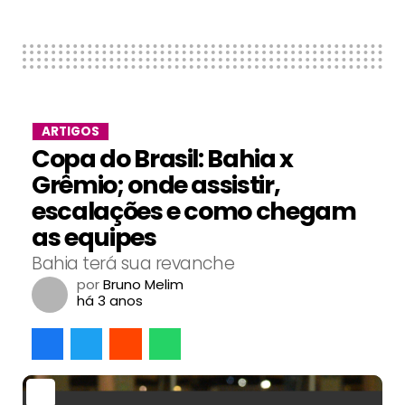
ARTIGOS
Copa do Brasil: Bahia x
Grêmio; onde assistir,
escalações e como chegam
as equipes
Bahia terá sua revanche
por
Bruno Melim
há 3 anos