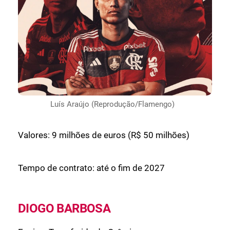
Luís Araújo (Reprodução/Flamengo)
Valores: 9 milhões de euros (R$ 50 milhões)
Tempo de contrato: até o fim de 2027
DIOGO BARBOSA