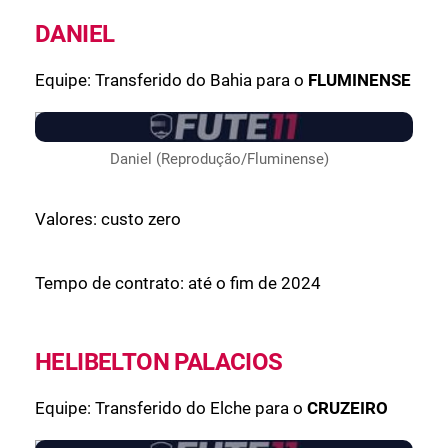
DANIEL
Equipe: Transferido do Bahia para o
FLUMINENSE
Daniel (Reprodução/Fluminense)
Valores: custo zero
Tempo de contrato: até o fim de 2024
HELIBELTON PALACIOS
Equipe: Transferido do Elche para o
CRUZEIRO