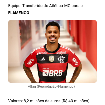
Equipe: Transferido do Atlético-MG para o
FLAMENGO
Allan (Reprodução/Flamengo)
Valores: 8,2 milhões de euros (R$ 43 milhões)