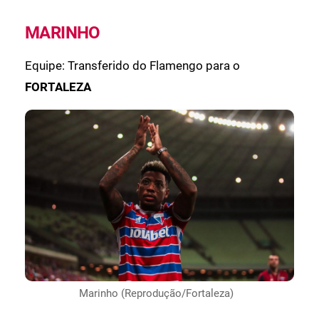
MARINHO
Equipe: Transferido do Flamengo para o
FORTALEZA
Marinho (Reprodução/Fortaleza)