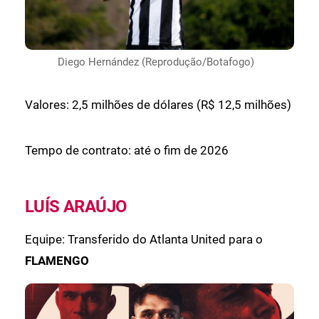
Diego Hernández (Reprodução/Botafogo)
Valores: 2,5 milhões de dólares (R$ 12,5 milhões)
Tempo de contrato: até o fim de 2026
LUÍS ARAÚJO
Equipe: Transferido do Atlanta United para o
FLAMENGO