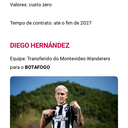
Valores: custo zero
Tempo de contrato: até o fim de 2027
DIEGO HERNÁNDEZ
Equipe: Transferido do Montevideo Wanderers
para o
BOTAFOGO