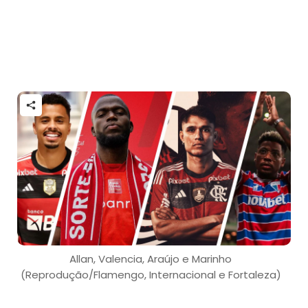
Allan, Valencia, Araújo e Marinho
(Reprodução/Flamengo, Internacional e Fortaleza)