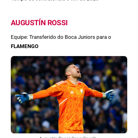
AUGUSTÍN ROSSI
Equipe: Transferido do Boca Juniors para o
FLAMENGO