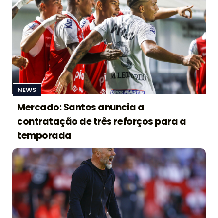
NEWS
Mercado: Santos anuncia a
contratação de três reforços para a
temporada