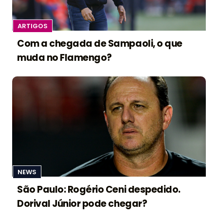
ARTIGOS
Com a chegada de Sampaoli, o que
muda no Flamengo?
NEWS
São Paulo: Rogério Ceni despedido.
Dorival Júnior pode chegar?