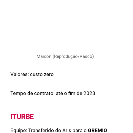
Maicon (Reprodução/Vasco)
Valores: custo zero
Tempo de contrato: até o fim de 2023
ITURBE