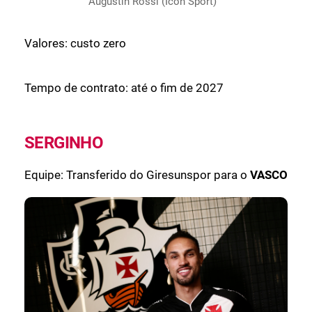
Augustín Rossi (Icon Sport)
Valores: custo zero
Tempo de contrato: até o fim de 2027
SERGINHO
Equipe: Transferido do Giresunspor para o
VASCO