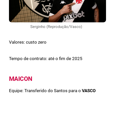
Serginho (Reprodução/Vasco)
Valores: custo zero
Tempo de contrato: até o fim de 2025
MAICON
Equipe: Transferido do Santos para o
VASCO