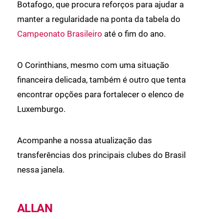
Botafogo, que procura reforços para ajudar a
manter a regularidade na ponta da tabela do
Campeonato Brasileiro
até o fim do ano.
O Corinthians, mesmo com uma situação
financeira delicada, também é outro que tenta
encontrar opções para fortalecer o elenco de
Luxemburgo.
Acompanhe a nossa atualização das
transferências dos principais clubes do Brasil
nessa janela.
ALLAN