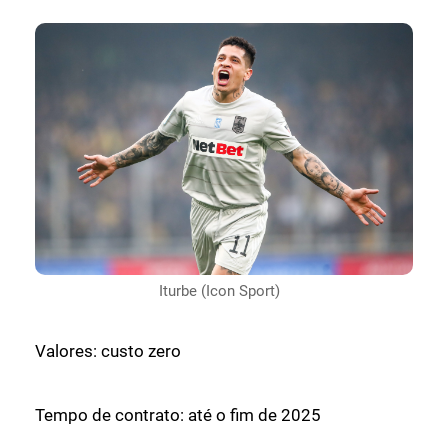
Equipe: Transferido do Aris para o
GRÊMIO
Iturbe (Icon Sport)
Valores: custo zero
Tempo de contrato: até o fim de 2025