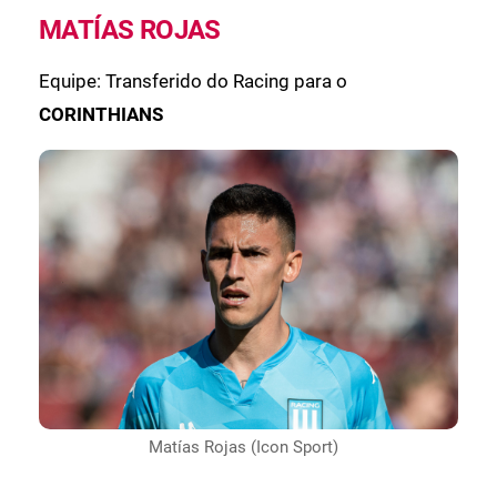
MATÍAS ROJAS
Equipe: Transferido do Racing para o
CORINTHIANS
Matías Rojas (Icon Sport)