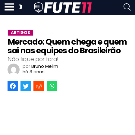
ARTIGOS
Mercado: Quem chega e quem
sai nas equipes do Brasileirão
Não fique por fora!
por
Bruno Melim
há 3 anos