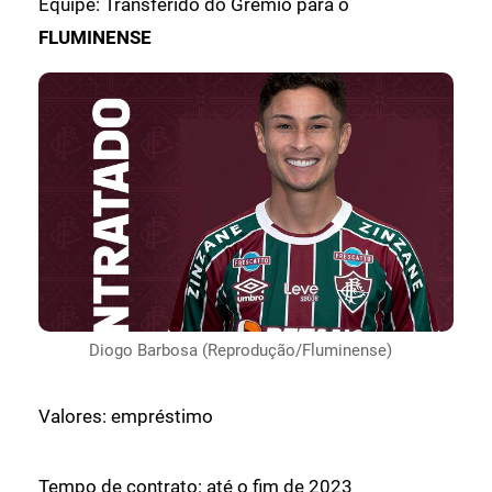
Equipe: Transferido do Grêmio para o
FLUMINENSE
Diogo Barbosa (Reprodução/Fluminense)
Valores: empréstimo
Tempo de contrato: até o fim de 2023