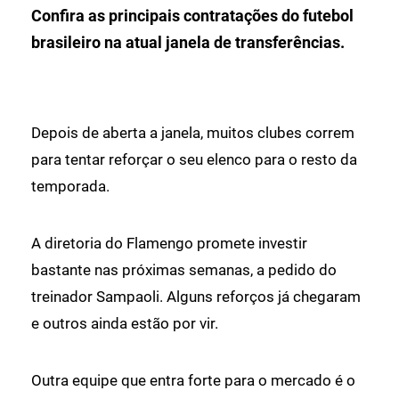
Confira as principais contratações do futebol
brasileiro na atual janela de transferências.
Depois de aberta a janela, muitos clubes correm
para tentar reforçar o seu elenco para o resto da
temporada.
A diretoria do Flamengo promete investir
bastante nas próximas semanas, a pedido do
treinador Sampaoli. Alguns reforços já chegaram
e outros ainda estão por vir.
Outra equipe que entra forte para o mercado é o