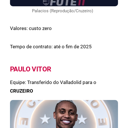
Palacios (Reprodução/Cruzeiro)
Valores: custo zero
Tempo de contrato: até o fim de 2025
PAULO VITOR
Equipe: Transferido do Valladolid para o
CRUZEIRO