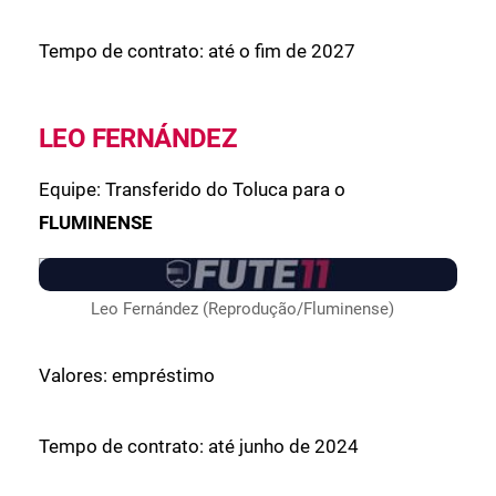
Tempo de contrato: até o fim de 2027
LEO FERNÁNDEZ
Equipe: Transferido do Toluca para o
FLUMINENSE
Leo Fernández (Reprodução/Fluminense)
Valores: empréstimo
Tempo de contrato: até junho de 2024