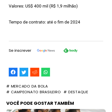
Valores: US$ 400 mil (R$ 1,9 milhão)
Tempo de contrato: até o fim de 2024
Se inscrever
# MERCADO DA BOLA
# CAMPEONATO BRASILEIRO
# DESTAQUE
VOCÊ PODE GOSTAR TAMBÉM