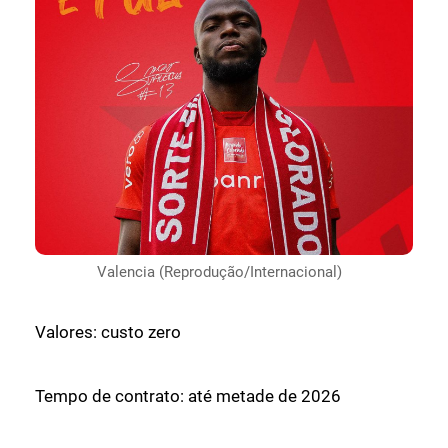
Valencia (Reprodução/Internacional)
Valores: custo zero
Tempo de contrato: até metade de 2026