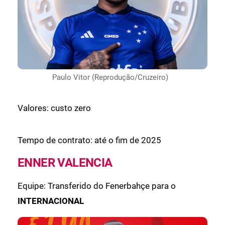
Paulo Vitor (Reprodução/Cruzeiro)
Valores: custo zero
Tempo de contrato: até o fim de 2025
ENNER VALENCIA
Equipe: Transferido do Fenerbahçe para o
INTERNACIONAL